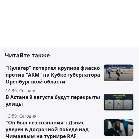
Читайте также
"Кулагер" потерпел крупное фиаско
против "АКМ" на Кубке губернатора
Оренбургской области
14:36, Сегодня
В Астане 9 августа будут перекрыты
улицы
13:59, Сегодня
"Он был лез сознания": Дэнис
уверен в досрочной победе над
Чимаевым на турнире RAF