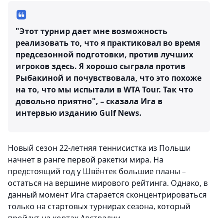
"Этот турнир дает мне возможность
реализовать то, что я практиковал во время
предсезонной подготовки, против лучших
игроков здесь. Я хорошо сыграла против
Рыбакиной и почувствовала, что это похоже
на то, что мы испытали в WTA Tour. Так что
довольно приятно", – сказала Ига в
интервью изданию Gulf News.
Новый сезон 22-летняя теннисистка из Польши
начнет в ранге первой ракетки мира. На
предстоящий год у Швёнтек большие планы –
остаться на вершине мирового рейтинга. Однако, в
данный момент Ига старается сконцентрироваться
только на стартовых турнирах сезона, который