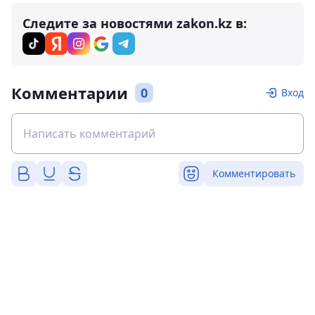
Следите за новостями zakon.kz в:
Комментарии
0
Вход
Комментировать