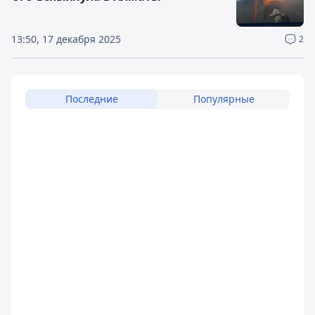
13:50, 17 декабря 2025
2
Последние
Популярные