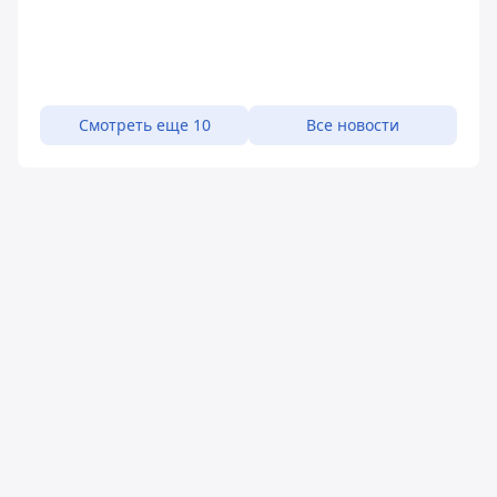
Смотреть еще 10
Все новости