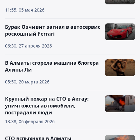
11:55, 05 мая 2026
Бурак Озчивит загнал в автосервис
роскошный Ferrari
06:30, 27 апреля 2026
В Алматы сгорела машина блогера
Алины Ли
05:50, 20 марта 2026
Крупный пожар на СТО в Актау:
уничтожены автомобили,
пострадали люди
13:38, 06 февраля 2026
СТО вспыхнула в Алматы