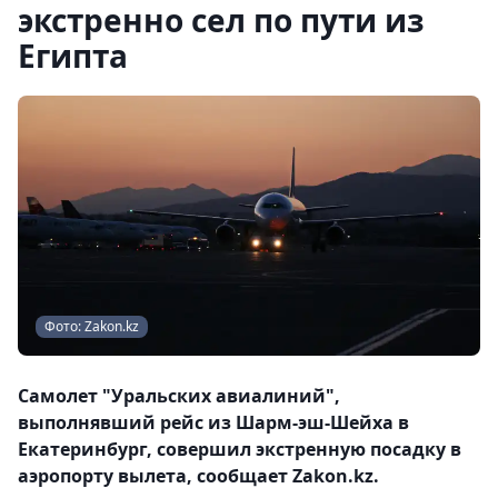
экстренно сел по пути из
Египта
Фото: Zakon.kz
Самолет "Уральских авиалиний",
выполнявший рейс из Шарм-эш-Шейха в
Екатеринбург, совершил экстренную посадку в
аэропорту вылета, сообщает Zakon.kz.