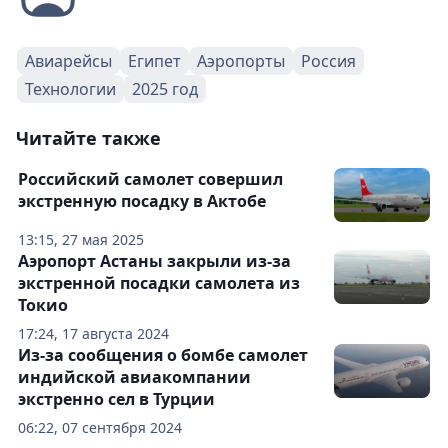
Авиарейсы
Египет
Аэропорты
Россия
Технологии
2025 год
Читайте также
Российский самолет совершил
экстренную посадку в Актобе
13:15, 27 мая 2025
Аэропорт Астаны закрыли из-за
экстренной посадки самолета из
Токио
17:24, 17 августа 2024
Из-за сообщения о бомбе самолет
индийской авиакомпании
экстренно сел в Турции
06:22, 07 сентября 2024