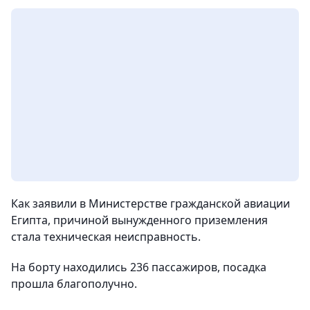
Как заявили в Министерстве гражданской авиации
Египта, причиной вынужденного приземления
стала техническая неисправность.
На борту находились 236 пассажиров, посадка
прошла благополучно.