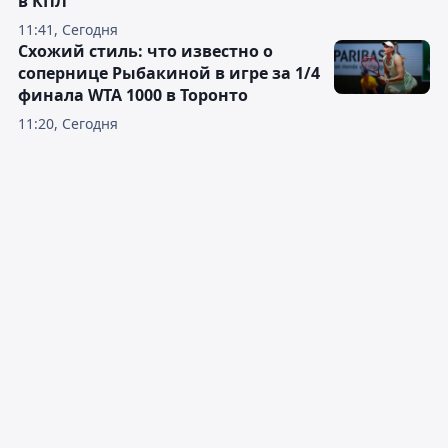
в КПЛ
11:41, Сегодня
Схожий стиль: что известно о
сопернице Рыбакиной в игре за 1/4
финала WTA 1000 в Торонто
11:20, Сегодня