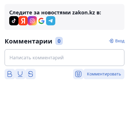
Следите за новостями zakon.kz в:
Комментарии
0
Вход
Комментировать