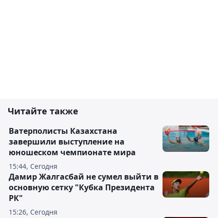
Читайте также
Ватерполисты Казахстана
завершили выступление на
юношеском чемпионате мира
15:44, Сегодня
Дамир Жалгасбай не сумел выйти в
основную сетку "Кубка Президента
РК"
15:26, Сегодня