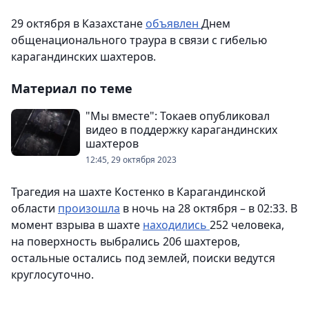
29 октября в Казахстане
объявлен
Днем
общенационального траура в связи с гибелью
карагандинских шахтеров.
Материал по теме
"Мы вместе": Токаев опубликовал
видео в поддержку карагандинских
шахтеров
12:45, 29 октября 2023
Трагедия на шахте Костенко в Карагандинской
области
произошла
в ночь на 28 октября – в 02:33. В
момент взрыва в шахте
находились
252 человека,
на поверхность выбрались 206 шахтеров,
остальные остались под землей, поиски ведутся
круглосуточно.