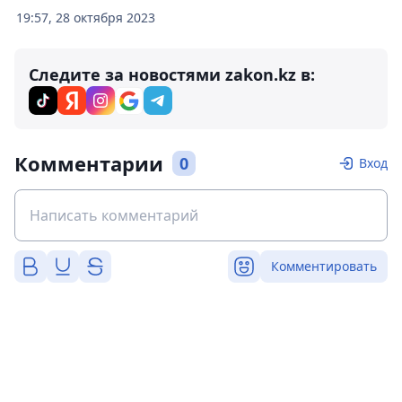
19:57, 28 октября 2023
Следите за новостями zakon.kz в:
Комментарии
0
Вход
Комментировать