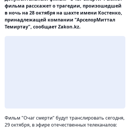
фильма расскажет о трагедии, произошедшей
в ночь на 28 октября на шахте имени Костенко,
принадлежащей компании "АрселорМиттал
Темиртау", сообщает Zakon.kz.
Фильм "Очаг смерти" будут транслировать сегодня,
29 октября, в эфире отечественных телеканалов: