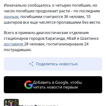
Изначально сообщалось о четырех погибших, но
число погибших продолжает расти – по последним
данным
, погибшими считаются 36 человек, 10
шахтеров все еще числятся пропавшими без вести.
Всего в приемно-диагностические отделения
стационаров городов Караганда, Абай и Шахтинск
доставили
28 человек, госпитализировали 24
пострадавших.
Поделитесь новостью
Добавить в Google, чтобы
читать новости первым