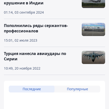
крушение в Индии
01:14, 03 сентября 2024
Пополнились ряды сержантов-
профессионалов
15:01, 02 июля 2023
Турция нанесла авиаудары по
Сирии
10:49, 20 ноября 2022
Последние
Популярные