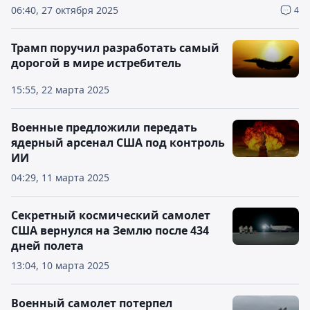
06:40, 27 октября 2025
4
Трамп поручил разработать самый
дорогой в мире истребитель
15:55, 22 марта 2025
Военные предложили передать
ядерный арсенал США под контроль
ИИ
04:29, 11 марта 2025
Секретный космический самолет
США вернулся на Землю после 434
дней полета
13:04, 10 марта 2025
Военный самолет потерпел