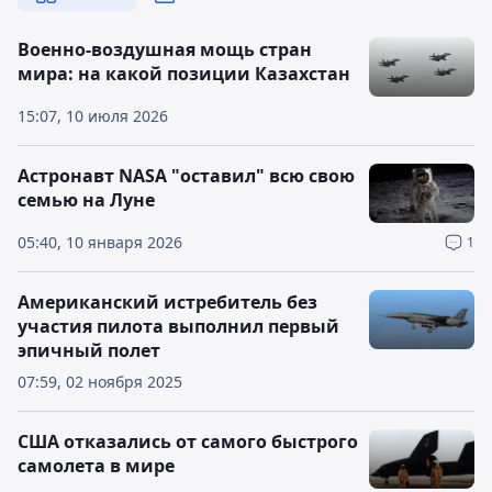
Военно-воздушная мощь стран
мира: на какой позиции Казахстан
15:07, 10 июля 2026
Астронавт NASA "оставил" всю свою
семью на Луне
05:40, 10 января 2026
1
Американский истребитель без
участия пилота выполнил первый
эпичный полет
07:59, 02 ноября 2025
США отказались от самого быстрого
самолета в мире