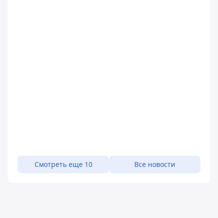
Смотреть еще 10
Все новости