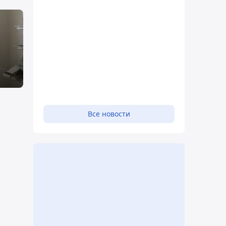
Все новости