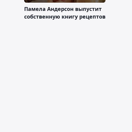
Памела Андерсон выпустит
собственную книгу рецептов