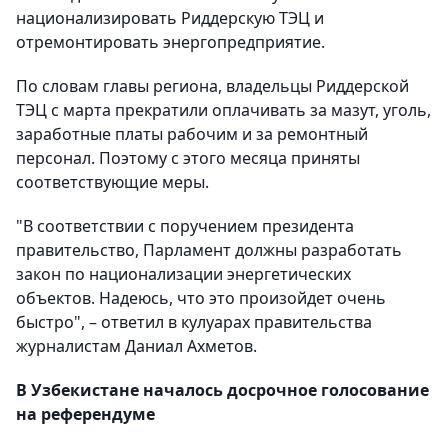
национализировать Риддерскую ТЭЦ и
отремонтировать энергопредприятие.
По словам главы региона, владельцы Риддерской
ТЭЦ с марта прекратили оплачивать за мазут, уголь,
заработные платы рабочим и за ремонтный
персонал. Поэтому с этого месяца приняты
соответствующие меры.
"В соответствии с поручением президента
правительство, Парламент должны разработать
закон по национализации энергетических
объектов. Надеюсь, что это произойдет очень
быстро", – ответил в кулуарах правительства
журналистам Даниал Ахметов.
В Узбекистане началось досрочное голосование
на референдуме