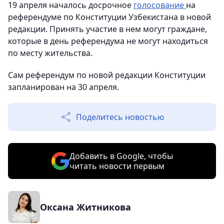
19 апреля началось досрочное
голосование
на
референдуме по Конституции Узбекистана в новой
редакции. Принять участие в нем могут граждане,
которые в день референдума не могут находиться
по месту жительства.
Сам референдум по новой редакции Конституции
запланирован на 30 апреля.
Поделитесь новостью
Добавить в Google, чтобы
читать новости первым
Оксана Житникова