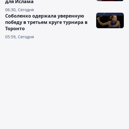
для Ислама
06:30, Сегодня
Соболенко одержала уверенную
победу в третьем круге турнира в
Торонто
05:59, Сегодня