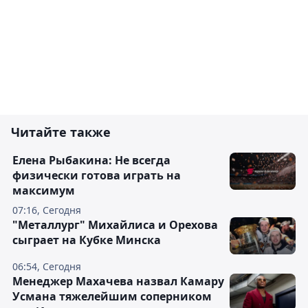
Читайте также
Елена Рыбакина: Не всегда
физически готова играть на
максимум
07:16, Сегодня
"Металлург" Михайлиса и Орехова
сыграет на Кубке Минска
06:54, Сегодня
Менеджер Махачева назвал Камару
Усмана тяжелейшим соперником