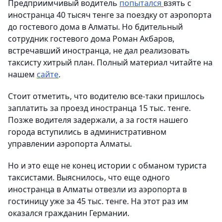
Предприимчивый водитель
попытался
взять с
иностранца 40 тысяч тенге за поездку от аэропорта
до гостевого дома в Алматы. Но бдительный
сотрудник гостевого дома Роман Акбаров,
встречавший иностранца, не дал реализовать
таксисту хитрый план. Полный материал читайте на
нашем
сайте
.
Стоит отметить, что водителю все-таки пришлось
заплатить за проезд иностранца 15 тыс. тенге.
Позже водителя задержали, а за гостя нашего
города вступились в административном
управлении аэропорта Алматы.
Но и это еще не конец истории с обманом туриста
таксистами. Выяснилось, что еще одного
иностранца в Алматы отвезли из аэропорта в
гостиницу уже за 45 тыс. тенге. На этот раз им
оказался гражданин Германии.