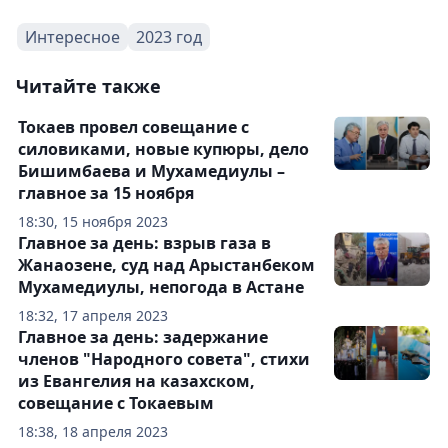
Интересное
2023 год
Читайте также
Токаев провел совещание с
силовиками, новые купюры, дело
Бишимбаева и Мухамедиулы –
главное за 15 ноября
18:30, 15 ноября 2023
Главное за день: взрыв газа в
Жанаозене, суд над Арыстанбеком
Мухамедиулы, непогода в Астане
18:32, 17 апреля 2023
Главное за день: задержание
членов "Народного совета", стихи
из Евангелия на казахском,
совещание с Токаевым
18:38, 18 апреля 2023