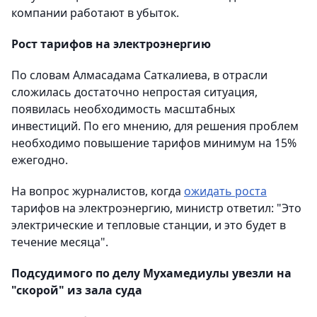
компании работают в убыток.
Рост тарифов на электроэнергию
По словам Алмасадама Саткалиева, в отрасли
сложилась достаточно непростая ситуация,
появилась необходимость масштабных
инвестиций. По его мнению, для решения проблем
необходимо повышение тарифов минимум на 15%
ежегодно.
На вопрос журналистов, когда
ожидать роста
тарифов на электроэнергию, министр ответил: "Это
электрические и тепловые станции, и это будет в
течение месяца".
Подсудимого по делу Мухамедиулы увезли на
"скорой" из зала суда