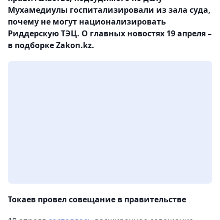
Мухамедиулы госпитализировали из зала суда,
почему не могут национализировать
Риддерскую ТЭЦ. О главных новостях 19 апреля –
в подборке Zakon.kz.
Токаев провел совещание в правительстве