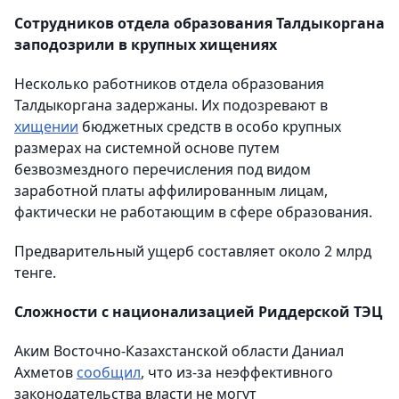
Сотрудников отдела образования Талдыкоргана
заподозрили в крупных хищениях
Несколько работников отдела образования
Талдыкоргана задержаны. Их подозревают в
хищении
бюджетных средств в особо крупных
размерах на системной основе путем
безвозмездного перечисления под видом
заработной платы аффилированным лицам,
фактически не работающим в сфере образования.
Предварительный ущерб составляет около 2 млрд
тенге.
Сложности с национализацией Риддерской ТЭЦ
Аким Восточно-Казахстанской области Даниал
Ахметов
сообщил
, что из-за неэффективного
законодательства власти не могут