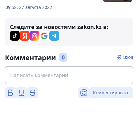
09:58, 27 августа 2022
Следите за новостями zakon.kz в:
Комментарии
0
Вход
Комментировать