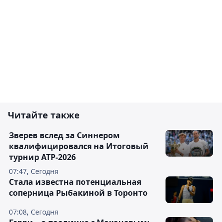
Читайте также
Зверев вслед за Синнером
квалифицировался на Итоговый
турнир ATP-2026
07:47, Сегодня
Cтала известна потенциальная
соперница Рыбакиной в Торонто
07:08, Сегодня