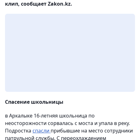
клип, сообщает Zakon.kz.
Спасение школьницы
в Аркалыке 16-летняя школьница по
неосторожности сорвалась с моста и упала в реку.
Подростка
спасли
прибывшие на место сотрудники
патрульной службы. С переохлаждением