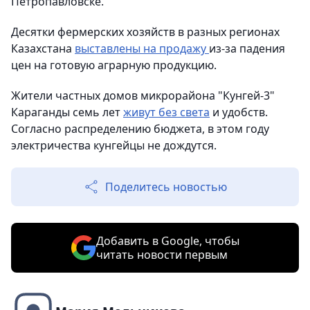
Петропавловске.
Десятки фермерских хозяйств в разных регионах
Казахстана
выставлены на продажу
из-за падения
цен на готовую аграрную продукцию.
Жители частных домов микрорайона "Кунгей-3"
Караганды семь лет
живут без света
и удобств.
Согласно распределению бюджета, в этом году
электричества кунгейцы не дождутся.
Поделитесь новостью
Добавить в Google, чтобы
читать новости первым