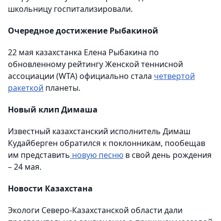
школьницу госпитализировали.
Очередное достижение Рыбакиной
22 мая казахстанка Елена Рыбакина по
обновленному рейтингу Женской теннисной
ассоциации (WTA) официально стала
четвертой
ракеткой
планеты.
Новый клип Димаша
Известный казахстанский исполнитель Димаш
Кудайберген обратился к поклонникам, пообещав
им представить
новую песню
в свой день рождения
– 24 мая.
Новости Казахстана
Экологи Северо-Казахстанской области дали