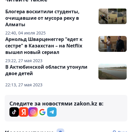
Блогера восхитили студенты,
очищавшие от мусора реку в
Алматы
22:40, 04 июля 2025
Арнольд Шварценеггер "едет к
сестре" в Казахстан – на Netflix
вышел новый сериал
23:22, 27 мая 2023
В Актюбинской области утонули
двое детей
22:13, 27 мая 2023
Следите за новостями zakon.kz в: