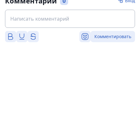
Комментарии
0
Вход
Комментировать