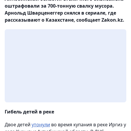
оштрафовали за 700-тонную свалку мусора.
Арнольд Шварценеггер снялся в сериале, где
рассказывают о Казахстане, сообщает Zakon.kz.
Гибель детей в реке
Двое детей
утонули
во время купания в реке Иргиз у