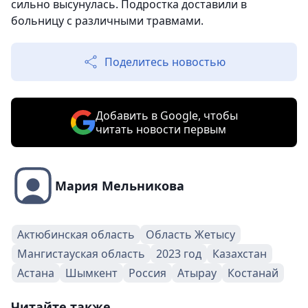
сильно высунулась. Подростка доставили в
больницу с различными травмами.
Поделитесь новостью
Добавить в Google, чтобы
читать новости первым
Мария Мельникова
Актюбинская область
Область Жетысу
Мангистауская область
2023 год
Казахстан
Астана
Шымкент
Россия
Атырау
Костанай
Читайте также