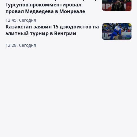
Турсунов прокомментировал
провал Медведева в Монреале
12:45, Сегодня
Казахстан заявил 15 дзюдоистов на
элитный турнир в Венгрии
12:28, Сегодня