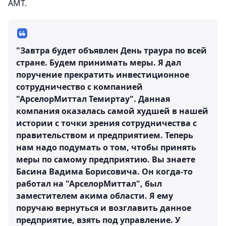
АМТ.
"Завтра будет объявлен День траура по всей
стране. Будем принимать меры. Я дал
поручение прекратить инвестиционное
сотрудничество с компанией
"АрселорМиттал Темиртау". Данная
компания оказалась самой худшей в нашей
истории с точки зрения сотрудничества с
правительством и предприятием. Теперь
нам надо подумать о том, чтобы принять
меры по самому предприятию. Вы знаете
Басина Вадима Борисовича. Он когда-то
работал на "АрселорМиттал", был
заместителем акима области. Я ему
поручаю вернуться и возглавить данное
предприятие, взять под управление. У