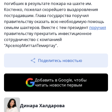
погибших в результате пожара на шахте им.
Костенко, пожелал скорейшего выздоровления
пострадавшим. Глава государства поручил
правительству оказать всю необходимую помощь
семьям шахтеров. Вместе с тем президент
поручил
правительству прекратить инвестиционное
сотрудничество с компанией
"АрселорМитталТемиртау".
Поделитесь новостью
Добавить в Google, чтобы
читать новости первым
Динара Халдарова