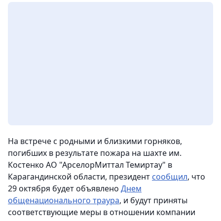
На встрече с родными и близкими горняков,
погибших в результате пожара на шахте им.
Костенко АО "АрселорМиттал Темиртау" в
Карагандинской области, президент
сообщил
, что
29 октября будет объявлено
Днем
общенационального траура
, и будут приняты
соответствующие меры в отношении компании