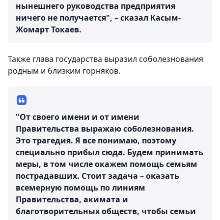
нынешнего руководства предприятия
ничего не получается", – сказал Касым-
Жомарт Токаев.
Также глава государства выразил соболезнования
родным и близким горняков.
"От своего имени и от имени
Правительства выражаю соболезнования.
Это трагедия. Я все понимаю, поэтому
специально прибыл сюда. Будем принимать
меры, в том числе окажем помощь семьям
пострадавших. Стоит задача – оказать
всемерную помощь по линиям
Правительства, акимата и
благотворительных обществ, чтобы семьи