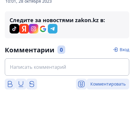
10:01, 28 октября 2023
Следите за новостями zakon.kz в:
Комментарии
0
Вход
Комментировать