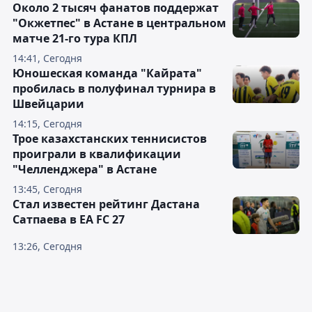
Около 2 тысяч фанатов поддержат
"Окжетпес" в Астане в центральном
матче 21-го тура КПЛ
14:41, Сегодня
Юношеская команда "Кайрата"
пробилась в полуфинал турнира в
Швейцарии
14:15, Сегодня
Трое казахстанских теннисистов
проиграли в квалификации
"Челленджера" в Астане
13:45, Сегодня
Стал известен рейтинг Дастана
Сатпаева в EA FC 27
13:26, Сегодня