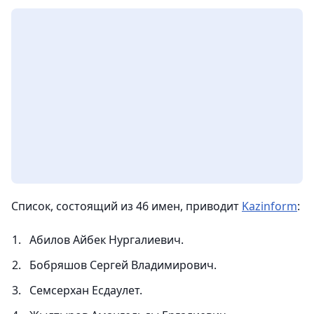
Список, состоящий из 46 имен, приводит
Kazinform
:
Абилов Айбек Нургалиевич.
Бобряшов Сергей Владимирович.
Семсерхан Есдаулет.