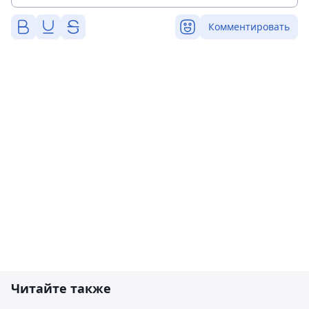
Комментировать
Читайте также