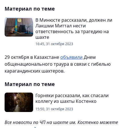
Материал по теме
В Минюсте рассказали, должен ли
Лакшми Миттал нести
ответственность за трагедию на
шахте
16:45, 31 октября 2023
29 октября в Казахстане
объявили
Днем
общенационального траура в связи с гибелью
карагандинских шахтеров.
Материал по теме
Горняки рассказали, как спасали
коллегу из шахты Костенко
15:50, 31 октября 2023
Все новости по ЧП на шахте им. Костенко можете