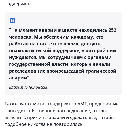
поддержка.
"На момент аварии в шахте находились 252
человека. Мы обеспечим каждому, кто
работал на шахте в то время, доступ к
психологической поддержке, в которой они
нуждаются. Мы сотрудничаем с органами
государственной власти, которые начали
расследование произошедшей трагической
аварии".
Владимир Яблонский
Также, как отметил гендиректор АМТ, предприятие
проведет собственное расследование, чтобы
выяснить причины аварии и сделать все, "чтобы
подобное никогда не повторилось".