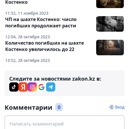
Костенко
11:52, 11 ноября 2023
ЧП на шахте Костенко: число
погибших продолжает расти
12:04, 28 октября 2023
Количество погибших на шахте
Костенко увеличилось до 22
13:52, 28 октября 2023
Следите за новостями zakon.kz в:
Комментарии
0
Вход