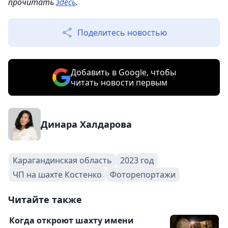
прочитать
здесь
.
Поделитесь новостью
Добавить в Google, чтобы
читать новости первым
Динара Халдарова
Карагандинская область
2023 год
ЧП на шахте Костенко
Фоторепортажи
Читайте также
Когда откроют шахту имени