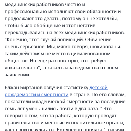
медицинских работников честно и
профессионально исполняют свои обязанности и
продолжают это делать, поэтому он не хотел бы,
чтобы было обобщение и этот негатив
перекладывались на всех медицинских работников.
"Конечно, этот случай вопиющий. Обвинение
очень серьезное. Мы, мягко говоря, шокированы.
Таким действиям не место в цивилизованном
обществе. Но еще раз повторю, это требует
доказательств", - сказал глава ведомства в своем
заявлении.
Елжан Биртанов озвучил статистику
детской
рождаемости и смертности
в стране. По его словам,
показатели младенческой смертности за последние
семь лет уменьшились почти в два раза. " Это
говорит о том, что та работа, которую проводят
правительство и местные исполнительные органы,
дает свои результаты. Ежедневно порядка 1 тысячи