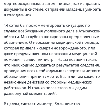
мертворожденным, а затем, не зная, как исправить
документы в системе, отправили младенца умирать
в холодильник.
"Я хотел бы прокомментировать ситуацию по
случаю возбуждения уголовного дела в Атырауской
области. Мы глубоко шокированы предъявленным
обвинением. О неоказании медицинской помощи,
которая привела к смерти новорожденного. Или
даже предумышленном неоказании медицинской
помощи, - заявил министр. - Наша позиция такая,
что необходимо дождаться результатов следствия,
проведения всех необходимых экспертиз и четкого
обозначения причин смерти. Были ли там какие-то
незаконные действия со стороны медицинских
работников. И только после этого мы дадим
развернутый комментарий".
В целом, считает министр, большинство