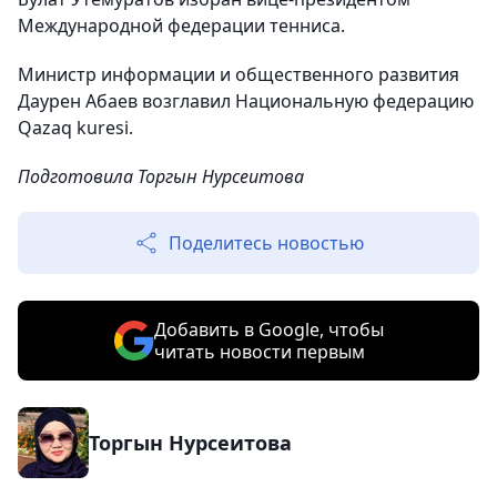
Международной федерации тенниса.
Министр информации и общественного развития
Даурен Абаев возглавил Национальную федерацию
Qazaq kuresi.
Подготовила Торгын Нурсеитова
Поделитесь новостью
Добавить в Google, чтобы
читать новости первым
Торгын Нурсеитова