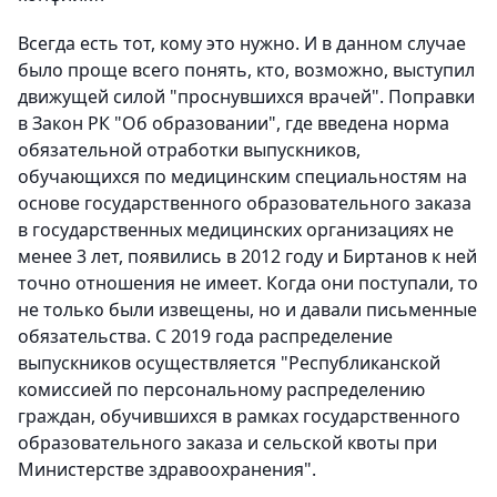
Всегда есть тот, кому это нужно. И в данном случае
было проще всего понять, кто, возможно, выступил
движущей силой "проснувшихся врачей". Поправки
в Закон РК "Об образовании", где введена норма
обязательной отработки выпускников,
обучающихся по медицинским специальностям на
основе государственного образовательного заказа
в государственных медицинских организациях не
менее 3 лет, появились в 2012 году и Биртанов к ней
точно отношения не имеет. Когда они поступали, то
не только были извещены, но и давали письменные
обязательства. С 2019 года распределение
выпускников осуществляется "Республиканской
комиссией по персональному распределению
граждан, обучившихся в рамках государственного
образовательного заказа и сельской квоты при
Министерстве здравоохранения".