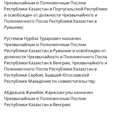
Чрезвычайным и Полномочным Послом
Республики Казахстан в Португальской Республике
и освобожден от должности Чрезвычайного и
Полномочного Посла Республики Казахстан в
Румынии;
Рустемов Нурбах Турарович назначен
Чрезвычайным и Полномочным Послом
Республики Казахстан в Румынии и освобожден от
должности Чрезвычайного и Полномочного Посла
Республики Казахстан в Венгрии, Чрезвычайного и
Полномочного Посла Республики Казахстан в
Республике Сербия, Бывшей Югославской
Республике Македония по совместительству;
Абдрашов Жанибек Жараскан-улы назначен
Чрезвычайным и Полномочным Послом
Республики Казахстан в Венгрии;