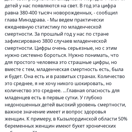
детей у нас появляются на свет. В год эта цифра
равна 380-400 тысяч новорожденных, - сообщил
глава Минздрава. - Мы ведем практически
ежедневную статистику по младенческой
смертности. За прошлый год у нас по стране
зафиксировано 3800 случаев младенческой
смертности. Цифры очень серьезные, но с этим
нужно системно бороться. Нужно понимать, что
для простого человека это страшные цифры, но
вместе с тем, младенческая смертность есть, была
и будет. Она есть и в развитых странах. Количество
это среднее, я не хочу никого шокировать, но
количество это среднее. …Главная опасность для
младенцев есть в первые сутки. У глубоко
недоношенных детей высокий уровень смертности,
важное значение имеет и вопрос здоровья
женщин. К примеру, в Кызылординской области 50%
беременных женщин имеют букет хронических