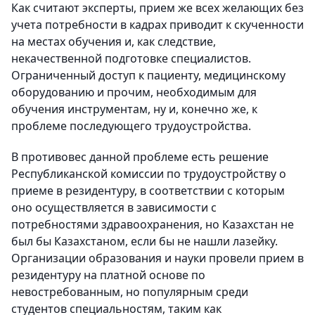
Как считают эксперты, прием же всех желающих без
учета потребности в кадрах приводит к скученности
на местах обучения и, как следствие,
некачественной подготовке специалистов.
Ограниченный доступ к пациенту, медицинскому
оборудованию и прочим, необходимым для
обучения инструментам, ну и, конечно же, к
проблеме последующего трудоустройства.
В противовес данной проблеме есть решение
Республиканской комиссии по трудоустройству о
приеме в резидентуру, в соответствии с которым
оно осуществляется в зависимости с
потребностями здравоохранения, но Казахстан не
был бы Казахстаном, если бы не нашли лазейку.
Организации образования и науки провели прием в
резидентуру на платной основе по
невостребованным, но популярным среди
студентов специальностям, таким как