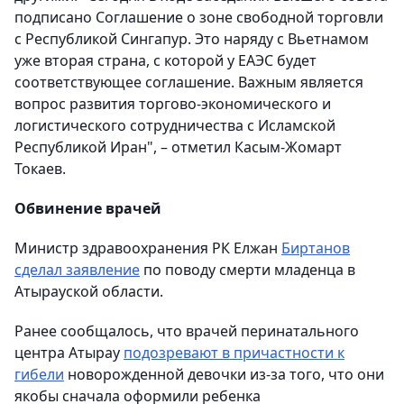
подписано Соглашение о зоне свободной торговли
с Республикой Сингапур. Это наряду с Вьетнамом
уже вторая страна, с которой у ЕАЭС будет
соответствующее соглашение. Важным является
вопрос развития торгово-экономического и
логистического сотрудничества с Исламской
Республикой Иран", – отметил Касым-Жомарт
Токаев.
Обвинение врачей
Министр здравоохранения РК Елжан
Биртанов
сделал заявление
по поводу смерти младенца в
Атырауской области.
Ранее сообщалось, что врачей перинатального
центра Атырау
подозревают в причастности к
гибели
новорожденной девочки из-за того, что они
якобы сначала оформили ребенка