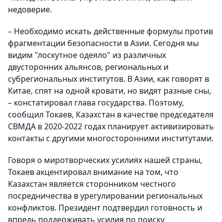
недоверие.
– Необходимо искать действенные формулы против
фрагментации безопасности в Азии. Сегодня мы
видим "лоскутное одеяло" из различных
двусторонних альянсов, региональных и
субрегиональных институтов. В Азии, как говорят в
Китае, спят на одной кровати, но видят разные сны,
– констатировал глава государства. Поэтому,
сообщил Токаев, Казахстан в качестве председателя
СВМДА в 2020-2022 годах планирует активизировать
контакты с другими многосторонними институтами.
Говоря о миротворческих усилиях нашей страны,
Токаев акцентировал внимание на том, что
Казахстан является сторонником честного
посредничества в урегулировании региональных
конфликтов. Президент подтвердил готовность и
впредь поддерживать усилия по поиску