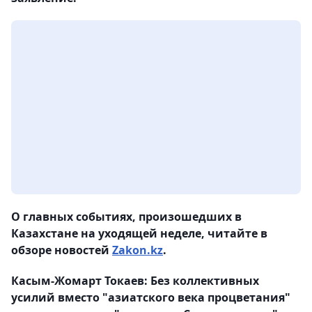
О главных событиях, произошедших в
Казахстане на уходящей неделе, читайте в
обзоре новостей
Zakon.kz
.
Касым-Жомарт Токаев: Без коллективных
усилий вместо "азиатского века процветания"