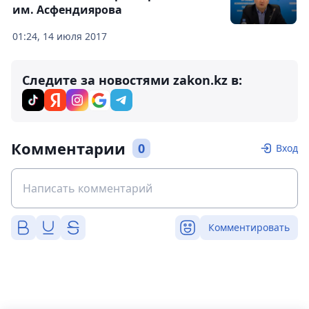
им. Асфендиярова
01:24, 14 июля 2017
Следите за новостями zakon.kz в:
Комментарии
0
Вход
Комментировать