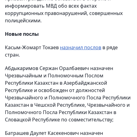
информировать МВД обо всех фактах
коррупционных правонарушений, совершенных
полицейскими.
Новые послы
Касым-Жомарт Токаев
назначил послов
в ряде
стран.
Абдыкаримов Сержан Оралбаевич назначен
Чрезвычайным и Полномочным Послом
Республики Казахстан в Азербайджанской
Республике и освобожден от должностей
Чрезвычайного и Полномочного Посла Республики
Казахстан в Чешской Республике, Чрезвычайного и
Полномочного Посла Республики Казахстан в
Словацкой Республике по совместительству;
Батрашев Даулет Касекенович назначен