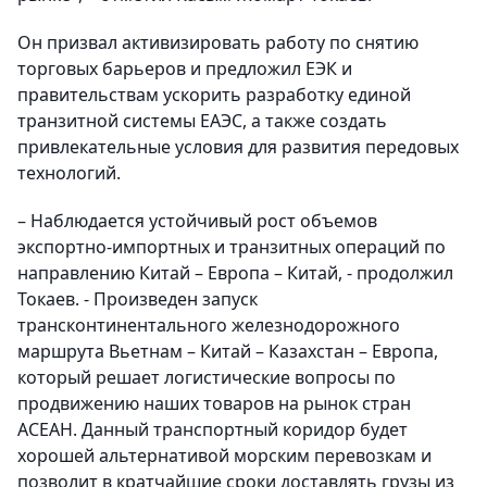
Он призвал активизировать работу по снятию
торговых барьеров и предложил ЕЭК и
правительствам ускорить разработку единой
транзитной системы ЕАЭС, а также создать
привлекательные условия для развития передовых
технологий.
– Наблюдается устойчивый рост объемов
экспортно-импортных и транзитных операций по
направлению Китай – Европа – Китай, - продолжил
Токаев. - Произведен запуск
трансконтинентального железнодорожного
маршрута Вьетнам – Китай – Казахстан – Европа,
который решает логистические вопросы по
продвижению наших товаров на рынок стран
АСЕАН. Данный транспортный коридор будет
хорошей альтернативой морским перевозкам и
позволит в кратчайшие сроки доставлять грузы из