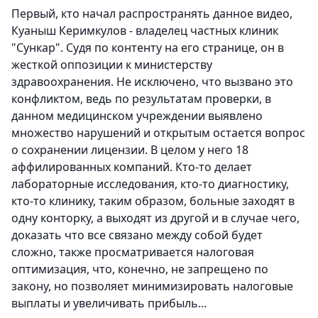
Первый, кто начал распространять данное видео,
Куаныш Керимкулов - владелец частных клиник
"Сункар". Судя по контенту на его странице, он в
жесткой оппозиции к министерству
здравоохранения. Не исключено, что вызвано это
конфликтом, ведь по результатам проверки, в
данном медицинском учреждении выявлено
множество нарушений и открытым остается вопрос
о сохранении лицензии. В целом у него 18
аффилированных компаний. Кто-то делает
лабораторные исследования, кто-то диагностику,
кто-то клинику, таким образом, больные заходят в
одну конторку, а выходят из другой и в случае чего,
доказать что все связано между собой будет
сложно, также просматривается налоговая
оптимизация, что, конечно, не запрещено по
закону, но позволяет минимизировать налоговые
выплаты и увеличивать прибыль...