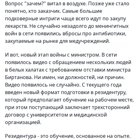
Вопрос "зачем?" витал в воздухе. Позже уже стало
понятно, кто заказчик. Самые большие
подковерные интриги чаще всего идут по закупу
лекарств. Не случайно незадолго до менингитных
войн в сети появились вбросы про антибиотики,
закупаемые на рынке для медучреждений.
И вот, новый этап войны с министром. В сети
появилось видео с обращением нескольких людей
в белых халатах с требованием отставки министра
Биртанова. Ни имен, ни должностей, ни причин.
Видео появилось не случайно. С текущего года
введен новый формат подготовки в резидентуру,
который предполагает обучение на рабочем месте,
при этом поступающий заключает трехсторонний
договор с университетом и медицинской
организацией.
Резидентура - это обучение, основанное на опыте.