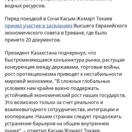
водных ресурсов.
Перед поездкой в Сочи Касым-Жомарт Токаев
принял участие в заседаниях
Высшего Евразийского
экономического совета в Ереване, где было
принято 20 документов.
Президент Казахстана подчеркнул, что
быстроменяющаяся конъюнктура рынка, растущая
конкуренция между державами, торговые войны,
рост протекционизма приводят к нестабильности
мировой экономики. "В сложных глобальных
условиях нам крайне важно поддержать
устойчивый экономический рост наших государств.
Это возможно только за счет реального и
взаимовыгодного сотрудничества, интеграции и
кооперации. Нашим странам следует продолжить
устранение барьеров на общем внутреннем
рынке", – отметил Касым-Жомарт Токаев.