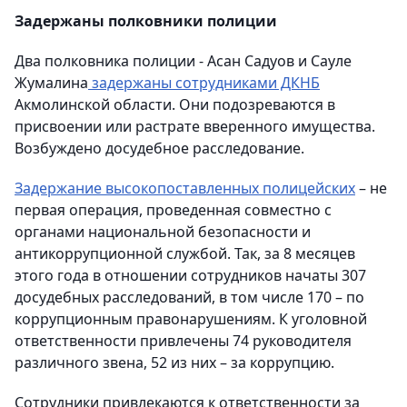
Задержаны полковники полиции
Два полковника полиции - Асан Садуов и Сауле
Жумалина
задержаны сотрудниками ДКНБ
Акмолинской области. Они подозреваются в
присвоении или растрате вверенного имущества.
Возбуждено досудебное расследование.
Задержание высокопоставленных полицейских
– не
первая операция, проведенная совместно с
органами национальной безопасности и
антикоррупционной службой. Так, за 8 месяцев
этого года в отношении сотрудников начаты 307
досудебных расследований, в том числе 170 – по
коррупционным правонарушениям. К уголовной
ответственности привлечены 74 руководителя
различного звена, 52 из них – за коррупцию.
Сотрудники привлекаются к ответственности за