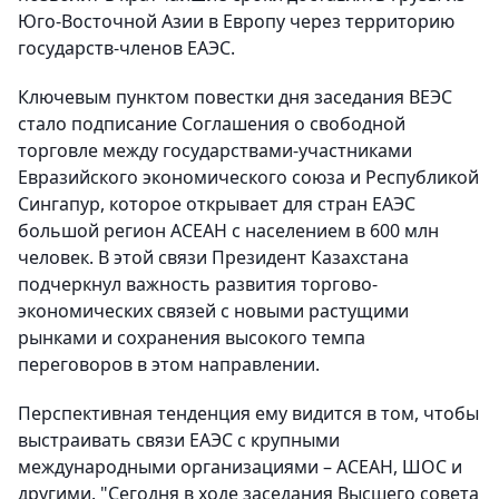
Юго-Восточной Азии в Европу через территорию
государств-членов ЕАЭС.
Ключевым пунктом повестки дня заседания ВЕЭС
стало подписание Соглашения о свободной
торговле между государствами-участниками
Евразийского экономического союза и Республикой
Сингапур, которое открывает для стран ЕАЭС
большой регион АСЕАН с населением в 600 млн
человек. В этой связи Президент Казахстана
подчеркнул важность развития торгово-
экономических связей с новыми растущими
рынками и сохранения высокого темпа
переговоров в этом направлении.
Перспективная тенденция ему видится в том, чтобы
выстраивать связи ЕАЭС с крупными
международными организациями – АСЕАН, ШОС и
другими. "Сегодня в ходе заседания Высшего совета