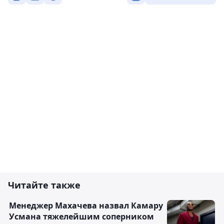
Читайте также
Менеджер Махачева назвал Камару
Усмана тяжелейшим соперником