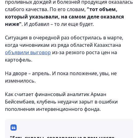
проливных дождей и болезней продукция оказалась
слабого качества. По его словам,
"тот объем,
который указывали, на самом деле оказался
ниже"
. И добавил – то ли еще будет.
Ситуация в очередной раз обострилась в марте,
когда чиновникам из ряда областей Казахстана
объявили выговор
из-за резкого роста цен на
картофель.
На дворе – апрель. И пока положение, увы, не
изменилось.
Как считает финансовый аналитик Арман
Бейсембаев, клубень неудачи зарыт в ошибки
пополнения интервенционного фонда.