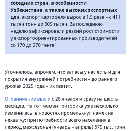
соседних стран, в особенности
Узбекистана, а также высоких экспортных
цен
, экспорт картофеля вырос в 1,5 раза – с 411
тысяч тонн до 605 тысяч. За последнюю
неделю зафиксировали резкий рост стоимости
у экспортоориентированных производителей
со 170 до 270 тенге".
Уточнялось, впрочем, что запасы у нас есть и для
покрытия внутренней потребности – до раннего
урожая 2025 года – их хватит.
Ограничение ввели
с 28 января и сразу на шесть
месяцев. На тот момент риторика уже несколько
изменилась, в новостях промелькнул намек на
нехватку: при потребности всего населения в
период межсезонья (январь – апрель) 675 тыс. тонн