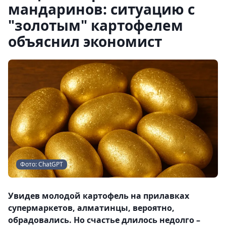
мандаринов: ситуацию с
"золотым" картофелем
объяснил экономист
Фото: ChatGPT
Увидев молодой картофель на прилавках
супермаркетов, алматинцы, вероятно,
обрадовались. Но счастье длилось недолго –