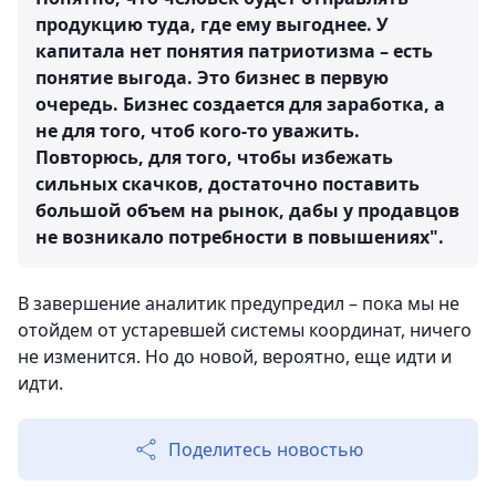
продукцию туда, где ему выгоднее. У
капитала нет понятия патриотизма – есть
понятие выгода. Это бизнес в первую
очередь. Бизнес создается для заработка, а
не для того, чтоб кого-то уважить.
Повторюсь, для того, чтобы избежать
сильных скачков, достаточно поставить
большой объем на рынок, дабы у продавцов
не возникало потребности в повышениях".
В завершение аналитик предупредил – пока мы не
отойдем от устаревшей системы координат, ничего
не изменится. Но до новой, вероятно, еще идти и
идти.
Поделитесь новостью