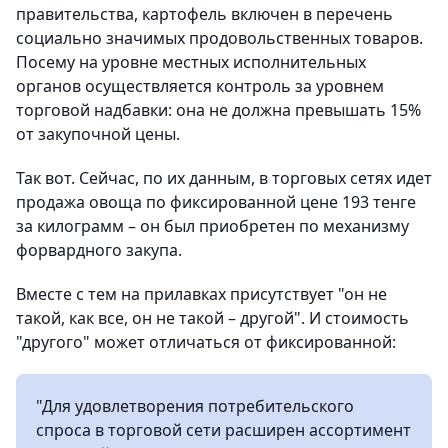
правительства, картофель включен в перечень
социально значимых продовольственных товаров.
Посему на уровне местных исполнительных
органов осуществляется контроль за уровнем
торговой надбавки: она не должна превышать 15%
от закупочной цены.
Так вот. Сейчас, по их данным, в торговых сетях идет
продажа овоща по фиксированной цене 193 тенге
за килограмм – он был приобретен по механизму
форвардного закупа.
Вместе с тем на прилавках присутствует "он не
такой, как все, он не такой – другой". И стоимость
"другого" может отличаться от фиксированной:
"Для удовлетворения потребительского
спроса в торговой сети расширен ассортимент