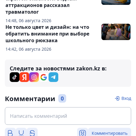
аттракционов рассказал
травматолог
14:48, 06 августа 2026
Не только цвет и дизайн: на что
обратить внимание при выборе
школьного рюкзака
14:42, 06 августа 2026
Следите за новостями zakon.kz в:
Комментарии
0
Вход
Комментировать