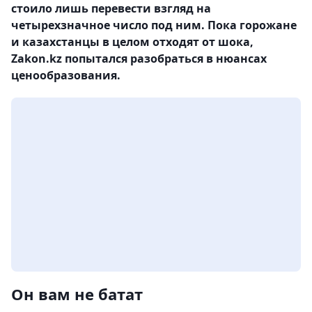
стоило лишь перевести взгляд на
четырехзначное число под ним. Пока горожане
и казахстанцы в целом отходят от шока,
Zakon.kz попытался разобраться в нюансах
ценообразования.
Он вам не батат