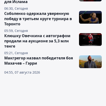
для Ислама
06:30, Сегодня
Соболенко одержала уверенную
победу в третьем круге турнира в
Торонто
05:59, Сегодня
Клюшку Овечкина с автографом
продали на аукционе за 5,3 млн
тенге
05:21, Сегодня
Макгрегор назвал победителя боя
Махачев – Гэрри
04:55, 07 августа 2026