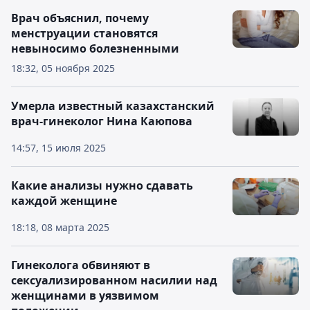
Врач объяснил, почему
менструации становятся
невыносимо болезненными
18:32, 05 ноября 2025
Умерла известный казахстанский
врач-гинеколог Нина Каюпова
14:57, 15 июля 2025
Какие анализы нужно сдавать
каждой женщине
18:18, 08 марта 2025
Гинеколога обвиняют в
сексуализированном насилии над
женщинами в уязвимом