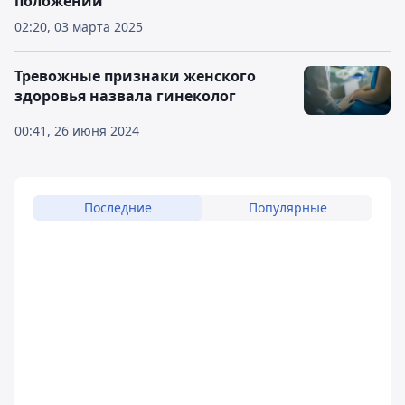
положении
02:20, 03 марта 2025
Тревожные признаки женского
здоровья назвала гинеколог
00:41, 26 июня 2024
Последние
Популярные