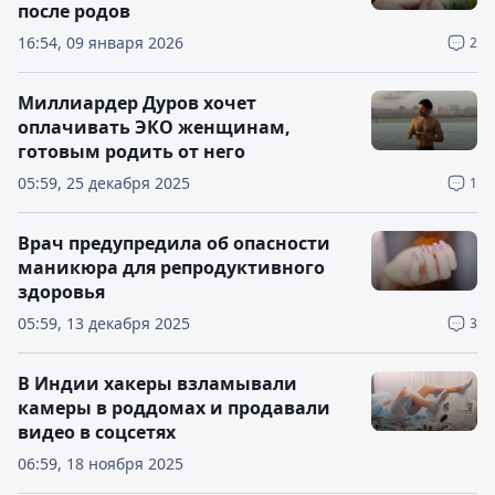
после родов
16:54, 09 января 2026
2
Миллиардер Дуров хочет
оплачивать ЭКО женщинам,
готовым родить от него
05:59, 25 декабря 2025
1
Врач предупредила об опасности
маникюра для репродуктивного
здоровья
05:59, 13 декабря 2025
3
В Индии хакеры взламывали
камеры в роддомах и продавали
видео в соцсетях
06:59, 18 ноября 2025