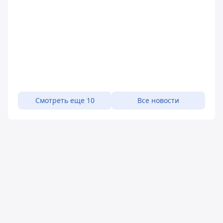
Смотреть еще 10
Все новости