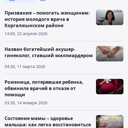
Призвание – помогать женщинам:
история молодого врача в
Коргалжынском районе
14:00, 22 апреля 2026
Назван богатейший акушер-
гинеколог, ставший миллиардером
04:30, 11 марта 2026
Роженица, потерявшая ребенка,
обвинила врачей в отказе от
помощи
03:30, 14 января 2026
Состояние мамы – здоровье
малыша: как легко восстановиться