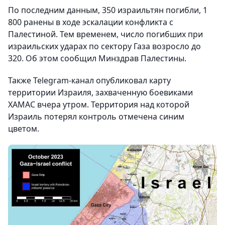
По последним данным, 350 израильтян погибли, 1
800 ранены в ходе эскалации конфликта с
Палестиной. Тем временем, число погибших при
израильских ударах по сектору Газа возросло до
320. Об этом сообщил Минздрав Палестины.
Также Telegram-канал опубликовал карту
территории Израиля, захваченную боевиками
ХАМАС вчера утром. Территория над которой
Израиль потерял контроль отмечена синим
цветом.