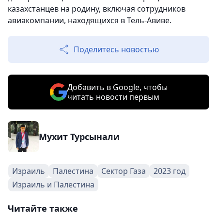
казахстанцев на родину, включая сотрудников
авиакомпании, находящихся в Тель-Авиве.
Поделитесь новостью
Добавить в Google, чтобы
читать новости первым
Мухит Турсынали
Израиль
Палестина
Сектор Газа
2023 год
Израиль и Палестина
Читайте также