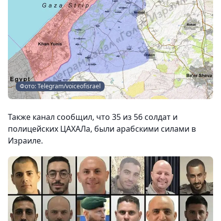
Фото: Telegram/voiceofisrael
Также канал сообщил, что 35 из 56 солдат и
полицейских ЦАХАЛа, были арабскими силами в
Израиле.