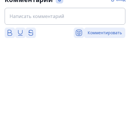
Комментировать