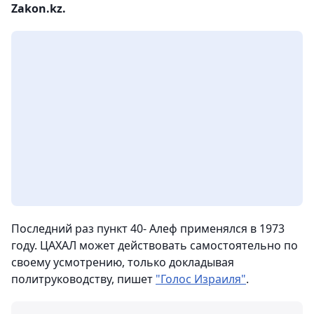
Zakon.kz.
Последний раз пункт 40- Алеф применялся в 1973
году. ЦАХАЛ может действовать самостоятельно по
своему усмотрению, только докладывая
политруководству, пишет
"Голос Израиля"
.