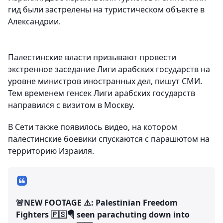
гид были застрелены на туристическом объекте в
Александрии.
Палестинские власти призывают провести
экстренное заседание Лиги арабских государств на
уровне министров иностранных дел, пишут СМИ.
Тем временем генсек Лиги арабских государств
направился с визитом в Москву.
В Сети также появилось видео, на котором
палестинские боевики спускаются с парашютом на
территорию Израиля.
🚨NEW FOOTAGE ⚠️: Palestinian Freedom
Fighters 🇵🇸🪂 seen parachuting down into