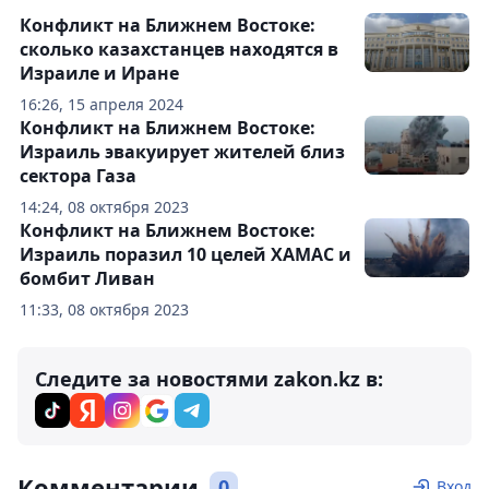
Конфликт на Ближнем Востоке:
сколько казахстанцев находятся в
Израиле и Иране
16:26, 15 апреля 2024
Конфликт на Ближнем Востоке:
Израиль эвакуирует жителей близ
сектора Газа
14:24, 08 октября 2023
Конфликт на Ближнем Востоке:
Израиль поразил 10 целей ХАМАС и
бомбит Ливан
11:33, 08 октября 2023
Следите за новостями zakon.kz в:
Комментарии
0
Вход