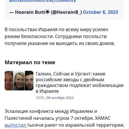
— Hoorain Butt🌟 (@HoorainB_)
October 8, 2023
В посольствах Израиля по всему миру усилен
режим безопасности. Сотрудники посольств
получили указание не выходить из своих домов.
Материал по теме
Галкин, Собчак и Ургант: какие
российские звезды с двойным
гражданством подлежат мобилизации
в Израиле
15:51, 08 октября 2023
Эскалация конфликта между Израилем и
Палестиной началась утром 7 октября. ХАМАС
выпустил
тысячи ракет по израильской территории,