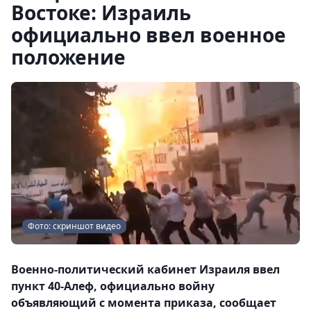
Востоке: Израиль
официально ввел военное
положение
Фото: скриншот видео
Военно-политический кабинет Израиля ввел
пункт 40-Алеф, официально войну
объявляющий с момента приказа, сообщает