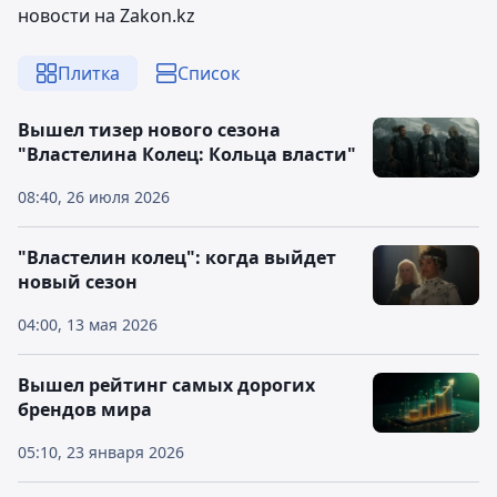
новости на Zakon.kz
Плитка
Список
Вышел тизер нового сезона
"Властелина Колец: Кольца власти"
08:40, 26 июля 2026
"Властелин колец": когда выйдет
новый сезон
04:00, 13 мая 2026
Вышел рейтинг самых дорогих
брендов мира
05:10, 23 января 2026