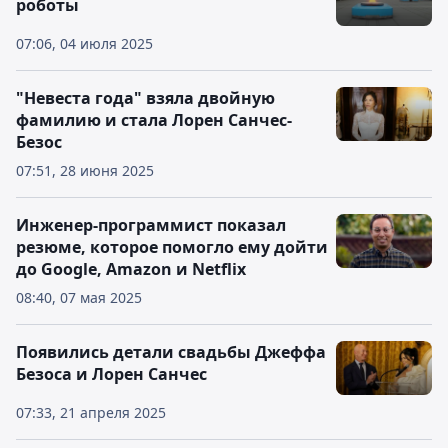
роботы
07:06, 04 июля 2025
"Невеста года" взяла двойную
фамилию и стала Лорен Санчес-
Безос
07:51, 28 июня 2025
Инженер-программист показал
резюме, которое помогло ему дойти
до Google, Amazon и Netflix
08:40, 07 мая 2025
Появились детали свадьбы Джеффа
Безоса и Лорен Санчес
07:33, 21 апреля 2025