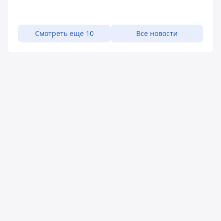
Смотреть еще 10
Все новости