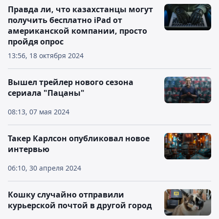
Правда ли, что казахстанцы могут
получить бесплатно iPad от
американской компании, просто
пройдя опрос
13:56, 18 октября 2024
Вышел трейлер нового сезона
сериала "Пацаны"
08:13, 07 мая 2024
Такер Карлсон опубликовал новое
интервью
06:10, 30 апреля 2024
Кошку случайно отправили
курьерской почтой в другой город