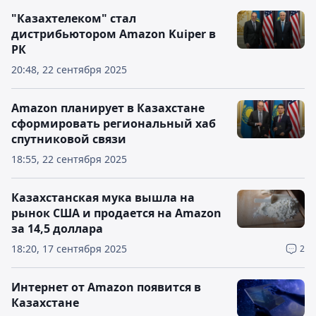
"Казахтелеком" стал
дистрибьютором Amazon Kuiper в
РК
20:48, 22 сентября 2025
Amazon планирует в Казахстане
сформировать региональный хаб
спутниковой связи
18:55, 22 сентября 2025
Казахстанская мука вышла на
рынок США и продается на Amazon
за 14,5 доллара
18:20, 17 сентября 2025
2
Интернет от Amazon появится в
Казахстане