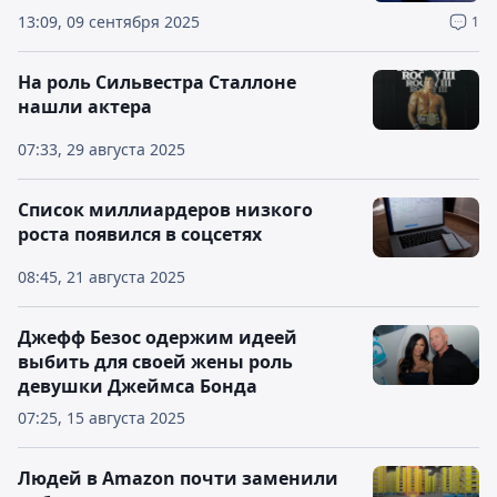
13:09, 09 сентября 2025
1
На роль Сильвестра Сталлоне
нашли актера
07:33, 29 августа 2025
Список миллиардеров низкого
роста появился в соцсетях
08:45, 21 августа 2025
Джефф Безос одержим идеей
выбить для своей жены роль
девушки Джеймса Бонда
07:25, 15 августа 2025
Людей в Amazon почти заменили