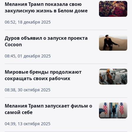
Мелания Трамп показала свою
закулисную жизнь в Белом доме
06:52, 18 декабря 2025
Дуров объявил о запуске проекта
Cocoon
08:45, 01 декабря 2025
Мировые бренды продолжают
сокращать своих рабочих
08:38, 30 октября 2025
Мелания Трамп запускает фильм о
самой себе
04:39, 13 октября 2025