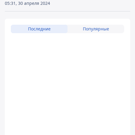
05:31, 30 апреля 2024
Последние
Популярные