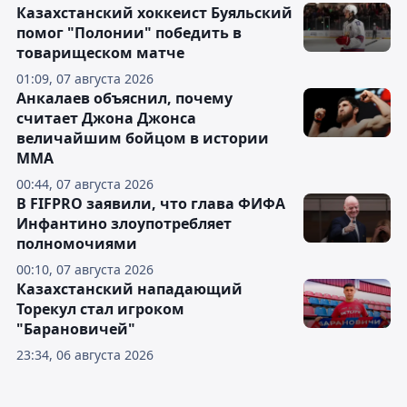
Казахстанский хоккеист Буяльский
помог "Полонии" победить в
товарищеском матче
01:09, 07 августа 2026
Анкалаев объяснил, почему
считает Джона Джонса
величайшим бойцом в истории
ММА
00:44, 07 августа 2026
В FIFPRO заявили, что глава ФИФА
Инфантино злоупотребляет
полномочиями
00:10, 07 августа 2026
Казахстанский нападающий
Торекул стал игроком
"Барановичей"
23:34, 06 августа 2026