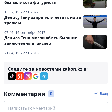
без великого фигуриста
13:32, 19 июля 2022
Денису Тену запретили летать из-за
травмы
07:46, 16 сентября 2017
Дениса Тена могли убить бывшие
заключенные - эксперт
21:04, 19 июля 2018
Следите за новостями zakon.kz в:
Комментарии
0
Вход