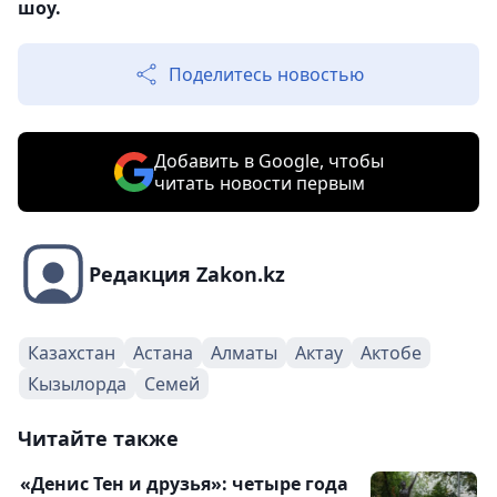
шоу.
Поделитесь новостью
Добавить в Google, чтобы
читать новости первым
Редакция Zakon.kz
Казахстан
Астана
Алматы
Актау
Актобе
Кызылорда
Семей
Читайте также
«Денис Тен и друзья»: четыре года