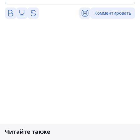
Комментировать
Читайте также