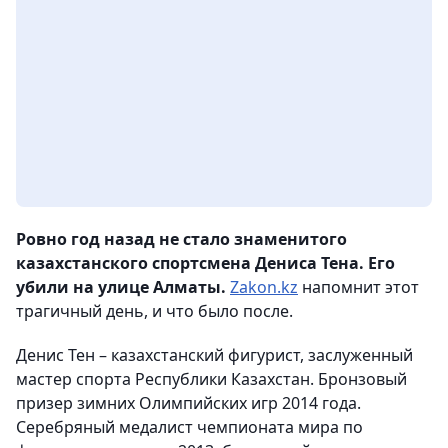
Ровно год назад не стало знаменитого
казахстанского спортсмена Дениса Тена. Его
убили на улице Алматы.
Zakon.kz
напомнит этот
трагичный день, и что было после.
Денис Тен – казахстанский фигурист, заслуженный
мастер спорта Республики Казахстан. Бронзовый
призер зимних Олимпийских игр 2014 года.
Серебряный медалист чемпионата мира по