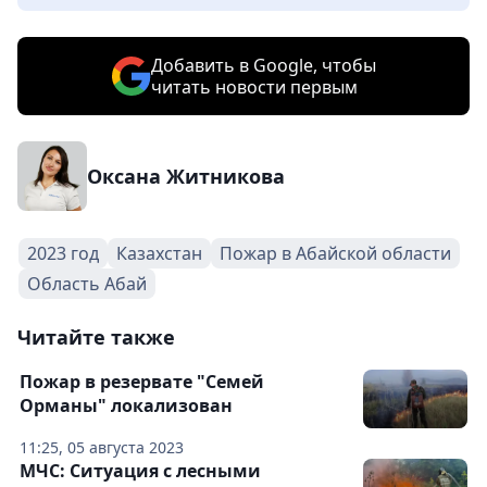
Добавить в Google, чтобы
читать новости первым
Оксана Житникова
2023 год
Казахстан
Пожар в Абайской области
Область Абай
Читайте также
Пожар в резервате "Семей
Орманы" локализован
11:25, 05 августа 2023
МЧС: Ситуация с лесными