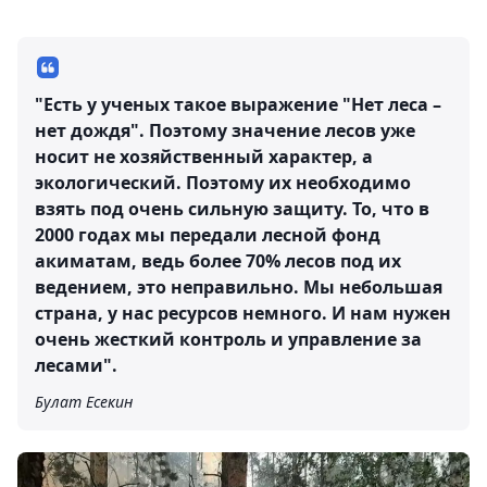
"Есть у ученых такое выражение "Нет леса –
нет дождя". Поэтому значение лесов уже
носит не хозяйственный характер, а
экологический. Поэтому их необходимо
взять под очень сильную защиту. То, что в
2000 годах мы передали лесной фонд
акиматам, ведь более 70% лесов под их
ведением, это неправильно. Мы небольшая
страна, у нас ресурсов немного. И нам нужен
очень жесткий контроль и управление за
лесами".
Булат Есекин