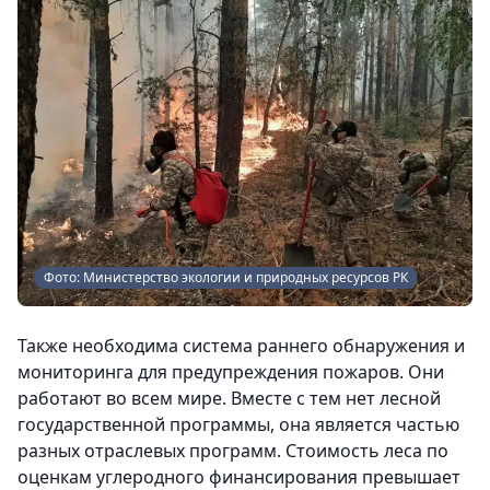
Фото: Министерство экологии и природных ресурсов РК
Также необходима система раннего обнаружения и
мониторинга для предупреждения пожаров. Они
работают во всем мире. Вместе с тем нет лесной
государственной программы, она является частью
разных отраслевых программ. Стоимость леса по
оценкам углеродного финансирования превышает