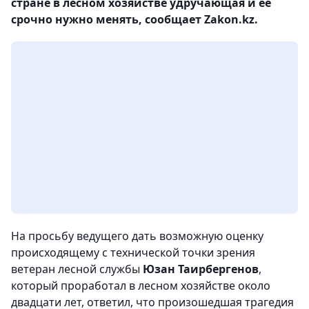
стране в лесном хозяйстве удручающая и ее
срочно нужно менять, сообщает Zakon.kz.
На просьбу ведущего дать возможную оценку
происходящему с технической точки зрения
ветеран лесной службы
Юзан Таирбергенов
,
который проработал в лесном хозяйстве около
двадцати лет, ответил, что произошедшая трагедия