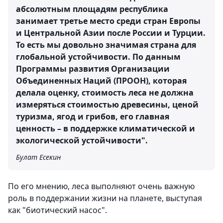
абсолютным площадям республика
занимает третье место среди стран Европы
и Центральной Азии после России и Турции.
То есть мы довольно значимая страна для
глобальной устойчивости. По данным
Программы развития Организации
Объединенных Наций (ПРООН), которая
делала оценку, стоимость леса не должна
измеряться стоимостью древесины, ценой
туризма, ягод и грибов, его главная
ценность – в поддержке климатической и
экологической устойчивости".
Булат Есекин
По его мнению, леса выполняют очень важную
роль в поддержании жизни на планете, выступая
как "биотический насос".