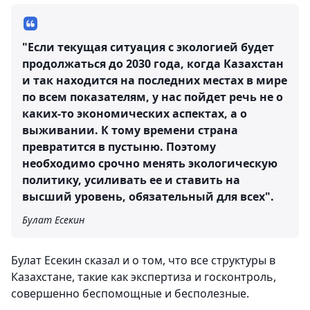
"Если текущая ситуация с экологией будет
продолжаться до 2030 года, когда Казахстан
и так находится на последних местах в мире
по всем показателям, у нас пойдет речь не о
каких-то экономических аспектах, а о
выживании. К тому времени страна
превратится в пустыню. Поэтому
необходимо срочно менять экологическую
политику, усиливать ее и ставить на
высший уровень, обязательный для всех".
Булат Есекин
Булат Есекин сказал и о том, что все структуры в
Казахстане, такие как экспертиза и госконтроль,
совершенно беспомощные и бесполезные.