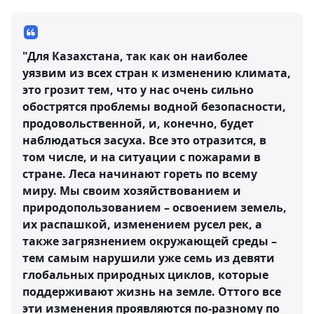
"Для Казахстана, так как он наиболее
уязвим из всех стран к изменению климата,
это грозит тем, что у нас очень сильно
обострятся проблемы водной безопасности,
продовольственной, и, конечно, будет
наблюдаться засуха. Все это отразится, в
том числе, и на ситуации с пожарами в
стране. Леса начинают гореть по всему
миру. Мы своим хозяйствованием и
природопользованием – освоением земель,
их распашкой, изменением русел рек, а
также загрязнением окружающей среды –
тем самым нарушили уже семь из девяти
глобальных природных циклов, которые
поддерживают жизнь на земле. Оттого все
эти изменения проявляются по-разному по