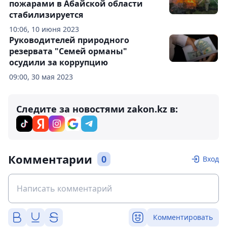
пожарами в Абайской области
стабилизируется
10:06, 10 июня 2023
Руководителей природного
резервата "Семей орманы"
осудили за коррупцию
09:00, 30 мая 2023
Следите за новостями zakon.kz в:
Комментарии
0
Вход
Комментировать