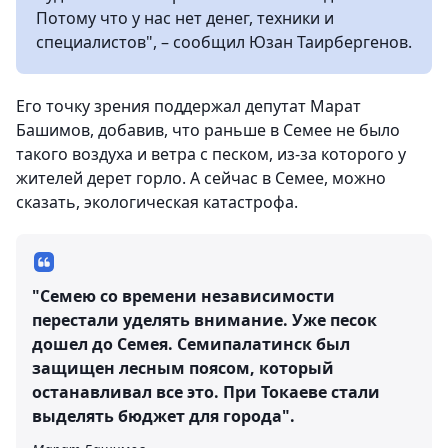
Потому что у нас нет денег, техники и
специалистов", – сообщил Юзан Таирбергенов.
Его точку зрения поддержал депутат Марат
Башимов, добавив, что раньше в Семее не было
такого воздуха и ветра с песком, из-за которого у
жителей дерет горло. А сейчас в Семее, можно
сказать, экологическая катастрофа.
"Семею со времени независимости
перестали уделять внимание. Уже песок
дошел до Семея. Семипалатинск был
защищен лесным поясом, который
останавливал все это. При Токаеве стали
выделять бюджет для города".