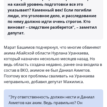
на какой уровень подготовки все это
указывает? Каменный век! Если погибли
люди, это уголовное дело, и расследование
по нему должно идти очень строгое. Кто
виноват – следствие разберется", – заметил
депутат.
Марат Башимов подчеркнул, что многие обвиняют
акима Абайской области Нурлана Уранхаева,
который назначен несколько месяцев назад. Но
ведь область создана недавно, ранее она входила в
состав в ВКО, акимом ее был Даниал Ахметов.
Поэтому все проблемы сваливать на Уранхаева
неправильно, добавил депутат Мажилиса.
"Эту ответственность должен нести и Даниал
Ахметов как аким. Ведь правильно? Он