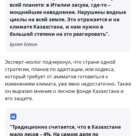
всей планете: в Италии засуха, где-то –
мощнейшее наводнение. Нарушены водные
циклы на всей земле. Это отражается и на
климате Казахстана, и нам нужно в
большей степени на это реагировать".
Булат Есекин
Эксперт-эколог подчеркнул, что стране одной
стратегии, планов по адаптации, или кодекса,
который требует от акиматов готовиться к
изменениям климата, уже явно недостаточно. Также
он выразил мнение о лесном фонде Казахстана и
его защите.
"Традиционно считается, что в Казахстане
мало лесов – 4%. На самом деле по