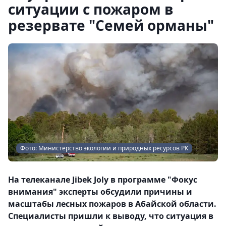
ситуации с пожаром в
резервате "Семей орманы"
Фото: Министерство экологии и природных ресурсов РК
На телеканале Jibek Joly в программе "Фокус
внимания" эксперты обсудили причины и
масштабы лесных пожаров в Абайской области.
Специалисты пришли к выводу, что ситуация в