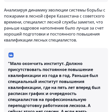
Анализируя динамику эволюции системы борьбы с
пожарами в лесной сфере Казахстана с советского
времени, специалист лесной службы заметил, что
раньше кадровое наполнение было лучше за счет
хорошей подготовки и постоянного повышения
квалификации лесных специалистов.
"Мало окончить институт. Должно
присутствовать постоянное повышение
квалификации из года в год. Раньше был
специальный институт повышения
квалификации, где на пять лет вперед был
расписан график и очередность
специалистов на профессиональную
переподготовку работников лесхоза. А
сейчас этого нет совсем. А если взять