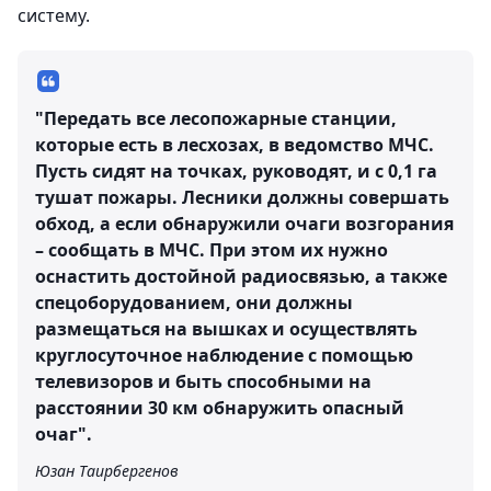
систему.
"Передать все лесопожарные станции,
которые есть в лесхозах, в ведомство МЧС.
Пусть сидят на точках, руководят, и с 0,1 га
тушат пожары. Лесники должны совершать
обход, а если обнаружили очаги возгорания
– сообщать в МЧС. При этом их нужно
оснастить достойной радиосвязью, а также
спецоборудованием, они должны
размещаться на вышках и осуществлять
круглосуточное наблюдение с помощью
телевизоров и быть способными на
расстоянии 30 км обнаружить опасный
очаг".
Юзан Таирбергенов