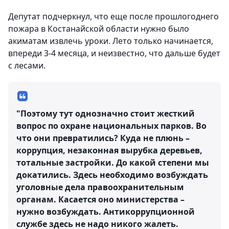
Депутат подчеркнул, что еще после прошлогоднего
пожара в Костанайской области нужно было
акиматам извлечь уроки. Лето только начинается,
впереди 3-4 месяца, и неизвестно, что дальше будет
с лесами.
"Поэтому тут однозначно стоит жесткий
вопрос по охране национальных парков. Во
что они превратились? Куда не плюнь –
коррупция, незаконная вырубка деревьев,
тотальные застройки. До какой степени мы
докатились. Здесь необходимо возбуждать
уголовные дела правоохранительным
органам. Касается оно министерства –
нужно возбуждать. Антикоррупционной
службе здесь не надо никого жалеть.