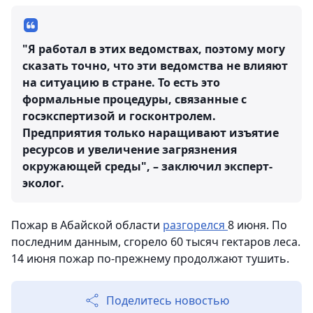
"Я работал в этих ведомствах, поэтому могу
сказать точно, что эти ведомства не влияют
на ситуацию в стране. То есть это
формальные процедуры, связанные с
госэкспертизой и госконтролем.
Предприятия только наращивают изъятие
ресурсов и увеличение загрязнения
окружающей среды", – заключил эксперт-
эколог.
Пожар в Абайской области
разгорелся
8 июня. По
последним данным, сгорело 60 тысяч гектаров леса.
14 июня пожар по-прежнему продолжают тушить.
Поделитесь новостью