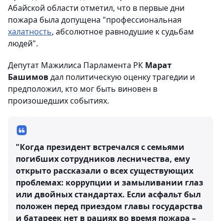
Абайской области отметил, что в первые дни
пожара была допущена "профессиональная
халатность
, абсолютное равнодушие к судьбам
людей".
Депутат Мажилиса Парламента РК
Марат
Башимов
дал политическую оценку трагедии и
предположил, кто мог быть виновен в
произошедших событиях.
"Когда президент встречался с семьями
погибших сотрудников лесничества, ему
открыто рассказали о всех существующих
проблемах: коррупции и замыливании глаз
или двойных стандартах. Если асфальт был
положен перед приездом главы государства
и батареек нет в рациях во время пожара –