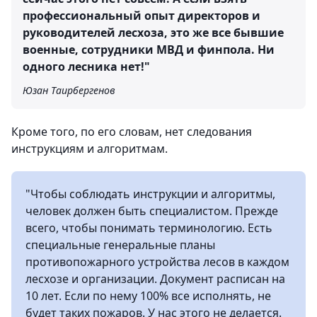
профессиональный опыт директоров и
руководителей лесхоза, это же все бывшие
военные, сотрудники МВД и финпола. Ни
одного лесника нет!"
Юзан Таирбергенов
Кроме того, по его словам, нет следования
инструкциям и алгоритмам.
"Чтобы соблюдать инструкции и алгоритмы,
человек должен быть специалистом. Прежде
всего, чтобы понимать терминологию. Есть
специальные генеральные планы
противопожарного устройства лесов в каждом
лесхозе и организации. Документ расписан на
10 лет. Если по нему 100% все исполнять, не
будет таких пожаров. У нас этого не делается.