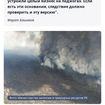
устроили целый бизнес на поджогах. Если
есть эти основания, следствие должно
проверить и эту версию".
Марат Башимов
Фото: Министерство экологии и природных ресурсов РК