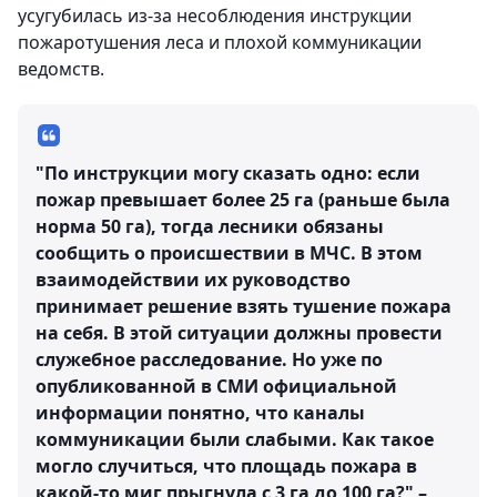
усугубилась из-за несоблюдения инструкции
пожаротушения леса и плохой коммуникации
ведомств.
"По инструкции могу сказать одно: если
пожар превышает более 25 га (раньше была
норма 50 га), тогда лесники обязаны
сообщить о происшествии в МЧС. В этом
взаимодействии их руководство
принимает решение взять тушение пожара
на себя. В этой ситуации должны провести
служебное расследование. Но уже по
опубликованной в СМИ официальной
информации понятно, что каналы
коммуникации были слабыми. Как такое
могло случиться, что площадь пожара в
какой-то миг прыгнула с 3 га до 100 га?" –