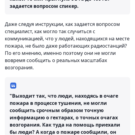
задается вопросом спикер.
Даже следуя инструкции, как задается вопросом
специалист, как могло так случиться с
коммуникацией, что у людей, находящихся на месте
пожара, не было даже работающих радиостанций?
По его мнению, именно поэтому они не могли
вовремя сообщить о реальных масштабах
возгорания.
"Выходит так, что люди, находясь в очаге
пожара в процессе тушения, не могли
сообщить срочным образом точную
информацию о гектарах, о точных очагах
возгорания. Как туда на помощь приехали
бы люди? А когда о пожаре сообщили, он