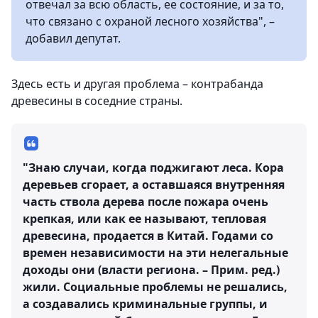
отвечал за всю область, ее состояние, и за то,
что связано с охраной лесного хозяйства", –
добавил депутат.
Здесь есть и другая проблема – контрабанда
древесины в соседние страны.
"Знаю случаи, когда поджигают леса. Кора
деревьев сгорает, а оставшаяся внутренняя
часть ствола дерева после пожара очень
крепкая, или как ее называют, тепловая
древесина, продается в Китай. Годами со
времен независимости на эти нелегальные
доходы они (власти региона. – Прим. ред.)
жили. Социальные проблемы не решались,
а создавались криминальные группы, и