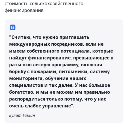
стоимость сельскохозяйственного
финансирования.
"Считаю, что нужно приглашать
международных посредников, если не
имеем собственного потенциала, которые
найдут финансирование, превышающее в
разы всю лесную программу, включая
борьбу с пожарами, питомники, систему
мониторинга, обучение наших
специалистов и так далее. У нас большое
богатство, и мы не можем им правильно
распорядиться только потому, что у нас
очень слабое управление".
Булат Есекин