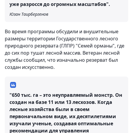
уже разросся до огромных масштабов".
Юзан Таирбергенов
Во время программы обсудили и внушительные
размеры территории Государственного лесного
природного резервата (ГЛПР) "Семей орманы", где
до сих пор тушат лесной массив. Ветеран лесной
службы сообщил, что изначально резерват был
создан искусственно.
"650 тыс. га – это неуправляемый монстр. Он
создан на базе 11 или 13 лесхозов. Когда
лесные хозяйства были в своем
первоначальном виде, их десятилетиями
изучали ученые, создавая оптимальные
рекомендации для управления