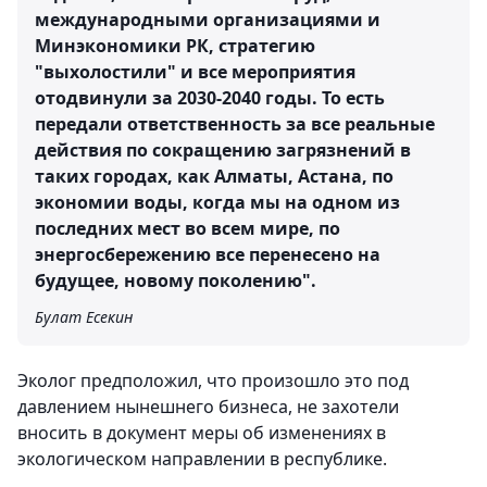
международными организациями и
Минэкономики РК, стратегию
"выхолостили" и все мероприятия
отодвинули за 2030-2040 годы. То есть
передали ответственность за все реальные
действия по сокращению загрязнений в
таких городах, как Алматы, Астана, по
экономии воды, когда мы на одном из
последних мест во всем мире, по
энергосбережению все перенесено на
будущее, новому поколению".
Булат Есекин
Эколог предположил, что произошло это под
давлением нынешнего бизнеса, не захотели
вносить в документ меры об изменениях в
экологическом направлении в республике.