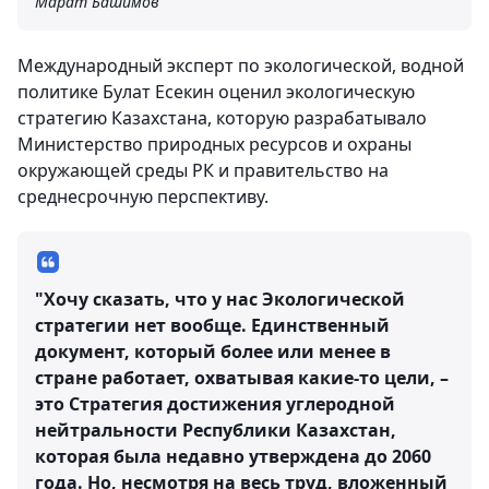
Марат Башимов
Международный эксперт по экологической, водной
политике Булат Есекин оценил экологическую
стратегию Казахстана, которую разрабатывало
Министерство природных ресурсов и охраны
окружающей среды РК и правительство на
среднесрочную перспективу.
"Хочу сказать, что у нас Экологической
стратегии нет вообще. Единственный
документ, который более или менее в
стране работает, охватывая какие-то цели, –
это Стратегия достижения углеродной
нейтральности Республики Казахстан,
которая была недавно утверждена до 2060
года. Но, несмотря на весь труд, вложенный