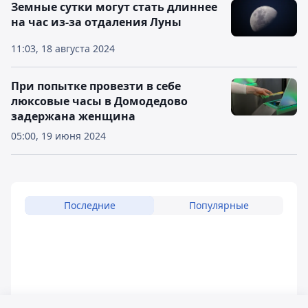
Земные сутки могут стать длиннее
на час из-за отдаления Луны
11:03, 18 августа 2024
При попытке провезти в себе
люксовые часы в Домодедово
задержана женщина
05:00, 19 июня 2024
Последние
Популярные