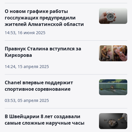
О новом графике работы
госслужащих предупредили
жителей Алматинской области
14:53, 16 июня 2025
Правнук Сталина вступился за
Киркорова
14:24, 15 апреля 2025
Chanel впервые поддержит
спортивное соревнование
03:53, 05 апреля 2025
В Швейцарии 8 лет создавали
самые сложные наручные часы