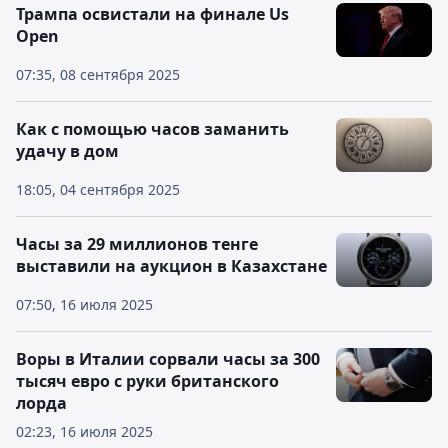
Трампа освистали на финале Us
Open
07:35, 08 сентября 2025
Как с помощью часов заманить
удачу в дом
18:05, 04 сентября 2025
Часы за 29 миллионов тенге
выставили на аукцион в Казахстане
07:50, 16 июля 2025
Воры в Италии сорвали часы за 300
тысяч евро с руки британского
лорда
02:23, 16 июля 2025