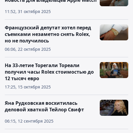
новость для владельцев Apple Watch
11:52, 31 октября 2025
Французский депутат хотел перед
съемками незаметно снять Rolex,
но не получилось
06:06, 22 октября 2025
На 33-летие Торегали Тореали
получил часы Rolex стоимостью до
12 тысяч евро
17:25, 15 октября 2025
Яна Рудковская восхитилась
деловой хваткой Тейлор Свифт
06:15, 12 сентября 2025