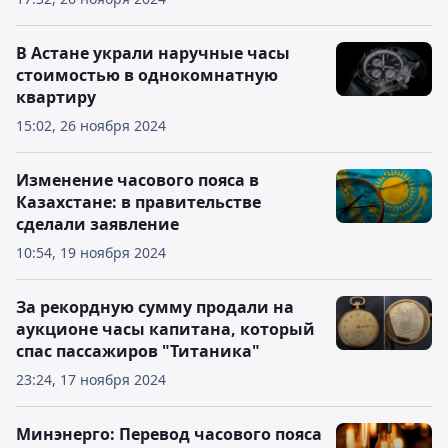
В Астане украли наручные часы
стоимостью в однокомнатную
квартиру
15:02, 26 ноября 2024
Изменение часового пояса в
Казахстане: в правительстве
сделали заявление
10:54, 19 ноября 2024
За рекордную сумму продали на
аукционе часы капитана, который
спас пассажиров "Титаника"
23:24, 17 ноября 2024
Минэнерго: Перевод часового пояса