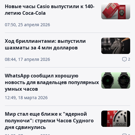
Новые часы Casio выпустили к 140-
летию Coca-Cola
07:50, 25 апреля 2026
Ход бриллиантами: выпустили
шахматы за 4 млн долларов
08:44, 17 апреля 2026
2
WhatsApp сообщил хорошую
новость для владельцев популярных
умных часов
12:49, 18 марта 2026
Мир стал еще ближе к "ядерной
полуночи": стрелки Часов Судного
дня сдвинулись