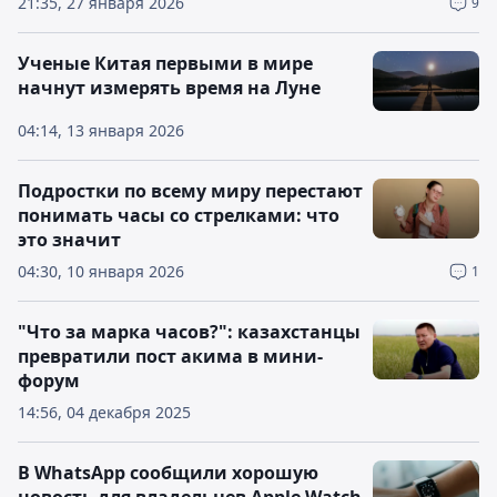
21:35, 27 января 2026
9
Ученые Китая первыми в мире
начнут измерять время на Луне
04:14, 13 января 2026
Подростки по всему миру перестают
понимать часы со стрелками: что
это значит
04:30, 10 января 2026
1
"Что за марка часов?": казахстанцы
превратили пост акима в мини-
форум
14:56, 04 декабря 2025
В WhatsApp сообщили хорошую