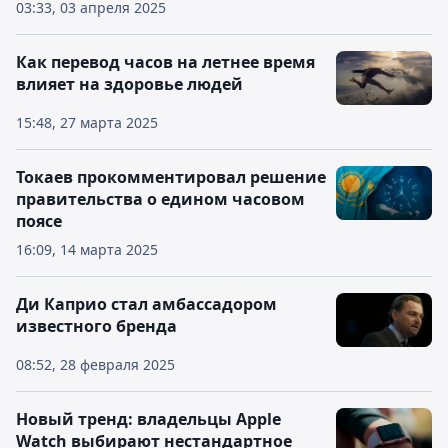
03:33, 03 апреля 2025
Как перевод часов на летнее время
влияет на здоровье людей
15:48, 27 марта 2025
Токаев прокомментировал решение
правительства о едином часовом
поясе
16:09, 14 марта 2025
Ди Каприо стал амбассадором
известного бренда
08:52, 28 февраля 2025
Новый тренд: владельцы Apple
Watch выбирают нестандартное