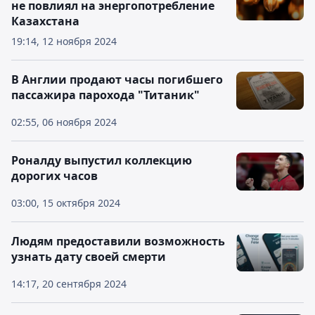
не повлиял на энергопотребление
Казахстана
19:14, 12 ноября 2024
️В Англии продают часы погибшего
пассажира парохода "Титаник"
02:55, 06 ноября 2024
Роналду выпустил коллекцию
дорогих часов
03:00, 15 октября 2024
Людям предоставили возможность
узнать дату своей смерти
14:17, 20 сентября 2024