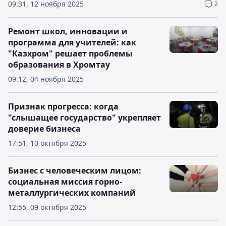
09:31, 12 ноября 2025
2
Ремонт школ, инновации и
программа для учителей: как
"Казхром" решает проблемы
образования в Хромтау
09:12, 04 ноября 2025
Признак прогресса: когда
"слышащее государство" укрепляет
доверие бизнеса
17:51, 10 октября 2025
Бизнес с человеческим лицом:
социальная миссия горно-
металлургических компаний
12:55, 09 октября 2025