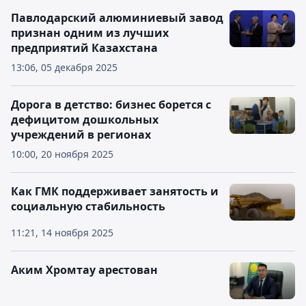
Павлодарский алюминиевый завод
признан одним из лучших
предприятий Казахстана
13:06, 05 декабря 2025
Дорога в детство: бизнес борется с
дефицитом дошкольных
учреждений в регионах
10:00, 20 ноября 2025
Как ГМК поддерживает занятость и
социальную стабильность
11:21, 14 ноября 2025
Аким Хромтау арестован