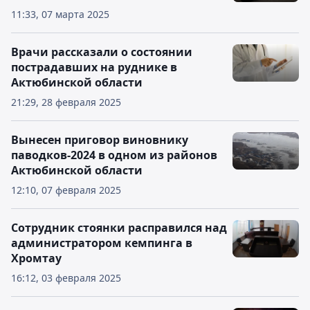
11:33, 07 марта 2025
Врачи рассказали о состоянии
пострадавших на руднике в
Актюбинской области
21:29, 28 февраля 2025
Вынесен приговор виновнику
паводков-2024 в одном из районов
Актюбинской области
12:10, 07 февраля 2025
Сотрудник стоянки расправился над
администратором кемпинга в
Хромтау
16:12, 03 февраля 2025