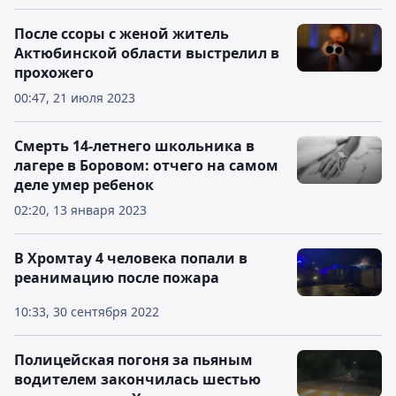
После ссоры с женой житель
Актюбинской области выстрелил в
прохожего
00:47, 21 июля 2023
Смерть 14-летнего школьника в
лагере в Боровом: отчего на самом
деле умер ребенок
02:20, 13 января 2023
В Хромтау 4 человека попали в
реанимацию после пожара
10:33, 30 сентября 2022
Полицейская погоня за пьяным
водителем закончилась шестью