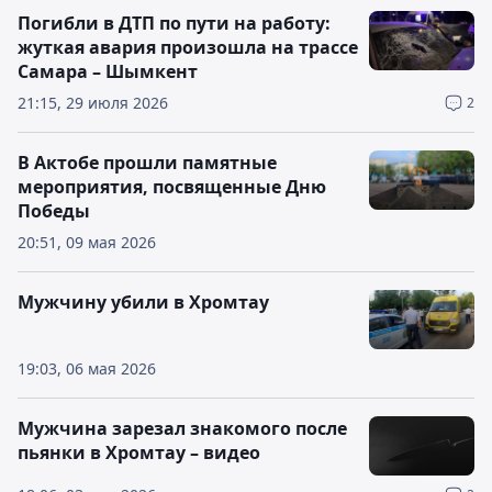
Погибли в ДТП по пути на работу:
жуткая авария произошла на трассе
Самара – Шымкент
21:15, 29 июля 2026
2
В Актобе прошли памятные
мероприятия, посвященные Дню
Победы
20:51, 09 мая 2026
Мужчину убили в Хромтау
19:03, 06 мая 2026
Мужчина зарезал знакомого после
пьянки в Хромтау – видео