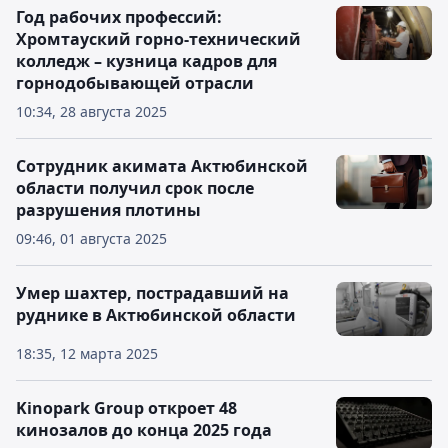
Год рабочих профессий:
Хромтауский горно-технический
колледж – кузница кадров для
горнодобывающей отрасли
10:34, 28 августа 2025
Сотрудник акимата Актюбинской
области получил срок после
разрушения плотины
09:46, 01 августа 2025
Умер шахтер, пострадавший на
руднике в Актюбинской области
18:35, 12 марта 2025
Kinopark Group откроет 48
кинозалов до конца 2025 года