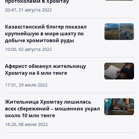
протоколами в Хромтау
20:47, 21 августа 2022
Казахстанский блогер показал
крупнейшую в мире шахту по
добыче хромитовой руды
10:00, 02 августа 2022
Aферист обманул жительницу
Хромтау на 6 млн тенге
17:31, 29 июля 2022
Жительница Хромтау лишилась
всех сбережений – мошенник украл
около 10 млн тенге
16:26, 08 июня 2022