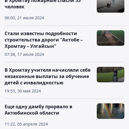
В Хромтау пожарные спасли 55
человек
06:00, 21 июля 2024
Стали известны подробности
строительства дороги "Актобе –
Хромтау – Улгайсын"
07:38, 17 июля 2024
В Хромтау учителя начисляли себе
незаконные выплаты за обучение
детей с инвалидностью
19:53, 30 мая 2024
Еще одну дамбу прорвало в
Актюбинской области
11:22, 05 апреля 2024