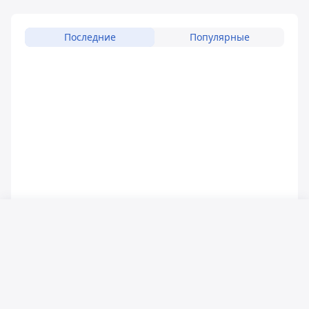
Последние
Популярные
Русский язык
Қазақ тілі