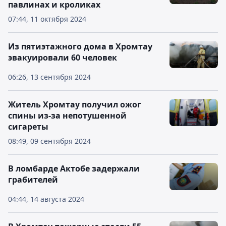
павлинах и кроликах
07:44, 11 октября 2024
Из пятиэтажного дома в Хромтау
эвакуировали 60 человек
06:26, 13 сентября 2024
Житель Хромтау получил ожог
спины из-за непотушенной
сигареты
08:49, 09 сентября 2024
В ломбарде Актобе задержали
грабителей
04:44, 14 августа 2024