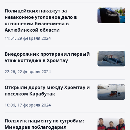
Полицейских накажут за
незаконное уголовное дело в
отношении бизнесмена в
Актюбинской области
11:51, 29 февраля 2024
Внедорожник протаранил первый
этаж коттеджа в Хромтау
22:26, 22 февраля 2024
Открыли дорогу между Хромтау и
поселком Карабутак
10:06, 17 февраля 2024
Ползли к пациенту по сугробам:
Минздрав поблагодарил