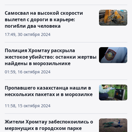
Самосвал на высокой скорости
вылетел с дороги в карьере:
погибли два человека
17:49, 30 октября 2024
Полиция Хромтау раскрыла
жестокое убийство: останки жертвы
найдены в морозильнике
01:59, 16 октября 2024
Пропавшего казахстанца нашли в
нескольких пакетах и в морозилке
11:58, 15 октября 2024
Жители Хромтау забеспокоились о
мерзнущих в городском парке