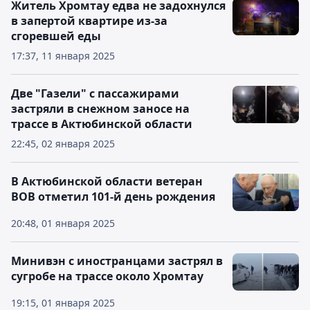
Житель Хромтау едва не задохнулся
в запертой квартире из-за
сгоревшей еды
17:37, 11 января 2025
Две "Газели" с пассажирами
застряли в снежном заносе на
трассе в Актюбинской области
22:45, 02 января 2025
В Актюбинской области ветеран
ВОВ отметил 101-й день рождения
20:48, 01 января 2025
Минивэн с иностранцами застрял в
сугробе на трассе около Хромтау
19:15, 01 января 2025