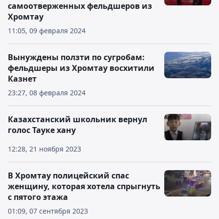
самоотверженных фельдшеров из
Хромтау
11:05, 09 февраля 2024
Вынуждены ползти по сугробам:
фельдшеры из Хромтау восхитили
Казнет
23:27, 08 февраля 2024
Казахстанский школьник вернул
голос Тауке хану
12:28, 21 ноября 2023
В Хромтау полицейский спас
женщину, которая хотела спрыгнуть
с пятого этажа
01:09, 07 сентября 2023