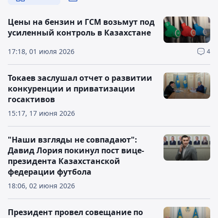
Цены на бензин и ГСМ возьмут под
усиленный контроль в Казахстане
17:18, 01 июля 2026
4
Токаев заслушал отчет о развитии
конкуренции и приватизации
госактивов
15:17, 17 июня 2026
"Наши взгляды не совпадают":
Давид Лория покинул пост вице-
президента Казахстанской
федерации футбола
18:06, 02 июня 2026
Президент провел совещание по