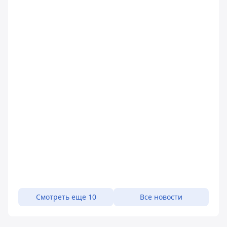
Смотреть еще 10
Все новости