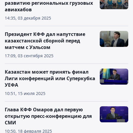
развитию региональных грузовых
авиахабов
14:35, 03 декабря 2025
Президент КФФ дал напутствие
казахстанской сборной перед
матчем с Уэльсом
17:09, 03 сентября 2025
Казахстан может принять финал
Лиги конференций или Суперкубка
УЕФА
10:51, 15 июля 2025
Глава КФФ Омаров дал первую
открытую пресс-конференцию для
СМИ
10:50, 18 февраля 2025