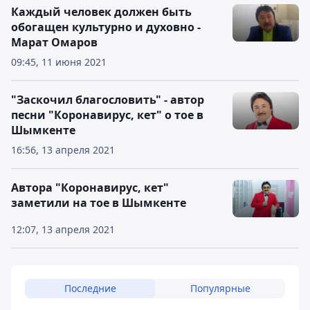
Каждый человек должен быть
обогащен культурно и духовно -
Марат Омаров
09:45, 11 июня 2021
"Заскочил благословить" - автор
песни "Коронавирус, кет" о тое в
Шымкенте
16:56, 13 апреля 2021
Автора "Коронавирус, кет"
заметили на тое в Шымкенте
12:07, 13 апреля 2021
Последние
Популярные