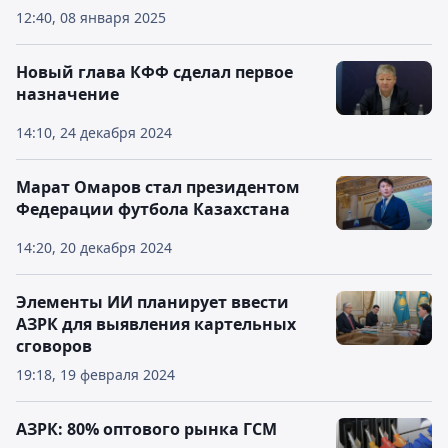
12:40, 08 января 2025
Новый глава КФФ сделал первое
назначение
14:10, 24 декабря 2024
Марат Омаров стал президентом
Федерации футбола Казахстана
14:20, 20 декабря 2024
Элементы ИИ планирует ввести
АЗРК для выявления картельных
сговоров
19:18, 19 февраля 2024
АЗРК: 80% оптового рынка ГСМ