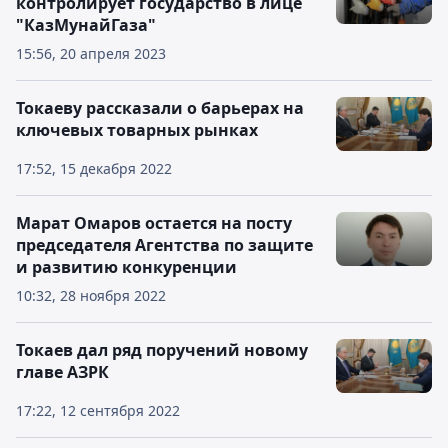
контролирует государство в лице
"КазМунайГаза"
15:56, 20 апреля 2023
Токаеву рассказали о барьерах на
ключевых товарных рынках
17:52, 15 декабря 2022
Марат Омаров остается на посту
председателя Агентства по защите
и развитию конкуренции
10:32, 28 ноября 2022
Токаев дал ряд поручений новому
главе АЗРК
17:22, 12 сентября 2022