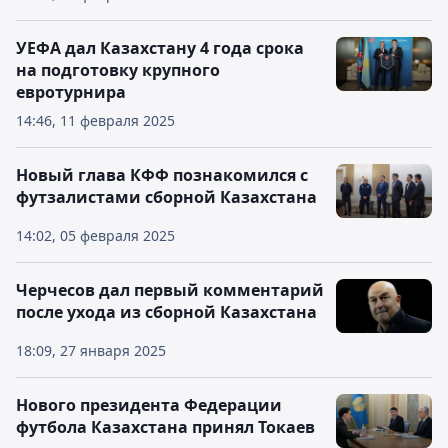
УЕФА дал Казахстану 4 года срока
на подготовку крупного
евротурнира
14:46, 11 февраля 2025
Новый глава КФФ познакомился с
футзалистами сборной Казахстана
14:02, 05 февраля 2025
Черчесов дал первый комментарий
после ухода из сборной Казахстана
18:09, 27 января 2025
Нового президента Федерации
футбола Казахстана принял Токаев