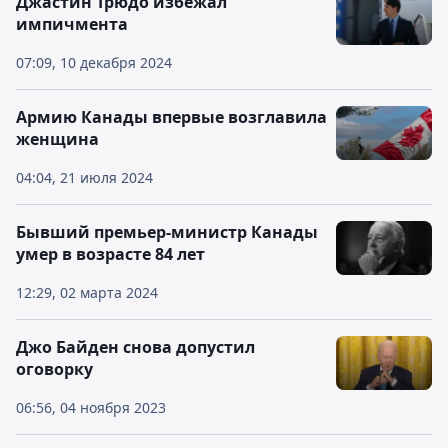
Джастин Трюдо избежал
импичмента
07:09, 10 декабря 2024
Армию Канады впервые возглавила
женщина
04:04, 21 июля 2024
Бывший премьер-министр Канады
умер в возрасте 84 лет
12:29, 02 марта 2024
Джо Байден снова допустил
оговорку
06:56, 04 ноября 2023