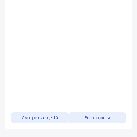
Смотреть еще 10
Все новости