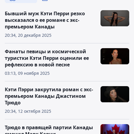
Бывший муж Кэти Перри резко
высказался о ее романе с экс-
премьером Канады
20:34, 20 декабря 2025
Фанаты певицы и космической
туристки Кэти Перри оценили ее
рефлексию в новой песне
03:13, 09 ноября 2025
Кэти Пэрри закрутила роман с экс-
премьером Канады Джастином
Трюдо
20:34, 12 октября 2025
Трюдо в правящей партии Канады