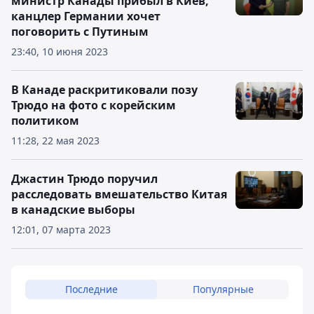
министр Канады прибыл в Киев,
канцлер Германии хочет
поговорить с Путиным
23:40, 10 июня 2023
В Канаде раскритиковали позу
Трюдо на фото с корейским
политиком
11:28, 22 мая 2023
Джастин Трюдо поручил
расследовать вмешательство Китая
в канадские выборы
12:01, 07 марта 2023
Последние
Популярные