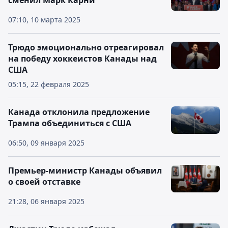
сменил Марк Карни
07:10, 10 марта 2025
Трюдо эмоционально отреагировал
на победу хоккеистов Канады над
США
05:15, 22 февраля 2025
Канада отклонила предложение
Трампа объединиться с США
06:50, 09 января 2025
Премьер-министр Канады объявил
о своей отставке
21:28, 06 января 2025