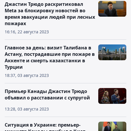
Джастин Трюдо раскритиковал
Meta за блокировку новостей во
время эвакуации людей при лесных
пожарах
16:16, 22 августа 2023
Главное за день: визит Талибана в
Астану, пострадавшие при пожаре в
Аккенте и смерть казахстанки в
Турции
18:37, 03 августа 2023
Премьер Канады Джастин Трюдо
объявил о расставании с супругой
13:28, 03 августа 2023
Ситуация в Украине: премьер-