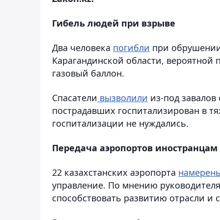
Гибель людей при взрыве
Два человека
погибли
при обрушении 
Карагандинской области, вероятной п
газовый баллон.
Спасатели
вызволили
из-под завалов 
пострадавших госпитализирован в тя
госпитализации не нуждались.
Передача аэропортов иностранцам
22 казахстанских аэропорта
намерены
управление. По мнению руководителя
способствовать развитию отрасли и 