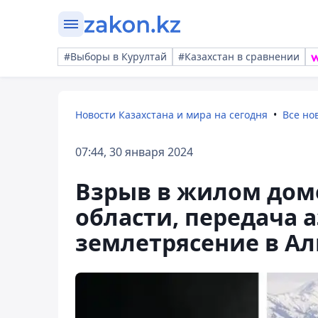
#Выборы в Курултай
#Казахстан в сравнении
Новости Казахстана и мира на сегодня
Все но
07:44, 30 января 2024
Взрыв в жилом дом
области, передача 
землетрясение в Ал