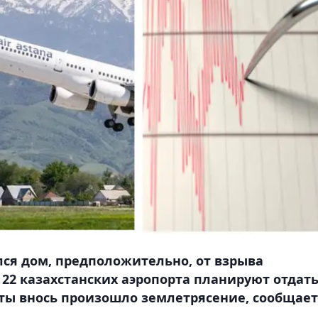
ся дом, предположительно, от взрыва
 22 казахстанских аэропорта планируют отдат
ты внось произошло землетрясение, сообщает