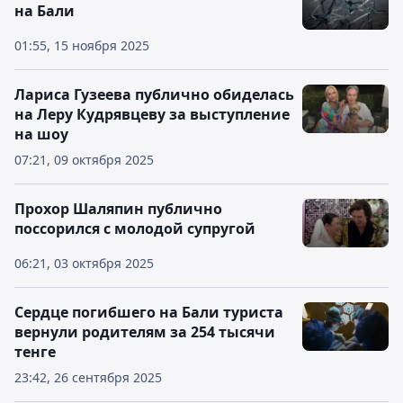
на Бали
01:55, 15 ноября 2025
Лариса Гузеева публично обиделась
на Леру Кудрявцеву за выступление
на шоу
07:21, 09 октября 2025
Прохор Шаляпин публично
поссорился с молодой супругой
06:21, 03 октября 2025
Сердце погибшего на Бали туриста
вернули родителям за 254 тысячи
тенге
23:42, 26 сентября 2025