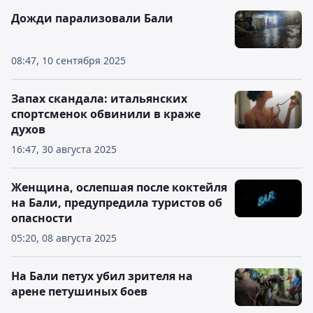
Дожди парализовали Бали
08:47, 10 сентября 2025
Запах скандала: итальянских
спортсменок обвинили в краже
духов
16:47, 30 августа 2025
Женщина, ослепшая после коктейля
на Бали, предупредила туристов об
опасности
05:20, 08 августа 2025
На Бали петух убил зрителя на
арене петушиных боев