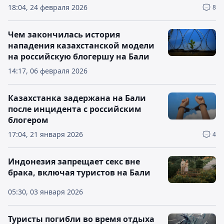
18:04, 24 февраля 2026
8
Чем закончилась история
нападения казахстанской модели
на российскую блогершу на Бали
14:17, 06 февраля 2026
Казахстанка задержана на Бали
после инцидента с российским
блогером
17:04, 21 января 2026
4
Индонезия запрещает секс вне
брака, включая туристов на Бали
05:30, 03 января 2026
Туристы погибли во время отдыха