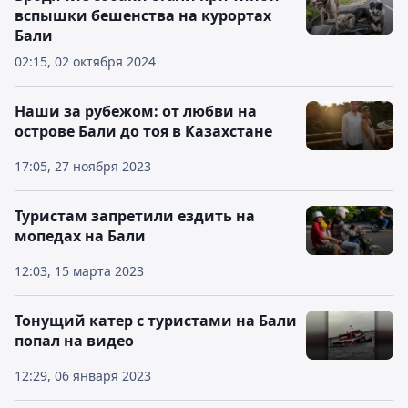
вспышки бешенства на курортах
Бали
02:15, 02 октября 2024
Наши за рубежом: от любви на
острове Бали до тоя в Казахстане
17:05, 27 ноября 2023
Туристам запретили ездить на
мопедах на Бали
12:03, 15 марта 2023
Тонущий катер с туристами на Бали
попал на видео
12:29, 06 января 2023