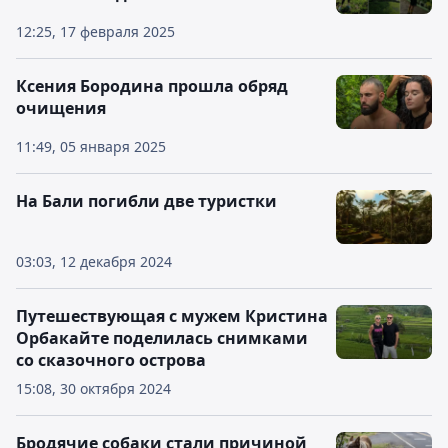
12:25, 17 февраля 2025
Ксения Бородина прошла обряд
очищения
11:49, 05 января 2025
На Бали погибли две туристки
03:03, 12 декабря 2024
Путешествующая с мужем Кристина
Орбакайте поделилась снимками
со сказочного острова
15:08, 30 октября 2024
Бродячие собаки стали причиной