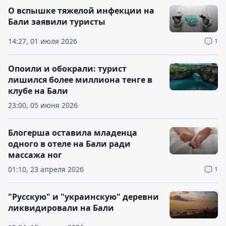
О вспышке тяжелой инфекции на
Бали заявили туристы
14:27, 01 июля 2026
1
Опоили и обокрали: турист
лишился более миллиона тенге в
клубе на Бали
23:00, 05 июня 2026
Блогерша оставила младенца
одного в отеле на Бали ради
массажа ног
01:10, 23 апреля 2026
1
"Русскую" и "украинскую" деревни
ликвидировали на Бали