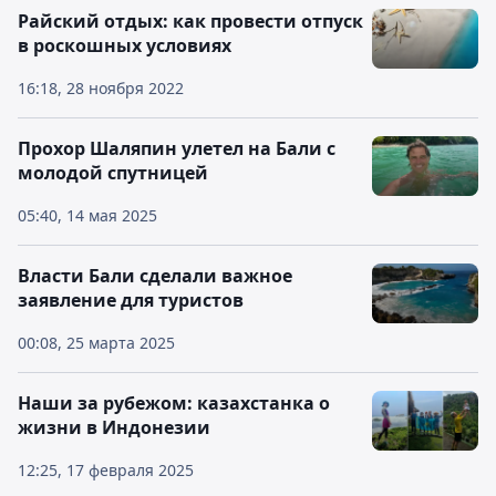
Райский отдых: как провести отпуск
в роскошных условиях
16:18, 28 ноября 2022
Прохор Шаляпин улетел на Бали с
молодой спутницей
05:40, 14 мая 2025
Власти Бали сделали важное
заявление для туристов
00:08, 25 марта 2025
Наши за рубежом: казахстанка о
жизни в Индонезии
12:25, 17 февраля 2025