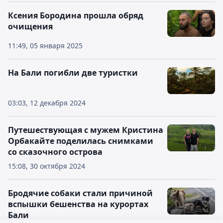
Ксения Бородина прошла обряд
очищения
11:49, 05 января 2025
На Бали погибли две туристки
03:03, 12 декабря 2024
Путешествующая с мужем Кристина
Орбакайте поделилась снимками
со сказочного острова
15:08, 30 октября 2024
Бродячие собаки стали причиной
вспышки бешенства на курортах
Бали