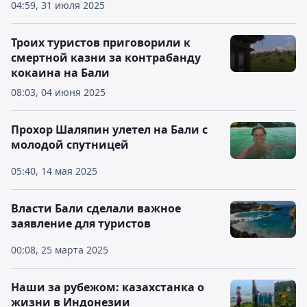
04:59, 31 июля 2025
Троих туристов приговорили к
смертной казни за контрабанду
кокаина на Бали
08:03, 04 июня 2025
Прохор Шаляпин улетел на Бали с
молодой спутницей
05:40, 14 мая 2025
Власти Бали сделали важное
заявление для туристов
00:08, 25 марта 2025
Наши за рубежом: казахстанка о
жизни в Индонезии