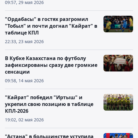
09:57, 29 мая 2026
"Ордабасы" в гостях разгромил
"Тобыл" и почти догнал "Кайрат" в
таблице КПЛ
22:33, 23 мая 2026
В Кубке Казахстана по футболу
зафиксированы сразу две громкие
сенсации
09:58, 14 мая 2026
"Кайрат" победил "Иртыш" и
укрепил свою позицию в таблице
КПЛ-2026
19:02, 02 мая 2026
"Астана" в большинстве уступила