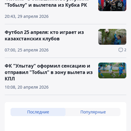
"Тобылу" и вылетела из Кубка РК
20:43, 29 апреля 2026
Футбол 25 апреля: кто играет из
казахстанских клубов
07:00, 25 апреля 2026
2
ФК "Улытау" оформил сенсацию и
отправил "Тобыл" в зону вылета из
КПЛ
10:08, 20 апреля 2026
Последние
Популярные