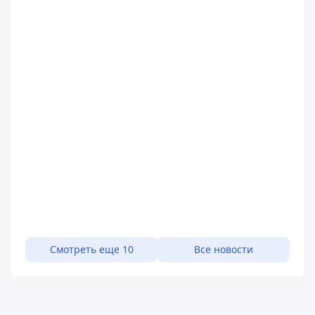
Смотреть еще 10
Все новости