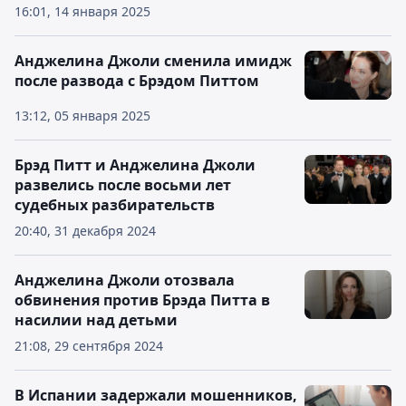
16:01, 14 января 2025
Анджелина Джоли сменила имидж
после развода с Брэдом Питтом
13:12, 05 января 2025
Брэд Питт и Анджелина Джоли
развелись после восьми лет
судебных разбирательств
20:40, 31 декабря 2024
Анджелина Джоли отозвала
обвинения против Брэда Питта в
насилии над детьми
21:08, 29 сентября 2024
В Испании задержали мошенников,