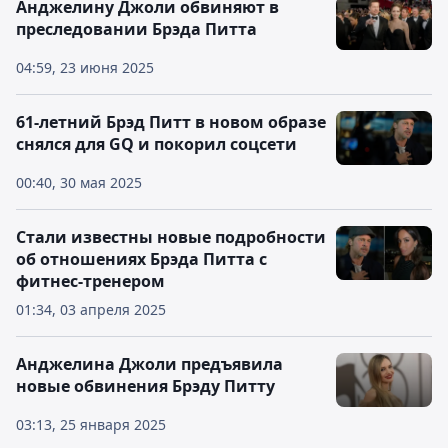
Анджелину Джоли обвиняют в
преследовании Брэда Питта
04:59, 23 июня 2025
61-летний Брэд Питт в новом образе
снялся для GQ и покорил соцсети
00:40, 30 мая 2025
Стали известны новые подробности
об отношениях Брэда Питта с
фитнес-тренером
01:34, 03 апреля 2025
Анджелина Джоли предъявила
новые обвинения Брэду Питту
03:13, 25 января 2025