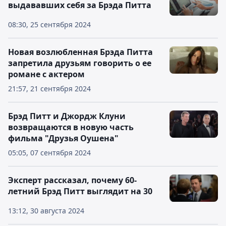
выдававших себя за Брэда Питта
08:30, 25 сентября 2024
Новая возлюбленная Брэда Питта
запретила друзьям говорить о ее
романе с актером
21:57, 21 сентября 2024
Брэд Питт и Джордж Клуни
возвращаются в новую часть
фильма "Друзья Оушена"
05:05, 07 сентября 2024
Эксперт рассказал, почему 60-
летний Брэд Питт выглядит на 30
13:12, 30 августа 2024