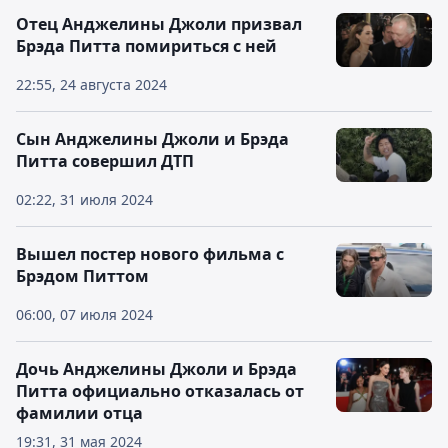
Отец Анджелины Джоли призвал
Брэда Питта помириться с ней
22:55, 24 августа 2024
Сын Анджелины Джоли и Брэда
Питта совершил ДТП
02:22, 31 июля 2024
Вышел постер нового фильма с
Брэдом Питтом
06:00, 07 июля 2024
Дочь Анджелины Джоли и Брэда
Питта официально отказалась от
фамилии отца
19:31, 31 мая 2024