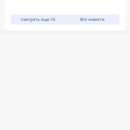
Смотреть еще 10
Все новости
Русский язык
Қазақ тілі