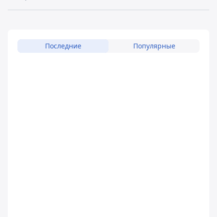
Последние
Популярные