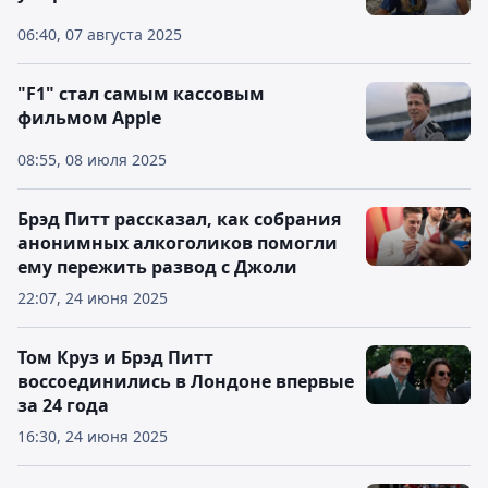
06:40, 07 августа 2025
"F1" стал самым кассовым
фильмом Apple
08:55, 08 июля 2025
Брэд Питт рассказал, как собрания
анонимных алкоголиков помогли
ему пережить развод с Джоли
22:07, 24 июня 2025
Том Круз и Брэд Питт
воссоединились в Лондоне впервые
за 24 года
16:30, 24 июня 2025