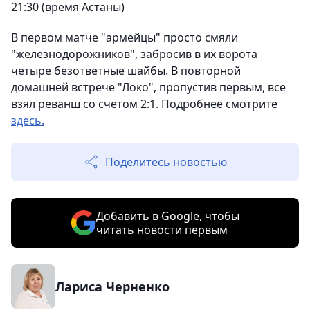
21:30 (время Астаны)
В первом матче "армейцы" просто смяли
"железнодорожников", забросив в их ворота
четыре безответные шайбы. В повторной
домашней встрече "Локо", пропустив первым, все
взял реванш со счетом 2:1. Подробнее смотрите
здесь.
Поделитесь новостью
Добавить в Google, чтобы
читать новости первым
Лариса Черненко