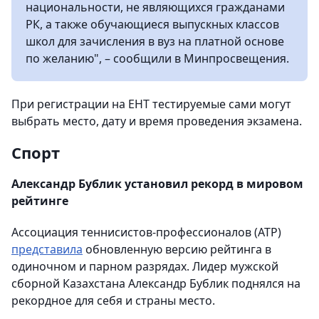
национальности, не являющихся гражданами
РК, а также обучающиеся выпускных классов
школ для зачисления в вуз на платной основе
по желанию", – сообщили в Минпросвещения.
При регистрации на ЕНТ тестируемые сами могут
выбрать место, дату и время проведения экзамена.
Спорт
Александр Бублик установил рекорд в мировом
рейтинге
Ассоциация теннисистов-профессионалов (ATP)
представила
обновленную версию рейтинга в
одиночном и парном разрядах. Лидер мужской
сборной Казахстана Александр Бублик поднялся на
рекордное для себя и страны место.