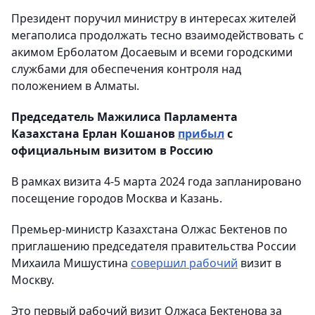
Президент поручил министру в интересах жителей
мегаполиса продолжать тесно взаимодействовать с
акимом Ерболатом Досаевым и всеми городскими
службами для обеспечения контроля над
положением в Алматы.
Председатель Мажилиса Парламента
Казахстана Ерлан Кошанов
прибыл
с
официальным визитом в Россию
В рамках визита 4-5 марта 2024 года запланировано
посещение городов Москва и Казань.
Премьер-министр Казахстана Олжас Бектенов по
приглашению председателя правительства России
Михаила Мишустина
совершил рабочий
визит в
Москву.
Это первый рабочий визит Олжаса Бектенова за