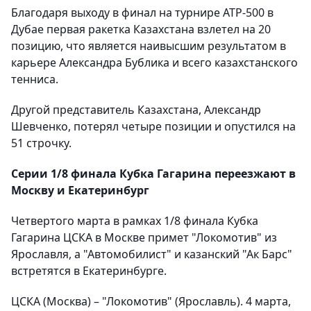
Благодаря выходу в финал на турнире АТР-500 в
Дубае первая ракетка Казахстана взлетел на 20
позицию, что является наивысшим результатом в
карьере Александра Бублика и всего казахстанского
тенниса.
Другой представитель Казахстана, Александр
Шевченко, потерял четыре позиции и опустился на
51 строчку.
Серии 1/8 финала Кубка Гагарина переезжают в
Москву и Екатеринбург
Четвертого марта в рамках 1/8 финала Кубка
Гагарина ЦСКА в Москве примет "Локомотив" из
Ярославля, а "Автомобилист" и казанский "Ак Барс"
встретятся в Екатеринбурге.
ЦСКА (Москва) – "Локомотив" (Ярославль). 4 марта,