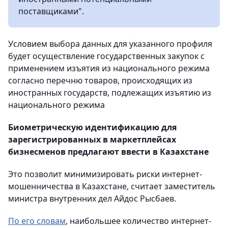
поставщиками".
Условием выбора данных для указанного профиля
будет осуществление государственных закупок с
применением изъятия из национального режима
согласно перечню товаров, происходящих из
иностранных государств, подлежащих изъятию из
национального режима
Биометрическую идентификацию для
зарегистрированных в маркетплейсах
бизнесменов предлагают ввести в Казахстане
Это позволит минимизировать риски интернет-
мошенничества в Казахстане, считает заместитель
министра внутренних дел Айдос Рысбаев.
По его словам
, наибольшее количество интернет-