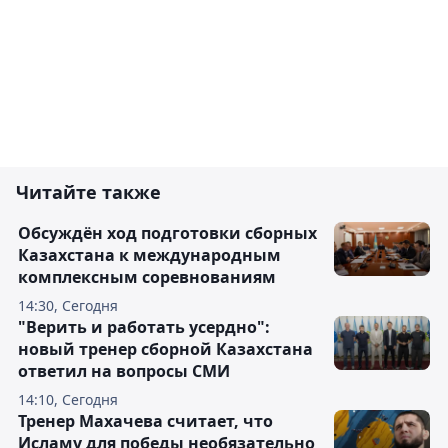
Читайте также
Обсуждён ход подготовки сборных
Казахстана к международным
комплексным соревнованиям
14:30, Сегодня
"Верить и работать усердно":
новый тренер сборной Казахстана
ответил на вопросы СМИ
14:10, Сегодня
Тренер Махачева считает, что
Исламу для победы необязательно