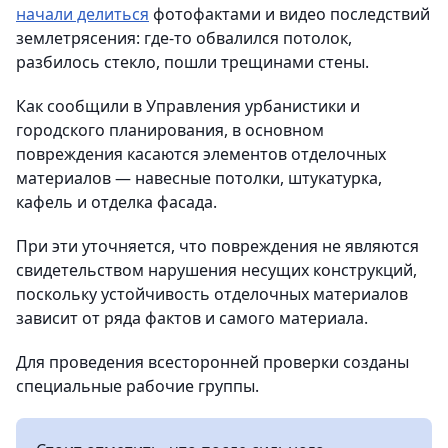
начали делиться
фотофактами и видео последствий
землетрясения: где-то обвалился потолок,
разбилось стекло, пошли трещинами стены.
Как сообщили в Управления урбанистики и
городского планирования, в основном
повреждения касаются элементов отделочных
материалов — навесные потолки, штукатурка,
кафель и отделка фасада.
При эти уточняется, что повреждения не являются
свидетельством нарушения несущих конструкций,
поскольку устойчивость отделочных материалов
зависит от ряда фактов и самого материала.
Для проведения всесторонней проверки созданы
специальные рабочие группы.