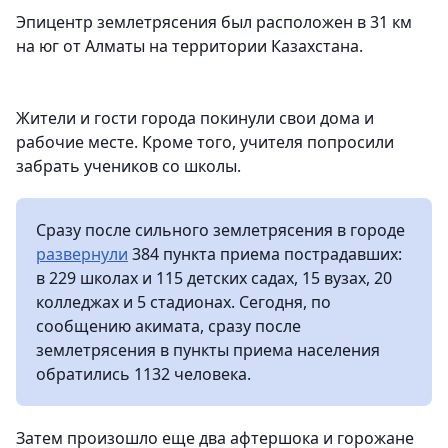
Эпицентр землетрясения был расположен в 31 км
на юг от Алматы на территории Казахстана.
Жители и гости города покинули свои дома и
рабочие месте. Кроме того, учителя попросили
забрать учеников со школы.
Сразу после сильного землетрясения в городе
развернули
384 пункта приема пострадавших:
в 229 школах и 115 детских садах, 15 вузах, 20
колледжах и 5 стадионах. Сегодня, по
сообщению акимата, сразу после
землетрясения в пункты приема населения
обратились 1132 человека.
Затем произошло еще два афтершока и горожане