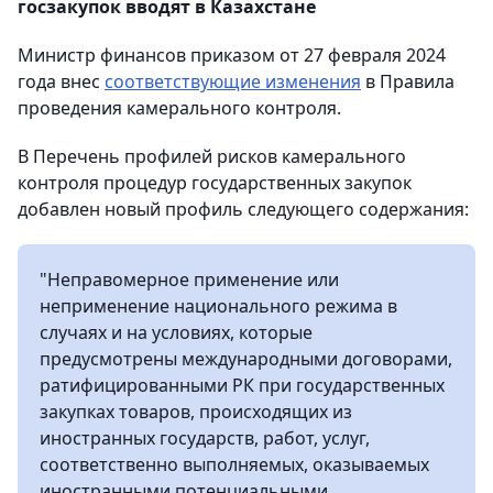
госзакупок вводят в Казахстане
Министр финансов приказом от 27 февраля 2024
года внес
соответствующие изменения
в Правила
проведения камерального контроля.
В Перечень профилей рисков камерального
контроля процедур государственных закупок
добавлен новый профиль следующего содержания:
"Неправомерное применение или
неприменение национального режима в
случаях и на условиях, которые
предусмотрены международными договорами,
ратифицированными РК при государственных
закупках товаров, происходящих из
иностранных государств, работ, услуг,
соответственно выполняемых, оказываемых
иностранными потенциальными