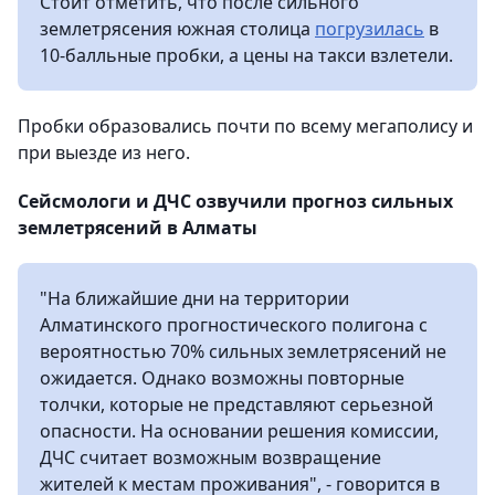
Стоит отметить, что после сильного
землетрясения южная столица
погрузилась
в
10-балльные пробки, а цены на такси взлетели.
Пробки образовались почти по всему мегаполису и
при выезде из него.
Сейсмологи и ДЧС озвучили прогноз сильных
землетрясений в Алматы
"На ближайшие дни на территории
Алматинского прогностического полигона с
вероятностью 70% сильных землетрясений не
ожидается. Однако возможны повторные
толчки, которые не представляют серьезной
опасности. На основании решения комиссии,
ДЧС считает возможным возвращение
жителей к местам проживания", - говорится в