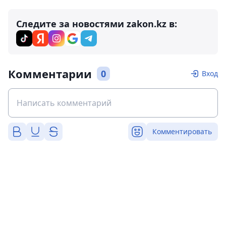
Следите за новостями zakon.kz в:
Комментарии
0
Вход
Комментировать