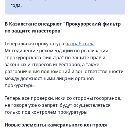
года.
В Казахстане внедряют "Прокурорский фильтр
по защите инвесторов"
Генеральная прокуратура
разработала
Методические рекомендации по реализации
"прокурорского фильтра" по защите прав и
законных интересов инвесторов, а также
разграничения полномочий и зон ответственности
между должностными лицами органов
прокуратуры.
Теперь все проверки, иски со стороны госорганов,
не говоря уже о запрет, будут осуществляться
только под контролем прокуратуры.
Новые элементы камерального контроля