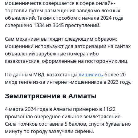
мошенничеств совершается в сфере онлайн-
торговли путем размещения заведомо ложных
объявлений. Таким способом с начала 2024 года
совершено 1334 из 3645 преступлений.
Сам механизм выглядит следующим образом:
мошенники используют для авторизации на сайтах
объявлений зарубежные номера либо
казахстанские, оформленные на посторонних лиц.
По данным МВД, казахстанцы
лишились
более 20
млрд тенге из-за интернет-мошенников в 2023 году.
Землетрясение в Алматы
4 марта 2024 года в Алматы примерно в 11:22
произошло очередное сильное землетрясение.
Сила толчков составила 5 баллов, спустя буквально
минуту по городу зазвучали сирены.