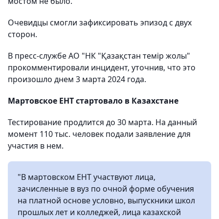
мостом не было.
Очевидцы смогли зафиксировать эпизод с двух
сторон.
В пресс-службе АО "НК "Қазақстан темір жолы"
прокомментировали инцидент, уточнив, что это
произошло днем 3 марта 2024 года.
Мартовское ЕНТ стартовало в Казахстане
Тестирование продлится до 30 марта. На данный
момент 110 тыс. человек подали заявление для
участия в нем.
"В мартовском ЕНТ участвуют лица,
зачисленные в вуз по очной форме обучения
на платной основе условно, выпускники школ
прошлых лет и колледжей, лица казахской