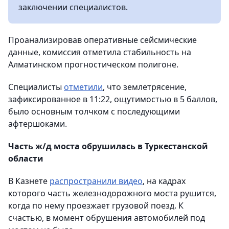
заключении специалистов.
Проанализировав оперативные сейсмические
данные, комиссия отметила стабильность на
Алматинском прогностическом полигоне.
Специалисты
отметили
, что землетрясение,
зафиксированное в 11:22, ощутимостью в 5 баллов,
было основным толчком с последующими
афтершоками.
Часть ж/д моста обрушилась в Туркестанской
области
В Казнете
распространили видео
, на кадрах
которого часть железнодорожного моста рушится,
когда по нему проезжает грузовой поезд. К
счастью, в момент обрушения автомобилей под