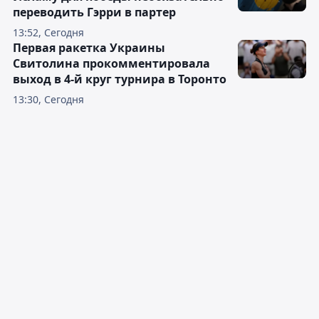
переводить Гэрри в партер
13:52, Сегодня
Первая ракетка Украины
Свитолина прокомментировала
выход в 4-й круг турнира в Торонто
13:30, Сегодня