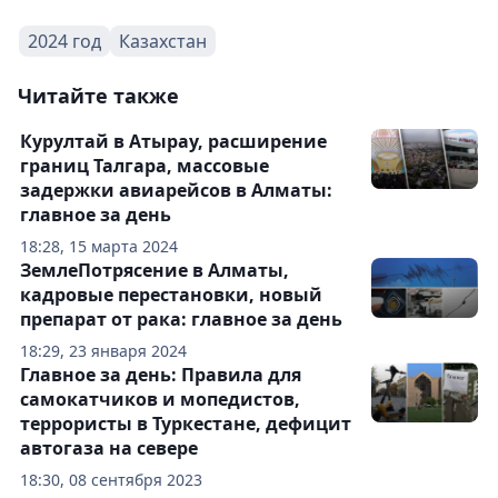
2024 год
Казахстан
Читайте также
Курултай в Атырау, расширение
границ Талгара, массовые
задержки авиарейсов в Алматы:
главное за день
18:28, 15 марта 2024
ЗемлеПотрясение в Алматы,
кадровые перестановки, новый
препарат от рака: главное за день
18:29, 23 января 2024
Главное за день: Правила для
самокатчиков и мопедистов,
террористы в Туркестане, дефицит
автогаза на севере
18:30, 08 сентября 2023