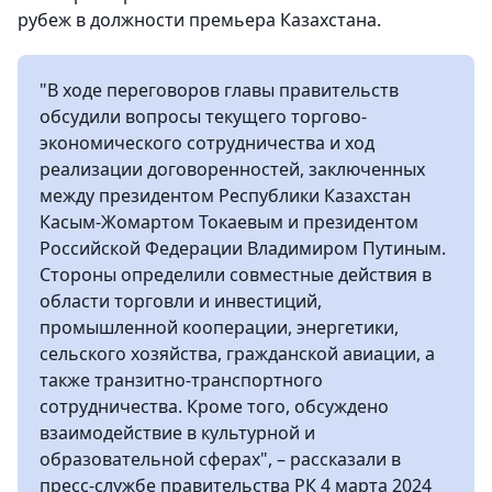
рубеж в должности премьера Казахстана.
"В ходе переговоров главы правительств
обсудили вопросы текущего торгово-
экономического сотрудничества и ход
реализации договоренностей, заключенных
между президентом Республики Казахстан
Касым-Жомартом Токаевым и президентом
Российской Федерации Владимиром Путиным.
Стороны определили совместные действия в
области торговли и инвестиций,
промышленной кооперации, энергетики,
сельского хозяйства, гражданской авиации, а
также транзитно-транспортного
сотрудничества. Кроме того, обсуждено
взаимодействие в культурной и
образовательной сферах", – рассказали в
пресс-службе правительства РК 4 марта 2024