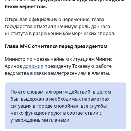
Яном Бернеттом.
Открывая официальную церемонию, глава
государства отметил значимую роль данного
института в разрешении коммерческих споров.
Глава МЧС отчитался перед президентом
Министр по чрезвычайным ситуациям Чингис
Аринов
доложил
президенту Токаеву о работе
ведомства в связи землетрясениям в Алматы.
По его словам, алгоритм действий, в целом
был выдержан в необходимых параметрах;
ситуация в городе спокойная, все службы
четко функционируют в соответствии с
утвержденными планами.