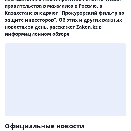
правительства в мажилиса в Россию, в
Казахстане внедряют "Прокурорский фильтр по
защите инвесторов". Об этих и других важных
новостях за день, расскажет Zakon.kz в
информационном обзоре.
Официальные новости