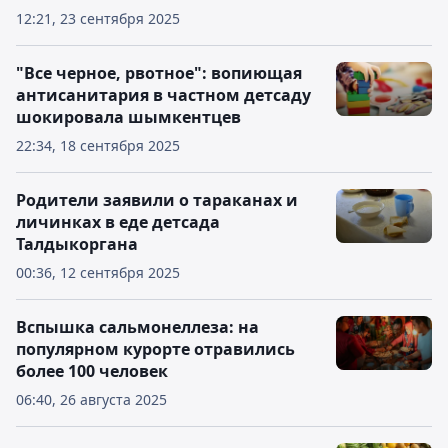
12:21, 23 сентября 2025
"Все черное, рвотное": вопиющая
антисанитария в частном детсаду
шокировала шымкентцев
22:34, 18 сентября 2025
Родители заявили о тараканах и
личинках в еде детсада
Талдыкоргана
00:36, 12 сентября 2025
Вспышка сальмонеллеза: на
популярном курорте отравились
более 100 человек
06:40, 26 августа 2025