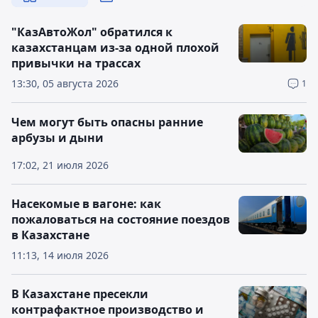
"КазАвтоЖол" обратился к
казахстанцам из-за одной плохой
привычки на трассах
13:30, 05 августа 2026
1
Чем могут быть опасны ранние
арбузы и дыни
17:02, 21 июля 2026
Насекомые в вагоне: как
пожаловаться на состояние поездов
в Казахстане
11:13, 14 июля 2026
В Казахстане пресекли
контрафактное производство и