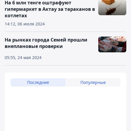
На 6 млн тенге оштрафуют
гипермаркет в Актау за тараканов в
котлетах
14:12, 06 июля 2024
На рынках города Семей прошли
внеплановые проверки
05:55, 24 мая 2024
Последние
Популярные