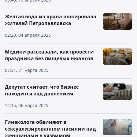
Желтая вода из крана шокировала
жителей Петропавловска
02:20, 04 апреля 2025
Медики рассказали, как провести
праздники без пищевых нюансов
07:31, 21 марта 2025
Депутат считает, что бизнес
находится под давлением
12:15, 06 марта 2025
Гинеколога обвиняют в
сексуализированном насилии над
женщинами в уязвимом