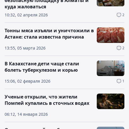
безопасную площадку в Алматы и
куда жаловаться
10:32, 02 апреля 2026
2
Тонны мяса изъяли и уничтожили в
Астане: стала известна причина
13:55, 05 марта 2026
2
В Казахстане дети чаще стали
болеть туберкулезом и корью
15:06, 02 февраля 2026
1
Ученые открыли, что жители
Помпей купались в сточных водах
06:12, 14 января 2026