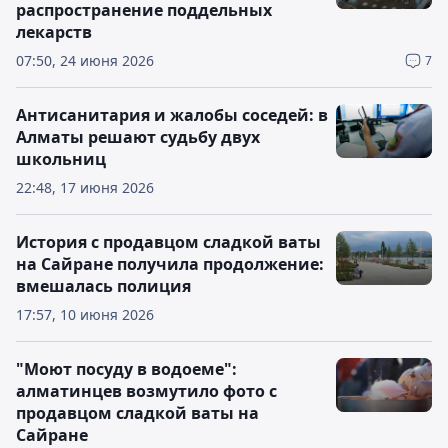
распространение поддельных
лекарств
07:50, 24 июня 2026
7
Антисанитария и жалобы соседей: в
Алматы решают судьбу двух
школьниц
22:48, 17 июня 2026
История с продавцом сладкой ваты
на Сайране получила продолжение:
вмешалась полиция
17:57, 10 июня 2026
"Моют посуду в водоеме":
алматинцев возмутило фото с
продавцом сладкой ваты на
Сайране