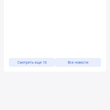
Смотреть еще 10
Все новости