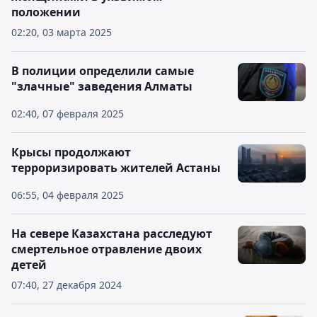
положении
02:20, 03 марта 2025
В полиции определили самые
"злачные" заведения Алматы
02:40, 07 февраля 2025
Крысы продолжают
терроризировать жителей Астаны
06:55, 04 февраля 2025
На севере Казахстана расследуют
смертельное отравление двоих
детей
07:40, 27 декабря 2024