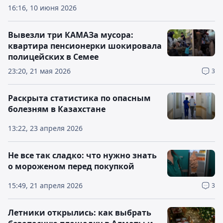
16:16, 10 июня 2026
Вывезли три КАМАЗа мусора:
квартира пенсионерки шокировала
полицейских в Семее
23:20, 21 мая 2026
3
Раскрыта статистика по опасным
болезням в Казахстане
13:22, 23 апреля 2026
Не все так сладко: что нужно знать
о мороженом перед покупкой
15:49, 21 апреля 2026
3
Летники открылись: как выбрать