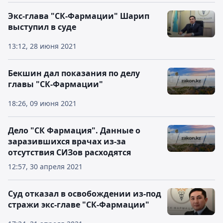
Экс-глава "СК-Фармации" Шарип
выступил в суде
13:12, 28 июня 2021
Бекшин дал показания по делу
главы "СК-Фармации"
18:26, 09 июня 2021
Дело "СК Фармация". Данные о
заразившихся врачах из-за
отсутствия СИЗов расходятся
12:57, 30 апреля 2021
Суд отказал в освобождении из-под
стражи экс-главе "СК-Фармации"