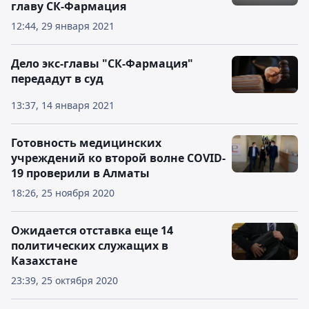
главу СК-Фармация
12:44, 29 января 2021
Дело экс-главы "СК-Фармация"
передадут в суд
13:37, 14 января 2021
Готовность медицинских
учреждений ко второй волне COVID-
19 проверили в Алматы
18:26, 25 ноября 2020
Ожидается отставка еще 14
политических служащих в
Казахстане
23:39, 25 октября 2020