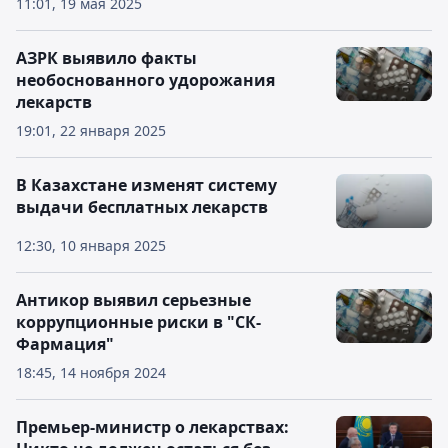
11:01, 19 мая 2025
АЗРК выявило факты
необоснованного удорожания
лекарств
19:01, 22 января 2025
В Казахстане изменят систему
выдачи бесплатных лекарств
12:30, 10 января 2025
Антикор выявил серьезные
коррупционные риски в "СК-
Фармация"
18:45, 14 ноября 2024
Премьер-министр о лекарствах: