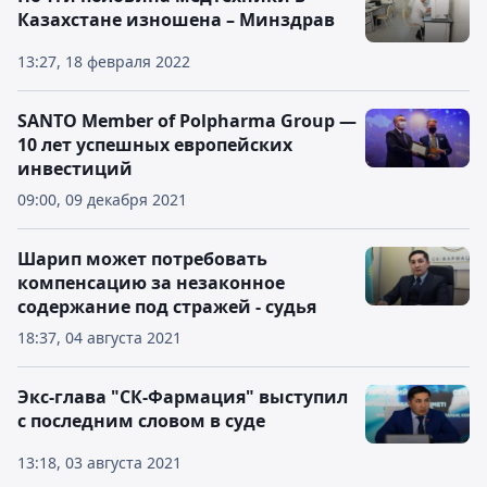
Казахстане изношена – Минздрав
13:27, 18 февраля 2022
SANTO Member of Polpharma Group —
10 лет успешных европейских
инвестиций
09:00, 09 декабря 2021
Шарип может потребовать
компенсацию за незаконное
содержание под стражей - судья
18:37, 04 августа 2021
Экс-глава "СК-Фармация" выступил
с последним словом в суде
13:18, 03 августа 2021