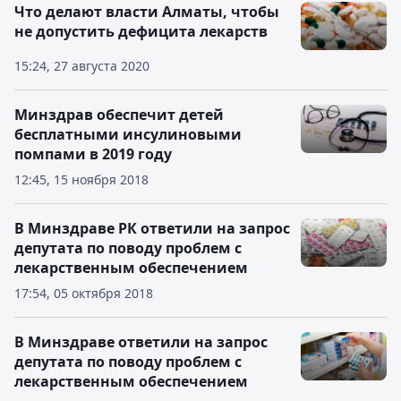
Что делают власти Алматы, чтобы
не допустить дефицита лекарств
15:24, 27 августа 2020
Минздрав обеспечит детей
бесплатными инсулиновыми
помпами в 2019 году
12:45, 15 ноября 2018
В Минздраве РК ответили на запрос
депутата по поводу проблем с
лекарственным обеспечением
17:54, 05 октября 2018
В Минздраве ответили на запрос
депутата по поводу проблем с
лекарственным обеспечением