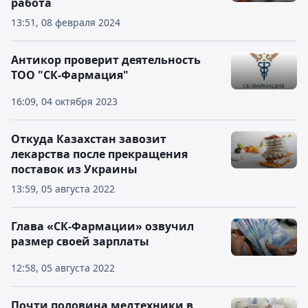
работа
13:51, 08 февраля 2024
Антикор проверит деятельность
ТОО "СК-Фармация"
16:09, 04 октября 2023
Откуда Казахстан завозит
лекарства после прекращения
поставок из Украины
13:59, 05 августа 2022
Глава «СК-Фармации» озвучил
размер своей зарплаты
12:58, 05 августа 2022
Почти половина медтехники в