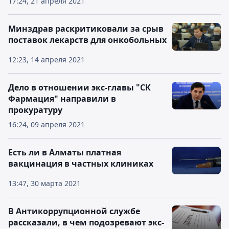
17:24, 21 апреля 2021
Минздрав раскритиковали за срыв
поставок лекарств для онкобольных
12:23, 14 апреля 2021
Дело в отношении экс-главы "СК
Фармация" направили в
прокуратуру
16:24, 09 апреля 2021
Есть ли в Алматы платная
вакцинация в частных клиниках
13:47, 30 марта 2021
В Антикоррупционной службе
рассказали, в чем подозревают экс-