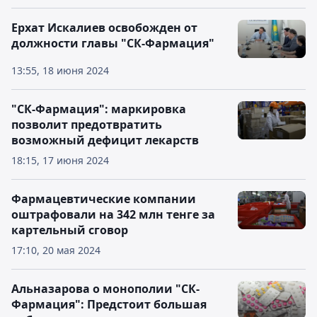
Ерхат Искалиев освобожден от
должности главы "СК-Фармация"
13:55, 18 июня 2024
"СК-Фармация": маркировка
позволит предотвратить
возможный дефицит лекарств
18:15, 17 июня 2024
Фармацевтические компании
оштрафовали на 342 млн тенге за
картельный сговор
17:10, 20 мая 2024
Альназарова о монополии "СК-
Фармация": Предстоит большая