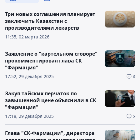
Три новых соглашения планирует
заключить Казахстан с
производителями лекарств
11:35, 02 марта 2026
Заявление о "картельном сговоре"
прокомментировал глава СК
"Фармация"
17:52, 29 декабря 2025
3
Закуп тайских перчаток по
завышенной цене объяснили в СК
"Фармация"
17:18, 29 декабря 2025
5
Глава "СК-Фармации", директора