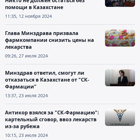
Никто не должен остаться без
помощи в Казахстане
11:35, 12 ноября 2024
Глава Минздрава призвала
фармкомпании снизить цены на
лекарства
09:26, 27 июля 2024
Минздрав ответил, смогут ли
отказаться в Казахстане от "СК-
Фармации"
13:37, 23 июля 2024
Антикор взялся за "СК-Фармацию":
картельный сговор, ввоз лекарств
из-за рубежа
10:15, 23 июля 2024