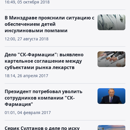
16:49, 05 октября 2018
В Минздраве прояснили ситуацию с
обеспечением детей
инсулиновыми помпами
12:00, 27 августа 2018
Дело "СК-Фармации": выявлено
картельное соглашение между
субъектами рынка лекарств
18:14, 26 апреля 2017
Президент потребовал уволить
сотрудников компании "СК-
Фармация"
01:01, 04 февраля 2017
Серик Султанов о деле по иску