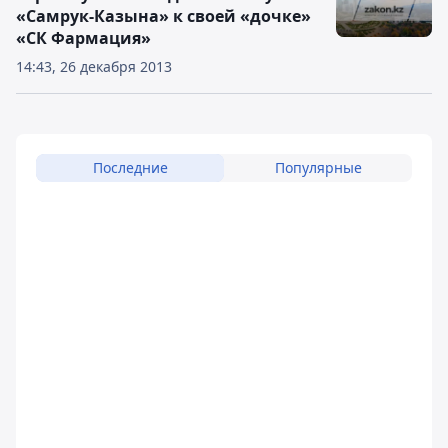
«Самрук-Казына» к своей «дочке»
«СК Фармация»
14:43, 26 декабря 2013
Последние
Популярные