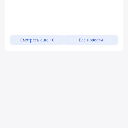
Смотреть еще 10
Все новости