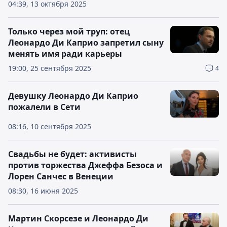
04:39, 13 октября 2025
Только через мой труп: отец
Леонардо Ди Каприо запретил сыну
менять имя ради карьеры
19:00, 25 сентября 2025
4
Девушку Леонардо Ди Каприо
пожалели в Сети
08:16, 10 сентября 2025
Свадьбы не будет: активисты
против торжества Джеффа Безоса и
Лорен Санчес в Венеции
08:30, 16 июня 2025
Мартин Скорсезе и Леонардо Ди