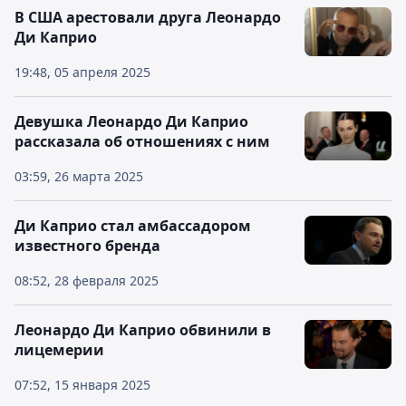
В США арестовали друга Леонардо
Ди Каприо
19:48, 05 апреля 2025
Девушка Леонардо Ди Каприо
рассказала об отношениях с ним
03:59, 26 марта 2025
Ди Каприо стал амбассадором
известного бренда
08:52, 28 февраля 2025
Леонардо Ди Каприо обвинили в
лицемерии
07:52, 15 января 2025