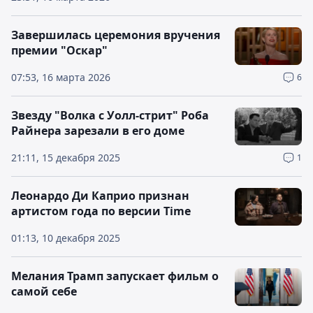
Завершилась церемония вручения
премии "Оскар"
07:53, 16 марта 2026
6
Звезду "Волка с Уолл-стрит" Роба
Райнера зарезали в его доме
21:11, 15 декабря 2025
1
Леонардо Ди Каприо признан
артистом года по версии Time
01:13, 10 декабря 2025
Мелания Трамп запускает фильм о
самой себе