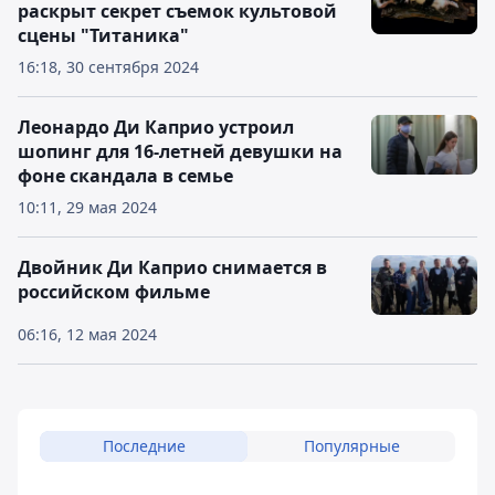
раскрыт секрет съемок культовой
сцены "Титаника"
16:18, 30 сентября 2024
Леонардо Ди Каприо устроил
шопинг для 16-летней девушки на
фоне скандала в семье
10:11, 29 мая 2024
Двойник Ди Каприо снимается в
российском фильме
06:16, 12 мая 2024
Последние
Популярные