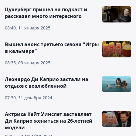
Цукерберг пришел на подкаст и
рассказал много интересного
08:40, 11 января 2025
Вышел анонс третьего сезона "Игры
в кальмара"
08:35, 03 января 2025
Леонардо Ди Каприо застали на
отдыхе с возлюбленной
07:30, 31 декабря 2024
Актриса Кейт Уинслет заставляет
Ди Каприо жениться на 26-летней
модели