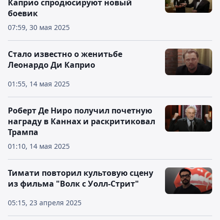
Каприо спродюсируют новый
боевик
07:59, 30 мая 2025
Стало известно о женитьбе
Леонардо Ди Каприо
01:55, 14 мая 2025
Роберт Де Ниро получил почетную
награду в Каннах и раскритиковал
Трампа
01:10, 14 мая 2025
Тимати повторил культовую сцену
из фильма "Волк с Уолл-Стрит"
05:15, 23 апреля 2025