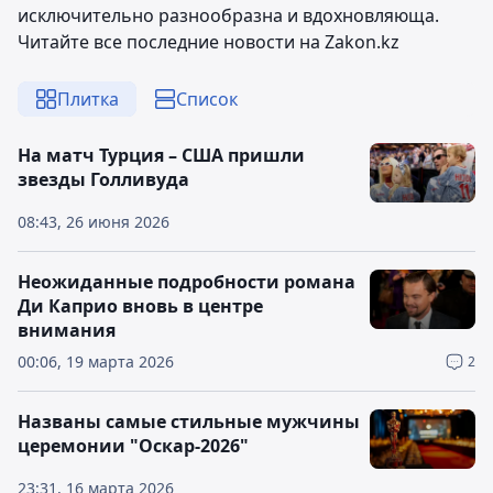
исключительно разнообразна и вдохновляюща.
Читайте все последние новости на Zakon.kz
Плитка
Список
На матч Турция – США пришли
звезды Голливуда
08:43, 26 июня 2026
Неожиданные подробности романа
Ди Каприо вновь в центре
внимания
00:06, 19 марта 2026
2
Названы самые стильные мужчины
церемонии "Оскар-2026"
23:31, 16 марта 2026