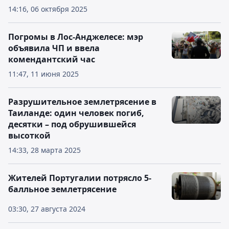
14:16, 06 октября 2025
Погромы в Лос-Анджелесе: мэр
объявила ЧП и ввела
комендантский час
11:47, 11 июня 2025
Разрушительное землетрясение в
Таиланде: один человек погиб,
десятки – под обрушившейся
высоткой
14:33, 28 марта 2025
Жителей Португалии потрясло 5-
балльное землетрясение
03:30, 27 августа 2024