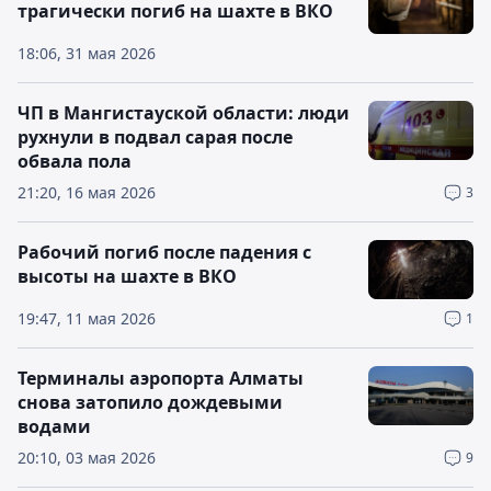
трагически погиб на шахте в ВКО
18:06, 31 мая 2026
ЧП в Мангистауской области: люди
рухнули в подвал сарая после
обвала пола
21:20, 16 мая 2026
3
Рабочий погиб после падения с
высоты на шахте в ВКО
19:47, 11 мая 2026
1
Терминалы аэропорта Алматы
снова затопило дождевыми
водами
20:10, 03 мая 2026
9