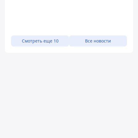
Смотреть еще 10
Все новости