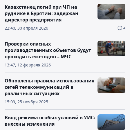
Казахстанец погиб при ЧП на
руднике в Бурятии: задержан
директор предприятия
22:40, 30 апреля 2026
4
Проверки опасных
производственных объектов будут
проходить ежегодно – МЧС
13:47, 12 февраля 2026
Обновлены правила использования
сетей телекоммуникаций в
различных ситуациях
15:09, 25 ноября 2025
Ввод режима особых условий в УИС:
внесены изменения