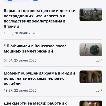
Взрыв в торговом центре и десятки
пострадавших: что известно о
последствиях землетрясения в
Японии
19:58, 28 июля 2026
ЧП объявили в Венесуэле после
мощных землетрясений
07:54, 25 июня 2026
3
Момент обрушения храма в Индии
попал на видео: семь человек
погибли
19:27, 22 июня 2026
2
Две смерти за месяц: работник