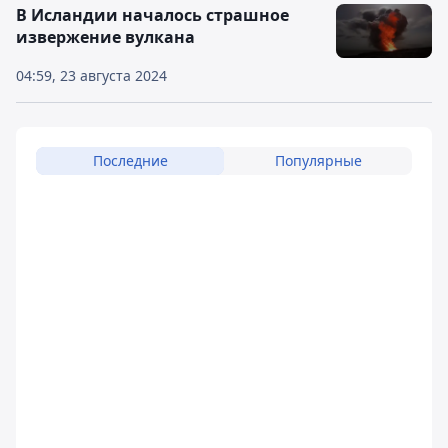
В Исландии началось страшное
извержение вулкана
04:59, 23 августа 2024
Последние
Популярные