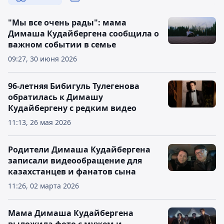
"Мы все очень рады": мама
Димаша Кудайбергена сообщила о
важном событии в семье
09:27, 30 июня 2026
96-летняя Бибигуль Тулегенова
обратилась к Димашу
Кудайбергену с редким видео
11:13, 26 мая 2026
Родители Димаша Кудайбергена
записали видеообращение для
казахстанцев и фанатов сына
11:26, 02 марта 2026
Мама Димаша Кудайбергена