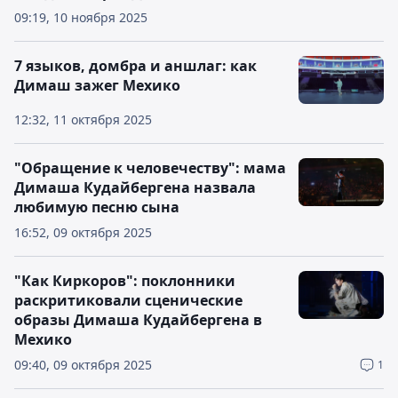
09:19, 10 ноября 2025
7 языков, домбра и аншлаг: как
Димаш зажег Мехико
12:32, 11 октября 2025
"Обращение к человечеству": мама
Димаша Кудайбергена назвала
любимую песню сына
16:52, 09 октября 2025
"Как Киркоров": поклонники
раскритиковали сценические
образы Димаша Кудайбергена в
Мехико
09:40, 09 октября 2025
1