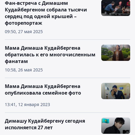
Фан-встреча с Димашем
Кудайбергеном собрала тысячи
сердец под одной крышей –
фоторепортаж
09:50, 27 мая 2025
Мама Димаша Кудайбергена
обратилась к его многочисленным
фанатам
10:58, 26 мая 2025
Мама Димаша Кудайбергена
опубликовала семейное фото
13:41, 12 января 2023
Димашу Кудайбергену сегодня
исполняется 27 лет