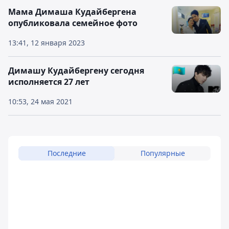
Мама Димаша Кудайбергена
опубликовала семейное фото
13:41, 12 января 2023
Димашу Кудайбергену сегодня
исполняется 27 лет
10:53, 24 мая 2021
Последние
Популярные