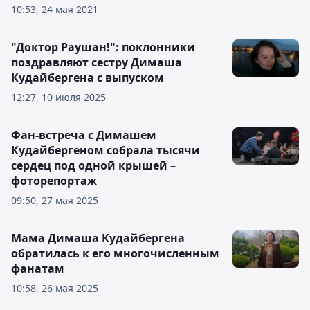
10:53, 24 мая 2021
"Доктор Раушан!": поклонники
поздравляют сестру Димаша
Кудайбергена с выпуском
12:27, 10 июля 2025
Фан-встреча с Димашем
Кудайбергеном собрала тысячи
сердец под одной крышей –
фоторепортаж
09:50, 27 мая 2025
Мама Димаша Кудайбергена
обратилась к его многочисленным
фанатам
10:58, 26 мая 2025