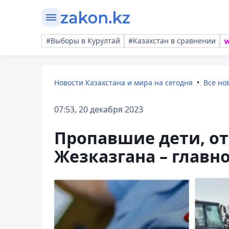
#Выборы в Курултай
#Казахстан в сравнении
Новости Казахстана и мира на сегодня
Все но
07:53, 20 декабря 2023
Пропавшие дети, отк
Жезказгана – главно