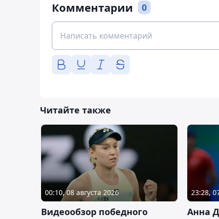
Комментарии
0
Читайте также
00:10, 08 августа 2026
23:28, 0
Видеообзор победного
Анна 