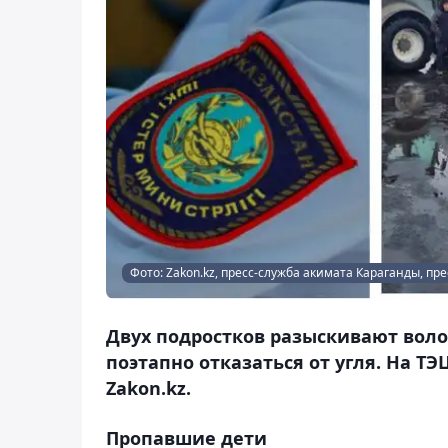
Фото: Zakon.kz, пресс-служба акимата Караганды, пр
Двух подростков разыскивают воло
поэтапно отказаться от угля. На Т
Zakon.kz.
Пропавшие дети