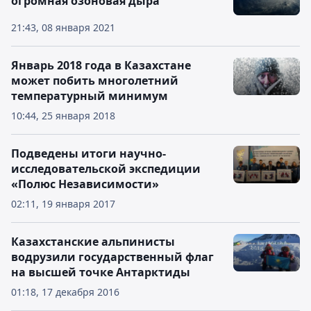
огромная озоновая дыра
21:43, 08 января 2021
Январь 2018 года в Казахстане
может побить многолетний
температурный минимум
10:44, 25 января 2018
Подведены итоги научно-
исследовательской экспедиции
«Полюс Независимости»
02:11, 19 января 2017
Казахстанские альпинисты
водрузили государственный флаг
на высшей точке Антарктиды
01:18, 17 декабря 2016