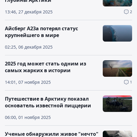
глубины Арктики
13:46, 27 декабря 2025
2
Айсберг А23а потерял статус
крупнейшего в мире
02:25, 06 декабря 2025
2025 год может стать одним из
самых жарких в истории
14:01, 07 ноября 2025
1
Путешествие в Арктику показал
основатель известной пиццерии
06:00, 01 ноября 2025
Ученые обнаружили живое "нечто"