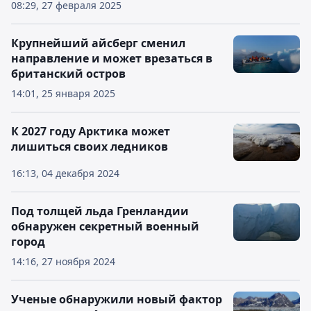
08:29, 27 февраля 2025
Крупнейший айсберг сменил
направление и может врезаться в
британский остров
14:01, 25 января 2025
К 2027 году Арктика может
лишиться своих ледников
16:13, 04 декабря 2024
Под толщей льда Гренландии
обнаружен секретный военный
город
14:16, 27 ноября 2024
Ученые обнаружили новый фактор