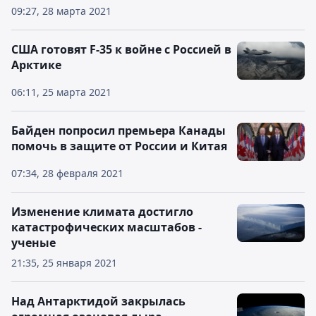
09:27, 28 марта 2021
США готовят F-35 к войне с Россией в
Арктике
06:11, 25 марта 2021
Байден попросил премьера Канады
помочь в защите от России и Китая
07:34, 28 февраля 2021
Изменение климата достигло
катастрофических масштабов -
ученые
21:35, 25 января 2021
Над Антарктидой закрылась