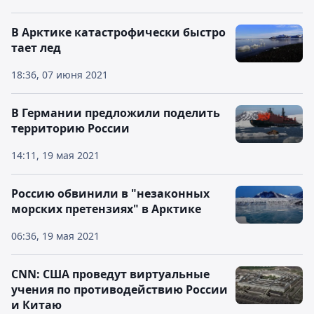
В Арктике катастрофически быстро
тает лед
18:36, 07 июня 2021
В Германии предложили поделить
территорию России
14:11, 19 мая 2021
Россию обвинили в "незаконных
морских претензиях" в Арктике
06:36, 19 мая 2021
CNN: США проведут виртуальные
учения по противодействию России
и Китаю