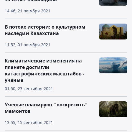
14:46, 21 октября 2021
В потоке истории: о культурном
наследии Казахстана
11:52, 01 октября 2021
Климатические изменения на
планете достигли
катастрофических масштабов -
ученые
01:50, 23 сентября 2021
Ученые планируют "воскресить"
мамонтов
13:55, 15 сентября 2021