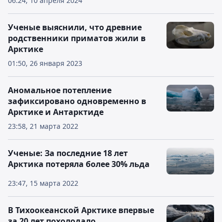
06:24, 10 апреля 2024
Ученые выяснили, что древние
родственники приматов жили в
Арктике
01:50, 26 января 2023
Аномальное потепление
зафиксировано одновременно в
Арктике и Антарктиде
23:58, 21 марта 2022
Ученые: За последние 18 лет
Арктика потеряла более 30% льда
23:47, 15 марта 2022
В Тихоокеанской Арктике впервые
за 20 лет похолодало