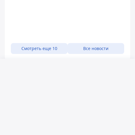
Смотреть еще 10
Все новости
Русский язык
Қазақ тілі