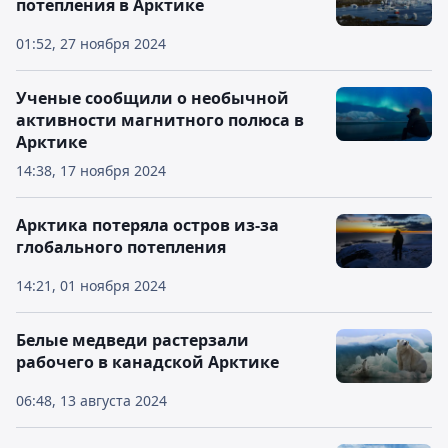
потепления в Арктике
01:52, 27 ноября 2024
Ученые сообщили о необычной
активности магнитного полюса в
Арктике
14:38, 17 ноября 2024
Арктика потеряла остров из-за
глобального потепления
14:21, 01 ноября 2024
Белые медведи растерзали
рабочего в канадской Арктике
06:48, 13 августа 2024