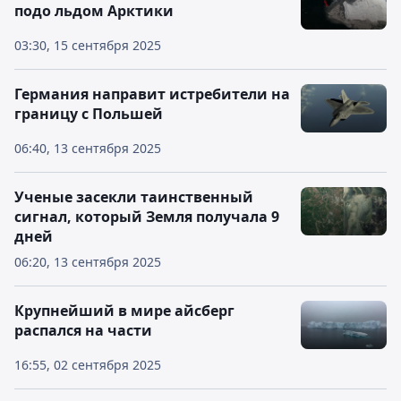
подо льдом Арктики
03:30, 15 сентября 2025
Германия направит истребители на
границу с Польшей
06:40, 13 сентября 2025
Ученые засекли таинственный
сигнал, который Земля получала 9
дней
06:20, 13 сентября 2025
Крупнейший в мире айсберг
распался на части
16:55, 02 сентября 2025