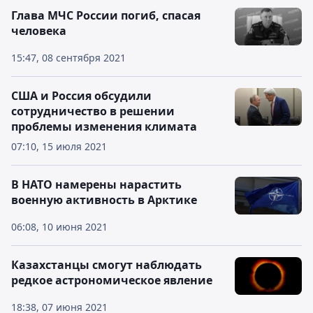
Глава МЧС России погиб, спасая
человека
15:47, 08 сентября 2021
США и Россия обсудили
сотрудничество в решении
проблемы изменения климата
07:10, 15 июля 2021
В НАТО намерены нарастить
военную активность в Арктике
06:08, 10 июня 2021
Казахстанцы смогут наблюдать
редкое астрономическое явление
18:38, 07 июня 2021