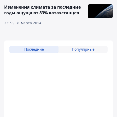
Изменения климата за последние
годы ощущают 83% казахстанцев
23:53, 31 марта 2014
Последние
Популярные