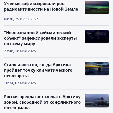
Ученые зафиксировали рост
радиоактивности на Новой Земле
04:30, 29 июля 2025
"Неопознанный сейсмический
объект" зафиксировали эксперты
по всему миру
23:48, 18 мая 2025
Стало известно, когда Арктика
пройдет точку климатического
невозврата
10:34, 07 мая 2025
Россия предлагает сделать Арктику
зоной, свободной от конфликтного
потенциала