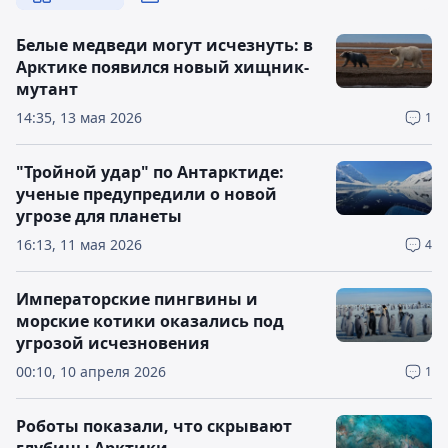
Белые медведи могут исчезнуть: в
Арктике появился новый хищник-
мутант
14:35, 13 мая 2026
1
"Тройной удар" по Антарктиде:
ученые предупредили о новой
угрозе для планеты
16:13, 11 мая 2026
4
Императорские пингвины и
морские котики оказались под
угрозой исчезновения
00:10, 10 апреля 2026
1
Роботы показали, что скрывают