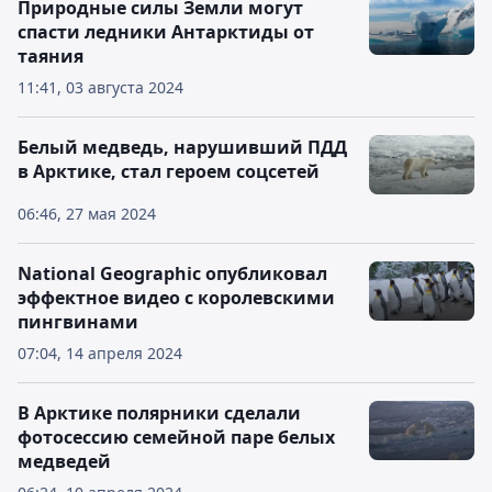
Природные силы Земли могут
спасти ледники Антарктиды от
таяния
11:41, 03 августа 2024
Белый медведь, нарушивший ПДД
в Арктике, стал героем соцсетей
06:46, 27 мая 2024
National Geographic опубликовал
эффектное видео с королевскими
пингвинами
07:04, 14 апреля 2024
В Арктике полярники сделали
фотосессию семейной паре белых
медведей