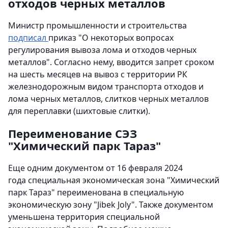
отходов черных металлов
Министр промышленности и строительства
подписал
приказ "О некоторых вопросах
регулирования вывоза лома и отходов черных
металлов". Согласно нему, вводится запрет сроком
на шесть месяцев на вывоз с территории РК
железнодорожным видом транспорта отходов и
лома черных металлов, слитков черных металлов
для переплавки (шихтовые слитки).
Переименование СЭЗ
"Химический парк Тараз"
Еще одним документом от 16 февраля 2024
года специальная экономическая зона "Химический
парк Тараз" переименована в специальную
экономическую зону "Jibek Joly". Также документом
уменьшена территория специальной