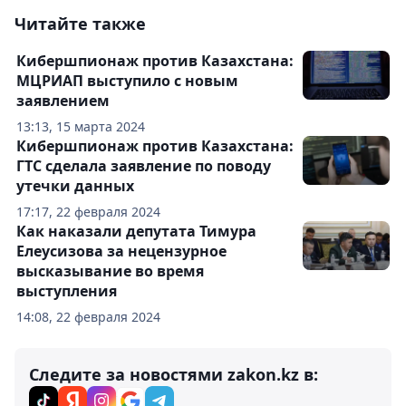
Читайте также
Кибершпионаж против Казахстана:
МЦРИАП выступило с новым
заявлением
13:13, 15 марта 2024
Кибершпионаж против Казахстана:
ГТС сделала заявление по поводу
утечки данных
17:17, 22 февраля 2024
Как наказали депутата Тимура
Елеусизова за нецензурное
высказывание во время
выступления
14:08, 22 февраля 2024
Следите за новостями zakon.kz в: