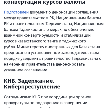
конвертации курсов валюты
Подготовлен
документ о денонсации соглашения
между правительством РК, Национальным банком
РК и правительством Таджикистана, Национальным
банком Таджикистана о мерах по обеспечению
взаимной конвертируемости и стабилизации
курсов казахстанского тенге и таджикского
рубла. Министерству иностранных дел Казахстана
предписано в установленном законодательством
порядке уведомить правительство Таджикистана о
намерении правительства денонсировать
указанное соглашение.
КНБ. Задержание.
Киберпреступление
Сотрудниками КНБ при координации органов
прокуратуры по подозрению в совершении