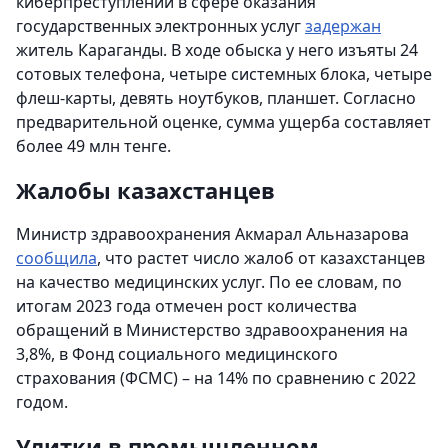
киберпреступлений в сфере оказания
государственных электронных услуг
задержан
житель Караганды. В ходе обыска у него изъяты 24
сотовых телефона, четыре системных блока, четыре
флеш-карты, девять ноутбуков, планшет. Согласно
предварительной оценке, сумма ущерба составляет
более 49 млн тенге.
Жалобы казахстанцев
Министр здравоохранения Акмарал Альназарова
сообщила
, что растет число жалоб от казахстанцев
на качество медицинских услуг. По ее словам, по
итогам 2023 года отмечен рост количества
обращений в Министерство здравоохранения на
3,8%, в Фонд социального медицинского
страхования (ФСМС) – на 14% по сравнению с 2022
годом.
Улитки в промышленном