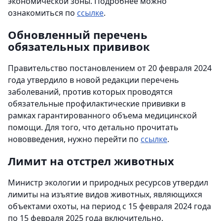
экономической зоны. Подробнее можно
ознакомиться по
ссылке
.
Обновленный перечень
обязательных прививок
Правительство постановлением от 20 февраля 2024
года утвердило в новой редакции перечень
заболеваний, против которых проводятся
обязательные профилактические прививки в
рамках гарантированного объема медицинской
помощи. Для того, что детально прочитать
нововведения, нужно перейти по
ссылке
.
Лимит на отстрел животных
Министр экологии и природных ресурсов утвердил
лимиты на изъятие видов животных, являющихся
объектами охоты, на период с 15 февраля 2024 года
по 15 февраля 2025 года включительно.