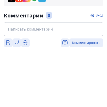
Комментарии
0
Вход
Комментировать