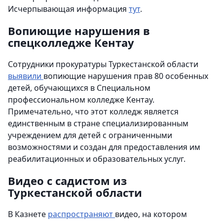
Исчерпывающая информация
тут
.
Вопиющие нарушения в
спецколледже Кентау
Сотрудники прокуратуры Туркестанской области
выявили
вопиющие нарушения прав 80 особенных
детей, обучающихся в Специальном
профессиональном колледже Кентау.
Примечательно, что этот колледж является
единственным в стране специализированным
учреждением для детей с ограниченными
возможностями и создан для предоставления им
реабилитационных и образовательных услуг.
Видео с садистом из
Туркестанской области
В Казнете
распространяют
видео, на котором