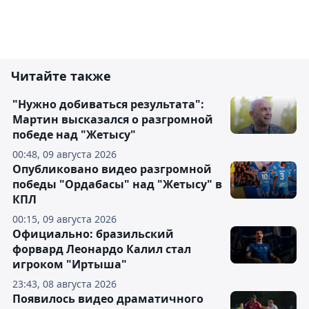
Читайте также
"Нужно добиваться результата":
Мартин высказался о разгромной
победе над "Жетысу"
00:48, 09 августа 2026
Опубликовано видео разгромной
победы "Ордабасы" над "Жетысу" в
КПЛ
00:15, 09 августа 2026
Официально: бразильский
форвард Леонардо Калил стал
игроком "Иртыша"
23:43, 08 августа 2026
Появилось видео драматичного