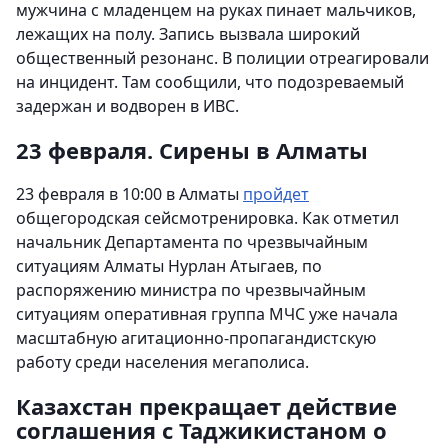
мужчина с младенцем на руках пинает мальчиков,
лежащих на полу. Запись вызвала широкий
общественный резонанс. В полиции отреагировали
на инцидент. Там сообщили, что подозреваемый
задержан и водворен в ИВС.
23 февраля. Сирены в Алматы
23 февраля в 10:00 в Алматы
пройдет
общегородская сейсмотренировка. Как отметил
начальник Департамента по чрезвычайным
ситуациям Алматы Нурлан Атыгаев, по
распоряжению министра по чрезвычайным
ситуациям оперативная группа МЧС уже начала
масштабную агитационно-пропагандистскую
работу среди населения мегаполиса.
Казахстан прекращает действие
соглашения с Таджикистаном о