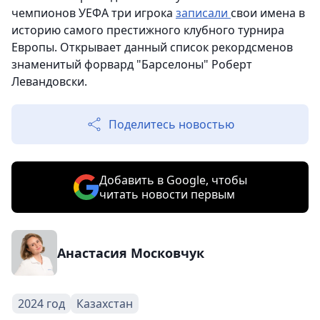
чемпионов УЕФА три игрока
записали
свои имена в
историю самого престижного клубного турнира
Европы. Открывает данный список рекордсменов
знаменитый форвард "Барселоны" Роберт
Левандовски.
Поделитесь новостью
Добавить в Google, чтобы
читать новости первым
Анастасия Московчук
2024 год
Казахстан