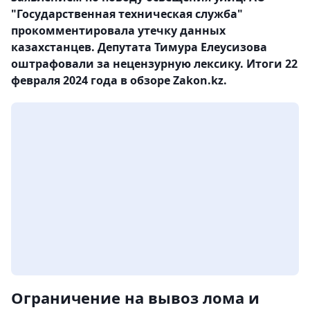
"Государственная техническая служба"
прокомментировала утечку данных
казахстанцев. Депутата Тимура Елеусизова
оштрафовали за нецензурную лексику. Итоги 22
февраля 2024 года в обзоре Zakon.kz.
Ограничение на вывоз лома и