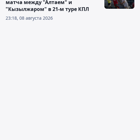
матча между "Алтаем" и
"Кызылжаром" в 21-м туре КПЛ
23:18, 08 августа 2026