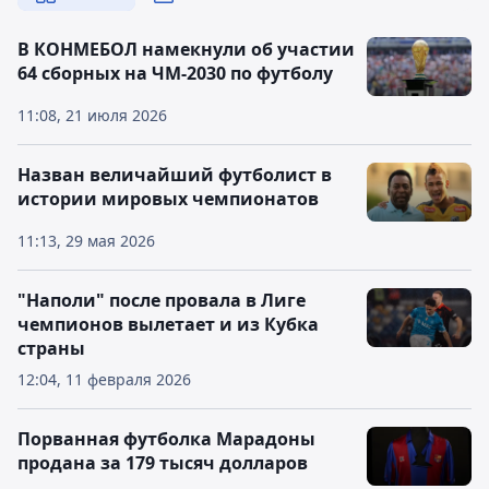
В КОНМЕБОЛ намекнули об участии
64 сборных на ЧМ-2030 по футболу
11:08, 21 июля 2026
Назван величайший футболист в
истории мировых чемпионатов
11:13, 29 мая 2026
"Наполи" после провала в Лиге
чемпионов вылетает и из Кубка
страны
12:04, 11 февраля 2026
Порванная футболка Марадоны
продана за 179 тысяч долларов