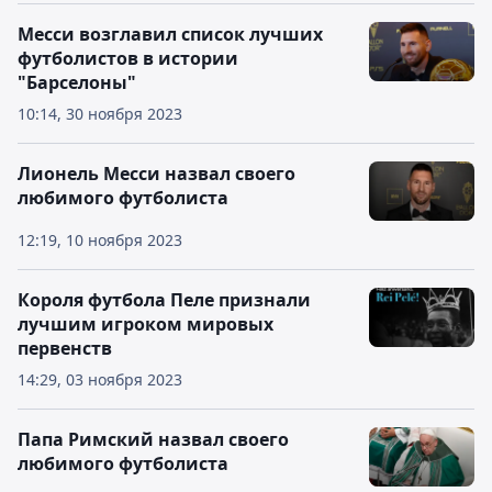
Месси возглавил список лучших
футболистов в истории
"Барселоны"
10:14, 30 ноября 2023
Лионель Месси назвал своего
любимого футболиста
12:19, 10 ноября 2023
Короля футбола Пеле признали
лучшим игроком мировых
первенств
14:29, 03 ноября 2023
Папа Римский назвал своего
любимого футболиста