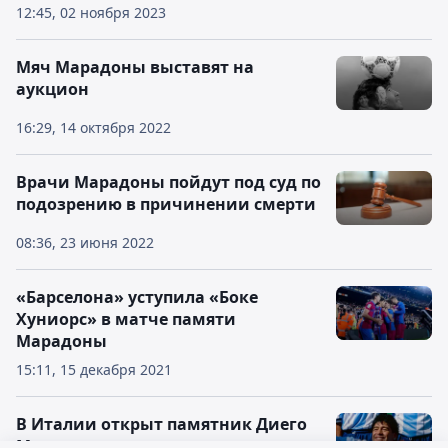
12:45, 02 ноября 2023
Мяч Марадоны выставят на
аукцион
16:29, 14 октября 2022
Врачи Марадоны пойдут под суд по
подозрению в причинении смерти
08:36, 23 июня 2022
«Барселона» уступила «Боке
Хуниорс» в матче памяти
Марадоны
15:11, 15 декабря 2021
В Италии открыт памятник Диего
Марадоне