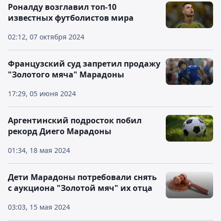
Роналду возглавил топ-10
известных футболистов мира
02:12, 07 октября 2024
Французский суд запретил продажу
"Золотого мяча" Марадоны
17:29, 05 июня 2024
Аргентинский подросток побил
рекорд Диего Марадоны
01:34, 18 мая 2024
Дети Марадоны потребовали снять
с аукциона "Золотой мяч" их отца
03:03, 15 мая 2024