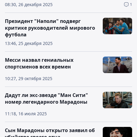
08:30, 26 декабря 2025
1
Президент "Наполи" подверг
критике руководителей мирового
футбола
13:46, 25 декабря 2025
Месси назвал гениальных
спортсменов всех времен
10:27, 29 октября 2025
Дадут ли экс-звезде "Ман Сити"
номер легендарного Марадоны
11:18, 16 июля 2025
Сын Марадоны открыто заявил об