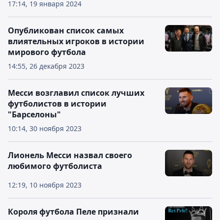
17:14, 19 января 2024
Опубликован список самых
влиятельных игроков в истории
мирового футбола
14:55, 26 декабря 2023
Месси возглавил список лучших
футболистов в истории
"Барселоны"
10:14, 30 ноября 2023
Лионель Месси назвал своего
любимого футболиста
12:19, 10 ноября 2023
Короля футбола Пеле признали