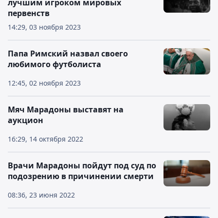
лучшим игроком мировых
первенств
14:29, 03 ноября 2023
Папа Римский назвал своего
любимого футболиста
12:45, 02 ноября 2023
Мяч Марадоны выставят на
аукцион
16:29, 14 октября 2022
Врачи Марадоны пойдут под суд по
подозрению в причинении смерти
08:36, 23 июня 2022