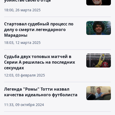
убийстве своего отца
18:00, 26 марта 2025
Стартовал судебный процесс по
делу о смерти легендарного
Марадоны
18:03, 12 марта 2025
Судьба двух топовых матчей в
Серии А решилась на последних
секундах
12:03, 03 февраля 2025
Легенда "Ромы" Тотти назвал
качества идеального футболиста
11:33, 09 октября 2024