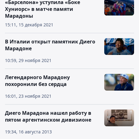
«Барселона» уступила «Боке
Хуниорс» в матче памяти
Марадоны
15:11, 15 декабря 2021
В Италии открыт памятник Диего
Марадоне
10:59, 29 ноября 2021
Легендарного Марадону
похоронили без сердца
16:01, 23 ноября 2021
Диего Марадона нашел работу в
пятом аргентинском дивизионе
19:34, 16 августа 2013