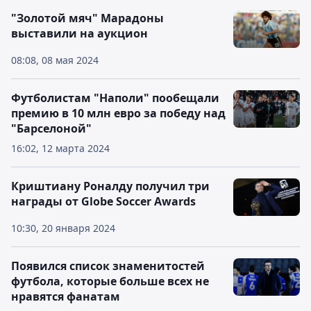
"Золотой мяч" Марадоны
выставили на аукцион
08:08, 08 мая 2024
Футболистам "Наполи" пообещали
премию в 10 млн евро за победу над
"Барселоной"
16:02, 12 марта 2024
Криштиану Роналду получил три
награды от Globe Soccer Awards
10:30, 20 января 2024
Появился список знаменитостей
футбола, которые больше всех не
нравятся фанатам