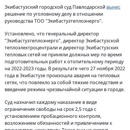
Экибастузский городской суд Павлодарской
вынес
решение по уголовному делу в отношении
руководства ТОО "Экибастузтеплоэнерго".
Установлено, что генеральный директор
"Экибастузтеплоэнерго", директор Экибастузской
теплоэлектроцентрали и директор Экибастузских
тепловых сетей не приняли должных мер по время
подготовительных работ к отопительному периоду
на 2022-2023 годы. В результате чего 27 ноября 2022
года в Экибастузе произошла авария на тепловых
сетях, что повлекло за собой тяжкие последствия и
введение режима чрезвычайной ситуации в городе.
Суд назначил каждому наказание в виде
ограничения свободы на срок 2,5 года с
установлением пробационного контроля,
возложением обязанностей и привлечением к