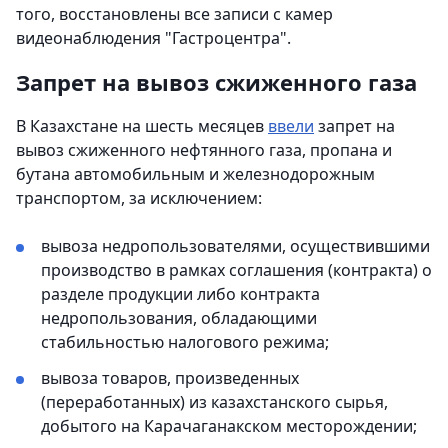
того, восстановлены все записи с камер
видеонаблюдения "Гастроцентра".
Запрет на вывоз сжиженного газа
В Казахстане на шесть месяцев
ввели
запрет на
вывоз сжиженного нефтянного газа, пропана и
бутана автомобильным и железнодорожным
транспортом, за исключением:
вывоза недропользователями, осуществившими
производство в рамках соглашения (контракта) о
разделе продукции либо контракта
недропользования, обладающими
стабильностью налогового режима;
вывоза товаров, произведенных
(переработанных) из казахстанского сырья,
добытого на Карачаганакском месторождении;