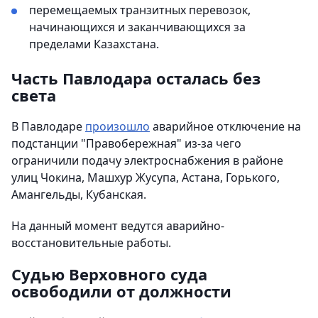
перемещаемых транзитных перевозок,
начинающихся и заканчивающихся за
пределами Казахстана.
Часть Павлодара осталась без
света
В Павлодаре
произошло
аварийное отключение на
подстанции "Правобережная" из-за чего
ограничили подачу электроснабжения в районе
улиц Чокина, Машхур Жусупа, Астана, Горького,
Амангельды, Кубанская.
На данный момент ведутся аварийно-
восстановительные работы.
Судью Верховного суда
освободили от должности