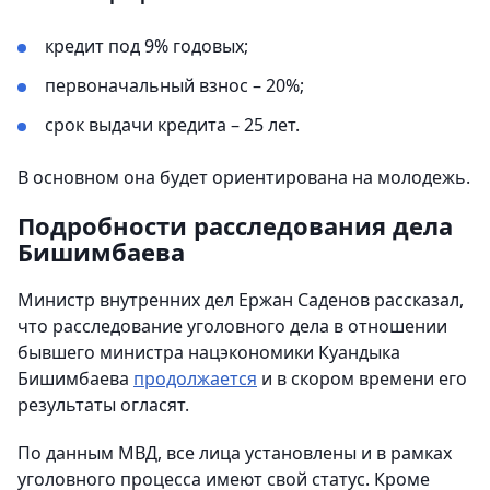
кредит под 9% годовых;
первоначальный взнос – 20%;
срок выдачи кредита – 25 лет.
В основном она будет ориентирована на молодежь.
Подробности расследования дела
Бишимбаева
Министр внутренних дел Ержан Саденов рассказал,
что расследование уголовного дела в отношении
бывшего министра нацэкономики Куандыка
Бишимбаева
продолжается
и в скором времени его
результаты огласят.
По данным МВД, все лица установлены и в рамках
уголовного процесса имеют свой статус. Кроме