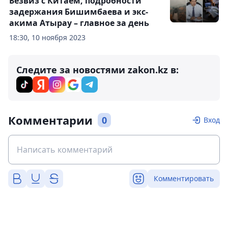
Безвиз с Китаем, подробности
задержания Бишимбаева и экс-
акима Атырау – главное за день
18:30, 10 ноября 2023
Следите за новостями zakon.kz в:
Комментарии
0
Вход
Комментировать