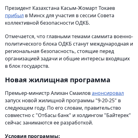
Президент Казахстана Касым-Жомарт Токаев
прибыл
в Минск для участия в сессии Совета
коллективной безопасности ОДКБ.
Отмечается, что главными темами саммита военно-
политического блока ОДКБ станут международная и
региональная безопасность, стоящие перед
организацией задачи и общие интересы входящих
в блок государств.
Новая жилищная программа
Премьер-министр Алихан Смаилов
анонсировал
запуск новой жилищной программы "9-20-25" в
следующем году. По его словам, правительство
совместно с "Отбасы банк" и холдингом "Байтерек"
сейчас занимаются ее разработкой.
Условия программы: