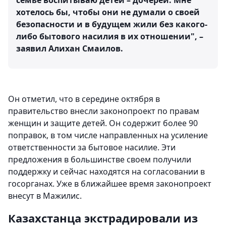
семье воспитываю детей – дочерей. Мне
хотелось бы, чтобы они не думали о своей
безопасности и в будущем жили без какого-
либо бытового насилия в их отношении", –
заявил Алихан Смаилов.
Он отметил, что в середине октября в
правительство внесли законопроект по правам
женщин и защите детей. Он содержит более 90
поправок, в том числе направленных на усиление
ответственности за бытовое насилие. Эти
предложения в большинстве своем получили
поддержку и сейчас находятся на согласовании в
госорганах. Уже в ближайшее время законопроект
внесут в Мажилис.
Казахстанца экстрадировали из