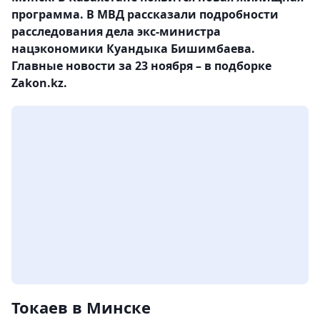
программа. В МВД рассказали подробности
расследования дела экс-министра
нацэкономики Куандыка Бишимбаева.
Главные новости за 23 ноября – в подборке
Zakon.kz.
Токаев в Минске