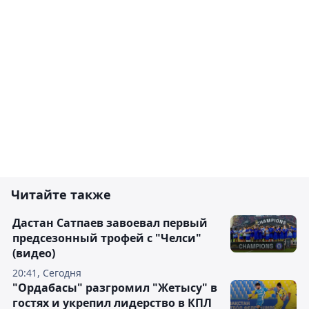
Читайте также
Дастан Сатпаев завоевал первый
предсезонный трофей с "Челси"
(видео)
20:41, Сегодня
"Ордабасы" разгромил "Жетысу" в
гостях и укрепил лидерство в КПЛ