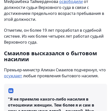
Мейрамбека Таймерденова
освободили
от
должности судьи Верховного суда в связи с
достижением предельного возраста пребывания в
этой должности.
Отметим, он более 19 лет проработал в судебной
системе. Из них более четырех лет работал судьей
Верховного суда.
Смаилов высказался о бытовом
насилии
Премьер-министр Алихан Смаилов подчеркнул, что
осуждает
любые проявления бытового насилия.
"Я не приемлю какого-либо насилия в
отношении женщин. Тем более я и сам в