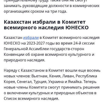
принудительному труду. Также они не смогут
занимать руководящие должности в коммерческих
организациях сроком на три года.
Казахстан избрали в Комитет
всемирного наследия ЮНЕСКО
Казахстан
избрали
в Комитет всемирного наследия
ЮНЕСКО на 2023-2027 годы во время 24-й сессии
Генеральной Ассамблеи государств-сторон
Конвенции об охране всемирного культурного и
природного наследия.
Наряду с Казахстаном в Комитет вошли еще восемь
новых членов: Вьетнам, Кения, Ливан, Республика
Корея, Сенегал, Турция, Украина и Ямайка. Теперь
новые члены Комитета смогут принимать решения
о включении культурных и природных объектов в
Список всемирного наследия.