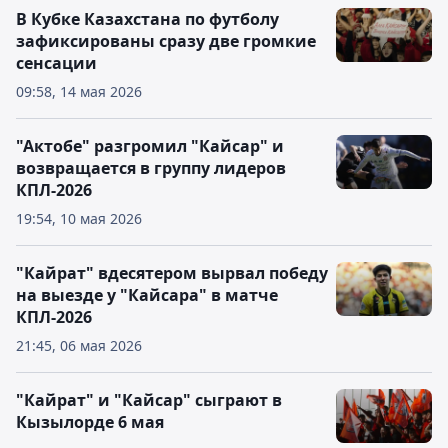
В Кубке Казахстана по футболу
зафиксированы сразу две громкие
сенсации
09:58, 14 мая 2026
"Актобе" разгромил "Кайсар" и
возвращается в группу лидеров
КПЛ-2026
19:54, 10 мая 2026
"Кайрат" вдесятером вырвал победу
на выезде у "Кайсара" в матче
КПЛ-2026
21:45, 06 мая 2026
"Кайрат" и "Кайсар" сыграют в
Кызылорде 6 мая