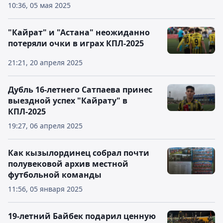
10:36, 05 мая 2025
"Кайрат" и "Астана" неожиданно
потеряли очки в играх КПЛ-2025
21:21, 20 апреля 2025
Дубль 16-летнего Сатпаева принес
выездной успех "Кайрату" в
КПЛ-2025
19:27, 06 апреля 2025
Как кызылординец собрал почти
полувековой архив местной
футбольной команды
11:56, 05 января 2025
19-летний Байбек подарил ценную