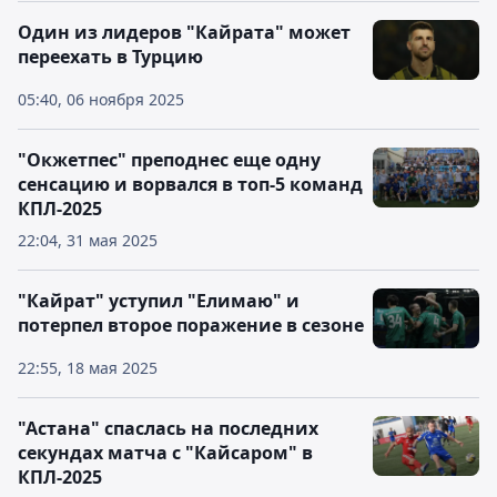
Один из лидеров "Кайрата" может
переехать в Турцию
05:40, 06 ноября 2025
"Окжетпес" преподнес еще одну
сенсацию и ворвался в топ-5 команд
КПЛ-2025
22:04, 31 мая 2025
"Кайрат" уступил "Елимаю" и
потерпел второе поражение в сезоне
22:55, 18 мая 2025
"Астана" спаслась на последних
секундах матча с "Кайсаром" в
КПЛ-2025