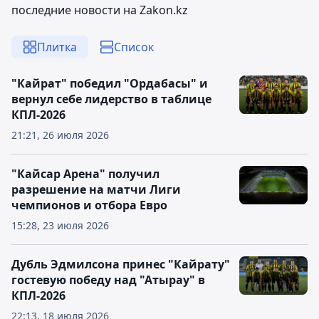
последние новости на Zakon.kz
Плитка
Список
"Кайрат" победил "Ордабасы" и
вернул себе лидерство в таблице
КПЛ-2026
21:21, 26 июля 2026
"Кайсар Арена" получил
разрешение на матчи Лиги
чемпионов и отбора Евро
15:28, 23 июля 2026
Дубль Эдмилсона принес "Кайрату"
гостевую победу над "Атырау" в
КПЛ-2026
22:13, 18 июля 2026