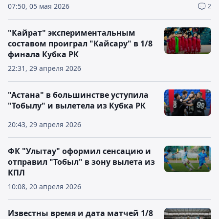
07:50, 05 мая 2026
2
"Кайрат" экспериментальным
составом проиграл "Кайсару" в 1/8
финала Кубка РК
22:31, 29 апреля 2026
"Астана" в большинстве уступила
"Тобылу" и вылетела из Кубка РК
20:43, 29 апреля 2026
ФК "Улытау" оформил сенсацию и
отправил "Тобыл" в зону вылета из
КПЛ
10:08, 20 апреля 2026
Известны время и дата матчей 1/8