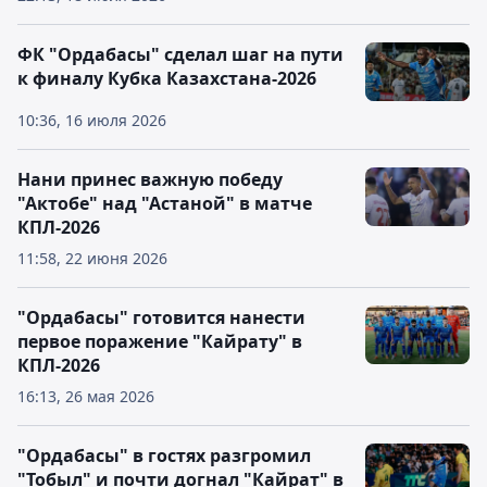
ФК "Ордабасы" сделал шаг на пути
к финалу Кубка Казахстана-2026
10:36, 16 июля 2026
Нани принес важную победу
"Актобе" над "Астаной" в матче
КПЛ-2026
11:58, 22 июня 2026
"Ордабасы" готовится нанести
первое поражение "Кайрату" в
КПЛ-2026
16:13, 26 мая 2026
"Ордабасы" в гостях разгромил
"Тобыл" и почти догнал "Кайрат" в