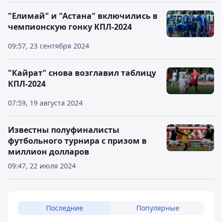
"Елимай" и "Астана" включились в
чемпионскую гонку КПЛ-2024
09:57, 23 сентября 2024
"Кайрат" снова возглавил таблицу
КПЛ-2024
07:59, 19 августа 2024
Известны полуфиналисты
футбольного турнира с призом в
миллион долларов
09:47, 22 июля 2024
Последние
Популярные