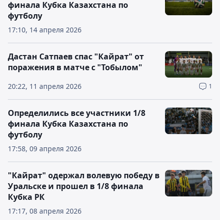
финала Кубка Казахстана по
футболу
17:10, 14 апреля 2026
Дастан Сатпаев спас "Кайрат" от
поражения в матче с "Тобылом"
20:22, 11 апреля 2026
1
Определились все участники 1/8
финала Кубка Казахстана по
футболу
17:58, 09 апреля 2026
"Кайрат" одержал волевую победу в
Уральске и прошел в 1/8 финала
Кубка РК
17:17, 08 апреля 2026