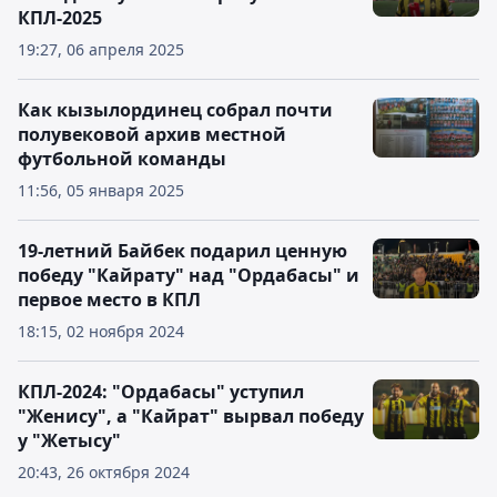
КПЛ-2025
19:27, 06 апреля 2025
Как кызылординец собрал почти
полувековой архив местной
футбольной команды
11:56, 05 января 2025
19-летний Байбек подарил ценную
победу "Кайрату" над "Ордабасы" и
первое место в КПЛ
18:15, 02 ноября 2024
КПЛ-2024: "Ордабасы" уступил
"Женису", а "Кайрат" вырвал победу
у "Жетысу"
20:43, 26 октября 2024