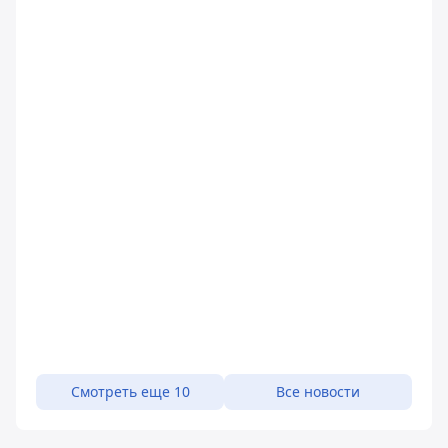
Смотреть еще 10
Все новости