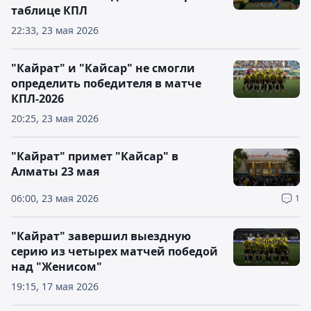
таблице КПЛ
22:33, 23 мая 2026
"Кайрат" и "Кайсар" не смогли
определить победителя в матче
КПЛ-2026
20:25, 23 мая 2026
"Кайрат" примет "Кайсар" в
Алматы 23 мая
06:00, 23 мая 2026
1
"Кайрат" завершил выездную
серию из четырех матчей победой
над "Женисом"
19:15, 17 мая 2026