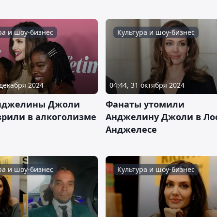
ра и шоу-бизнес
Культура и шоу-бизнес
 декабря 2024
04:44, 31 октября 2024
нджелины Джоли
Фанаты утомили
зрили в алкоголизме
Анджелину Джоли в Ло
Анджелесе
ра и шоу-бизнес
Культура и шоу-бизнес