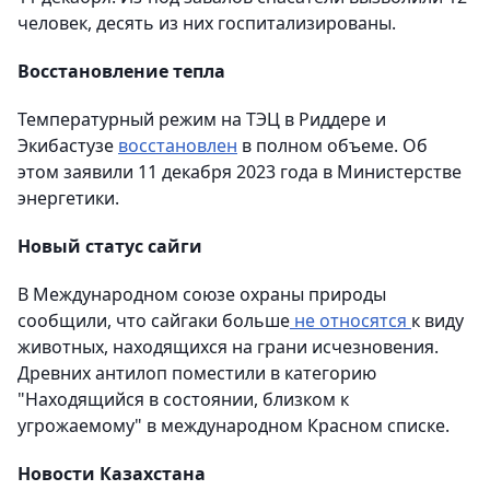
человек, десять из них госпитализированы.
Восстановление тепла
Температурный режим на ТЭЦ в Риддере и
Экибастузе
восстановлен
в полном объеме. Об
этом заявили 11 декабря 2023 года в Министерстве
энергетики.
Новый статус сайги
В Международном союзе охраны природы
сообщили, что сайгаки больше
не относятся
к виду
животных, находящихся на грани исчезновения.
Древних антилоп поместили в категорию
"Находящийся в состоянии, близком к
угрожаемому" в международном Красном списке.
Новости Казахстана