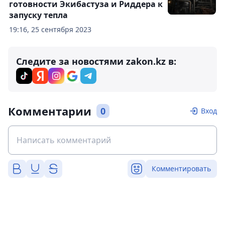
готовности Экибастуза и Риддера к
запуску тепла
19:16, 25 сентября 2023
Следите за новостями zakon.kz в:
Комментарии
0
Вход
Комментировать