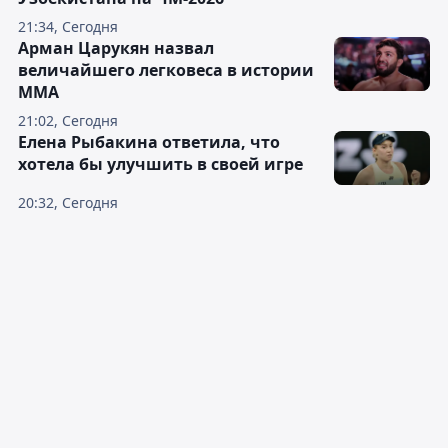
21:34, Сегодня
Арман Царукян назвал
величайшего легковеса в истории
ММА
21:02, Сегодня
Елена Рыбакина ответила, что
хотела бы улучшить в своей игре
20:32, Сегодня