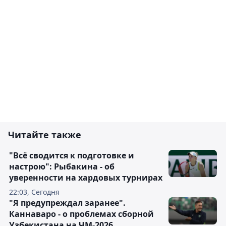
Читайте также
"Всё сводится к подготовке и
настрою": Рыбакина - об
уверенности на хардовых турнирах
22:03, Сегодня
"Я предупреждал заранее".
Каннаваро - о проблемах сборной
Узбекистана на ЧМ-2026