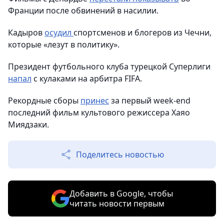
Франции после обвинений в насилии.
Кадыров
осудил
спортсменов и блогеров из Чечни,
которые «лезут в политику».
Президент футбольного клуба турецкой Суперлиги
напал
с кулаками на арбитра FIFA.
Рекордные сборы
принес
за первый week-end
последний фильм культового режиссера Хаяо
Миядзаки.
Поделитесь новостью
Добавить в Google, чтобы
читать новости первым