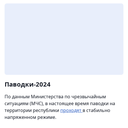
Паводки-2024
По данным Министерства по чрезвычайным
ситуациям (МЧС), в настоящее время паводки на
территории республики
проходят
в стабильно
напряженном режиме.