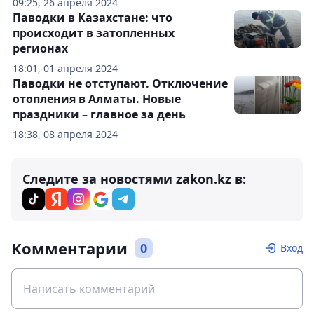
09:25, 26 апреля 2024
Паводки в Казахстане: что
происходит в затопленных
регионах
18:01, 01 апреля 2024
Паводки не отступают. Отключение
отопления в Алматы. Новые
праздники – главное за день
18:38, 08 апреля 2024
Следите за новостями zakon.kz в:
Комментарии
0
Вход