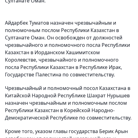
Султанате Оман.
Айдарбек Туматов назначен чрезвычайным и
полномочным послом Республики Казахстан в
Султанате Оман. Он освобожден от должностей
чрезвычайного и полномочного посла Республики
Казахстан в Иорданском Хашимитском
Королевстве, чрезвычайного и полномочного
посла Республики Казахстан в Республике Ирак,
Государстве Палестина по совместительству.
Чрезвычайный и полномочный посол Казахстана в
Китайской Народной Республике Шахрат Нурышев
назначен чрезвычайным и полномочным послом
Республики Казахстан в Корейской Народно-
Демократической Республике по совместительству.
Кроме того, указом главы государства Берик Арын