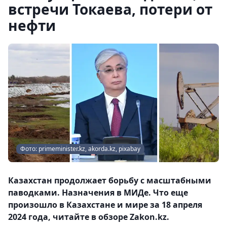
встречи Токаева, потери от
нефти
Фото: primeminister.kz, akorda.kz, pixabay
Казахстан продолжает борьбу с масштабными
паводками. Назначения в МИДе. Что еще
произошло в Казахстане и мире за 18 апреля
2024 года, читайте в обзоре Zakon.kz.