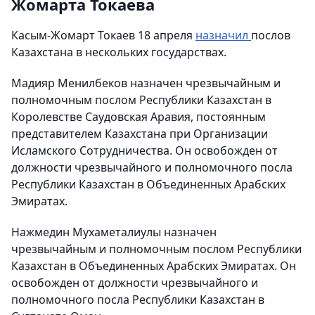
Жомарта Токаева
Касым-Жомарт Токаев 18 апреля
назначил
послов
Казахстана в нескольких государствах.
Мадияр Менилбеков назначен чрезвычайным и
полномочным послом Республики Казахстан в
Королевстве Саудовская Аравия, постоянным
представителем Казахстана при Организации
Исламского Сотрудничества. Он освобожден от
должности чрезвычайного и полномочного посла
Республики Казахстан в Объединенных Арабских
Эмиратах.
Нажмедин Мухаметалиулы назначен
чрезвычайным и полномочным послом Республики
Казахстан в Объединенных Арабских Эмиратах. Он
освобожден от должности чрезвычайного и
полномочного посла Республики Казахстан в