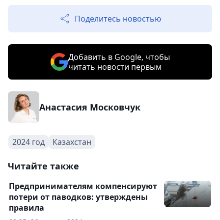
Поделитесь новостью
Добавить в Google, чтобы
читать новости первым
Анастасия Московчук
2024 год
Казахстан
Читайте также
Предпринимателям компенсируют
потери от паводков: утверждены
правила