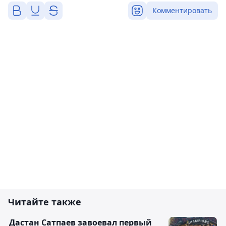
Комментировать
Читайте также
Дастан Сатпаев завоевал первый