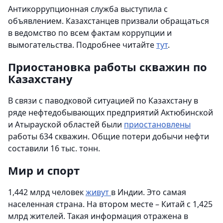
Антикоррупционная служба выступила с
объявлением. Казахстанцев призвали обращаться
в ведомство по всем фактам коррупции и
вымогательства. Подробнее читайте
тут
.
Приостановка работы скважин по
Казахстану
В связи с паводковой ситуацией по Казахстану в
ряде нефтедобывающих предприятий Актюбинской
и Атырауской областей были
приостановлены
работы 634 скважин. Общие потери добычи нефти
составили 16 тыс. тонн.
Мир и спорт
1,442 млрд человек
живут
в Индии. Это самая
населенная страна. На втором месте – Китай с 1,425
млрд жителей. Такая информация отражена в