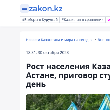
#Выборы в Курултай
#Казахстан в сравнении
Новости Казахстана и мира на сегодня
Все но
18:31, 30 октября 2023
Рост населения Каза
Астане, приговор ст
день