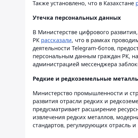
Также установлено, что в Казахстане
Утечка персональных данных
В Министерстве цифрового развития
РК
рассказали
, что в рамках провод
деятельности Telegram-ботов, предо
персональным данным граждан РК, на
администрацией мессенджера заблоки
Редкие и редкоземельные металл
Министерство промышленности и стр
развития отрасли редких и редкоземе
предусматривает расширение ресурсн
извлечения редких металлов, модерн
стандартов, регулирующих отрасль и