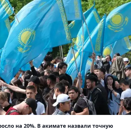
росло на 20%. В акимате назвали точную