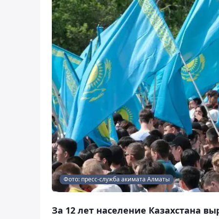
Фото: пресс-служба акимата Алматы
За 12 лет население Казахстана вы