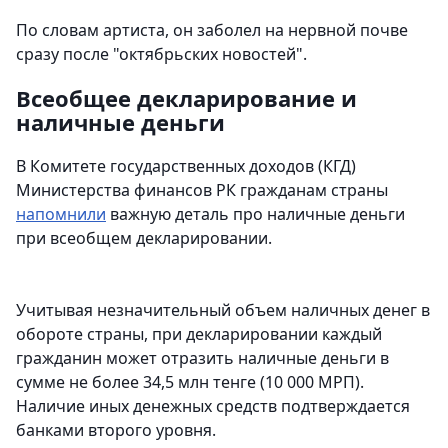
По словам артиста, он заболел на нервной почве
сразу после "октябрьских новостей".
Всеобщее декларирование и
наличные деньги
В Комитете государственных доходов (КГД)
Министерства финансов РК гражданам страны
напомнили
важную деталь про наличные деньги
при всеобщем декларировании.
Учитывая незначительный объем наличных денег в
обороте страны, при декларировании каждый
гражданин может отразить наличные деньги в
сумме не более 34,5 млн тенге (10 000 МРП).
Наличие иных денежных средств подтверждается
банками второго уровня.