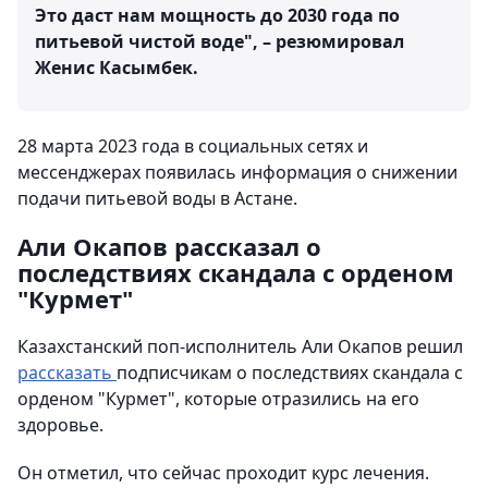
Это даст нам мощность до 2030 года по
питьевой чистой воде", – резюмировал
Женис Касымбек.
28 марта 2023 года в социальных сетях и
мессенджерах появилась информация о снижении
подачи питьевой воды в Астане.
Али Окапов рассказал о
последствиях скандала с орденом
"Курмет"
Казахстанский поп-исполнитель Али Окапов решил
рассказать
подписчикам о последствиях скандала с
орденом "Курмет", которые отразились на его
здоровье.
Он отметил, что сейчас проходит курс лечения.