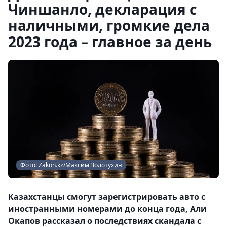
Чиншанло, декларация с
наличными, громкие дела
2023 года – главное за день
Фото: Zakon.kz/Максим Золотухин
Казахстанцы смогут зарегистрировать авто с
иностранными номерами до конца года, Али
Окапов рассказал о последствиях скандала с