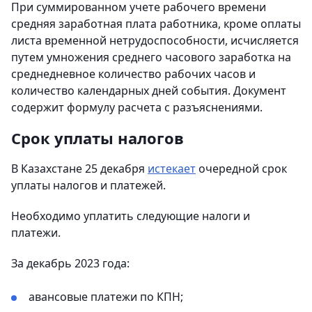
При суммированном учете рабочего времени
средняя заработная плата работника, кроме оплаты
листа временной нетрудоспособности, исчисляется
путем умножения среднего часового заработка на
среднедневное количество рабочих часов и
количество календарных дней события. Документ
содержит формулу расчета с разъяснениями.
Срок уплаты налогов
В Казахстане 25 декабря
истекает
очередной срок
уплаты налогов и платежей.
Необходимо уплатить следующие налоги и
платежи.
За декабрь 2023 года:
авансовые платежи по КПН;