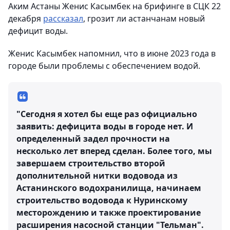
Аким Астаны Женис Касымбек на брифинге в СЦК 22
декабря
рассказал
, грозит ли астанчанам новый
дефицит воды.
Женис Касымбек напомнил, что в июне 2023 года в
городе были проблемы с обеспечением водой.
"Сегодня я хотел бы еще раз официально
заявить: дефицита воды в городе нет. И
определенный задел прочности на
несколько лет вперед сделан. Более того, мы
завершаем строительство второй
дополнительной нитки водовода из
Астанинского водохранилища, начинаем
строительство водовода к Нуринскому
месторождению и также проектирование
расширения насосной станции "Тельман".