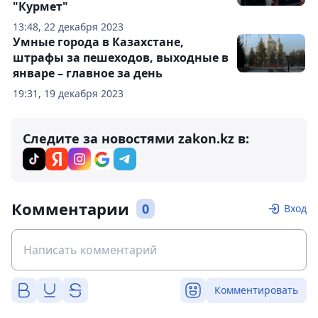
"Курмет"
13:48, 22 декабря 2023
Умные города в Казахстане,
штрафы за пешеходов, выходные в
январе – главное за день
19:31, 19 декабря 2023
Следите за новостями zakon.kz в:
Комментарии
0
Вход
Комментировать