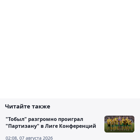
Читайте также
"Тобыл" разгромно проиграл
"Партизану" в Лиге Конференций
02:08, 07 августа 2026