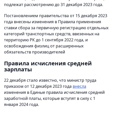
подлежат рассмотрению до 31 декабря 2023 года.
Постановлением правительства от 15 декабря 2023
года внесены изменения в Правила применения
ставки сбора за первичную регистрацию отдельных
категорий транспортных средств, ввезенных на
территорию РК до 1 сентября 2022 года, и
освобождения физлиц от расширенных
обязательств производителей
Правила исчисления средней
зарплаты
22 декабря стало известно, что министр труда
приказом от 12 декабря 2023 года
внесла
изменения в Единые правила исчисления средней
заработной платы, которые вступят в силу с 1
января 2024 года.