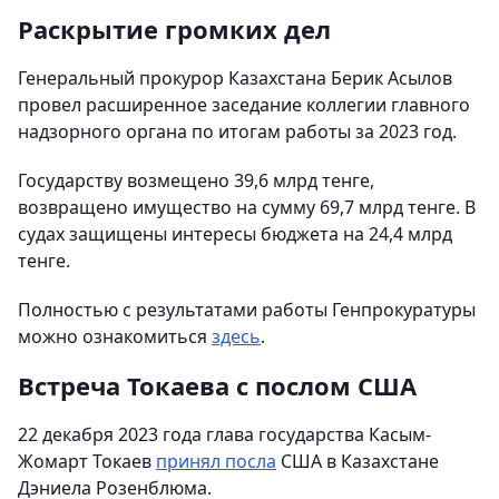
Раскрытие громких дел
Генеральный прокурор Казахстана Берик Асылов
провел расширенное заседание коллегии главного
надзорного органа по итогам работы за 2023 год.
Государству возмещено 39,6 млрд тенге,
возвращено имущество на сумму 69,7 млрд тенге. В
судах защищены интересы бюджета на 24,4 млрд
тенге.
Полностью с результатами работы Генпрокуратуры
можно ознакомиться
здесь
.
Встреча Токаева с послом США
22 декабря 2023 года глава государства Касым-
Жомарт Токаев
принял посла
США в Казахстане
Дэниела Розенблюма.