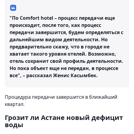
"По Comfort hotel – процесс передачи еще
происходит, после того, как процесс
передачи завершится, будем определяться с
дальнейшим видом деятельности. Но
предварительно скажу, что в городе не
хватает такого уровня отелей. Возможно,
отель сохранит свой профиль деятельности.
Но пока объект еще не передан, в процессе
все", – рассказал Женис Касымбек.
Процедура передачи завершится в ближайший
квартал.
Грозит ли Астане новый дефицит
воды