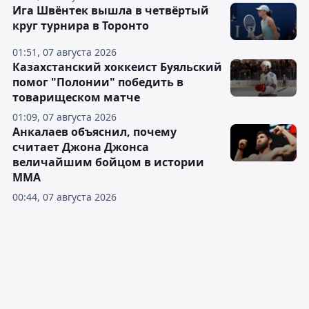
Ига Швёнтек вышла в четвёртый
круг турнира в Торонто
01:51, 07 августа 2026
Казахстанский хоккеист Буяльский
помог "Полонии" победить в
товарищеском матче
01:09, 07 августа 2026
Анкалаев объяснил, почему
считает Джона Джонса
величайшим бойцом в истории
ММА
00:44, 07 августа 2026