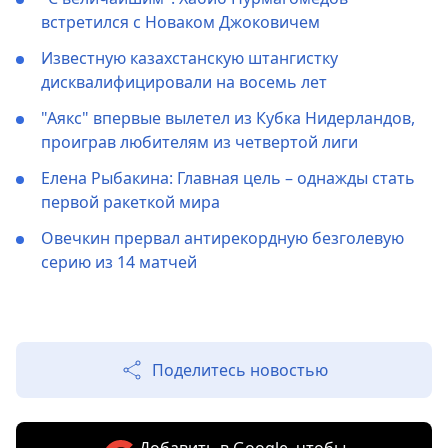
встретился с Новаком Джоковичем
Известную казахстанскую штангистку
дисквалифицировали на восемь лет
"Аякс" впервые вылетел из Кубка Нидерландов,
проиграв любителям из четвертой лиги
Елена Рыбакина: Главная цель – однажды стать
первой ракеткой мира
Овечкин прервал антирекордную безголевую
серию из 14 матчей
Поделитесь новостью