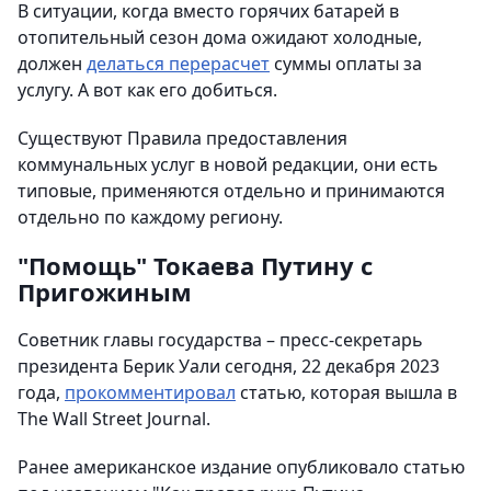
В ситуации, когда вместо горячих батарей в
отопительный сезон дома ожидают холодные,
должен
делаться перерасчет
суммы оплаты за
услугу. А вот как его добиться.
Существуют Правила предоставления
коммунальных услуг в новой редакции, они есть
типовые, применяются отдельно и принимаются
отдельно по каждому региону.
"Помощь" Токаева Путину с
Пригожиным
Советник главы государства – пресс-секретарь
президента Берик Уали сегодня, 22 декабря 2023
года,
прокомментировал
статью, которая вышла в
The Wall Street Journal.
Ранее американское издание опубликовало статью