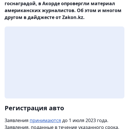
госнаградой, в Акорде опровергли материал
американских журналистов. Об этом и многом
другом в дайджесте от Zakon.kz.
Регистрация авто
Заявления
принимаются
до 1 июля 2023 года.
Заявления, поданные в течение указанного срока,