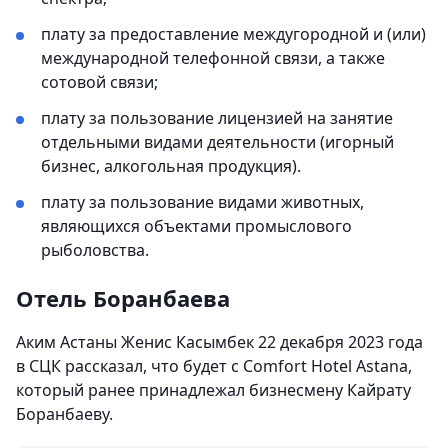
плату за предоставление междугородной и (или)
международной телефонной связи, а также
сотовой связи;
плату за пользование лицензией на занятие
отдельными видами деятельности (игорный
бизнес, алкогольная продукция).
плату за пользование видами животных,
являющихся объектами промыслового
рыболовства.
Отель Боранбаева
Аким Астаны Женис Касымбек 22 декабря 2023 года
в СЦК рассказал, что будет с Comfort Hotel Astana,
который ранее принадлежал бизнесмену Кайрату
Боранбаеву.