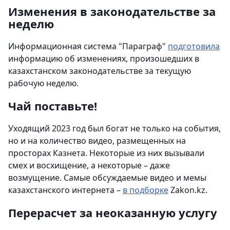
Изменения в законодательстве за
неделю
Информационная система "Параграф"
подготовила
информацию об изменениях, произошедших в
казахстанском законодательстве за текущую
рабочую неделю.
Чай поставьте!
Уходящий 2023 год был богат не только на события,
но и на количество видео, размещенных на
просторах Казнета. Некоторые из них вызывали
смех и восхищение, а некоторые – даже
возмущение. Самые обсуждаемые видео и мемы
казахстанского интернета –
в подборке
Zakon.kz.
Перерасчет за неоказанную услугу