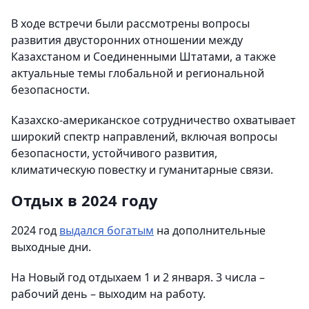
В ходе встречи были рассмотрены вопросы
развития двусторонних отношении между
Казахстаном и Соединенными Штатами, а также
актуальные темы глобальной и региональной
безопасности.
Казахско-американское сотрудничество охватывает
широкий спектр направлений, включая вопросы
безопасности, устойчивого развития,
климатическую повестку и гуманитарные связи.
Отдых в 2024 году
2024 год
выдался богатым
на дополнительные
выходные дни.
На Новый год отдыхаем 1 и 2 января. 3 числа –
рабочий день – выходим на работу.