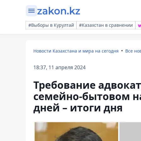
#Выборы в Курултай
#Казахстан в сравнении
Новости Казахстана и мира на сегодня
Все но
18:37, 11 апреля 2024
Требование адвокат
семейно-бытовом н
дней – итоги дня