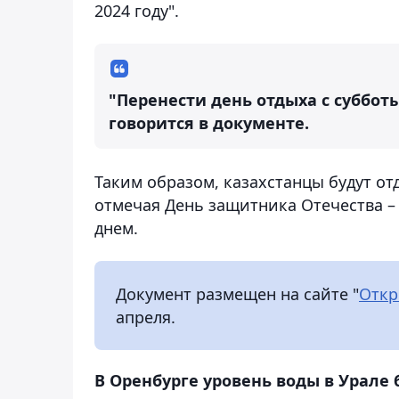
2024 году".
"Перенести день отдыха с субботы 
говорится в документе.
Таким образом, казахстанцы будут отды
отмечая День защитника Отечества – 
днем.
Документ размещен на сайте "
Откр
апреля.
В Оренбурге уровень воды в Урале 