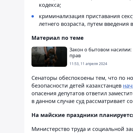
кодекса;
криминализация приставания сексу
летнего возраста, путем введения 
Материал по теме
Закон о бытовом насилии:
прав
11:53, 11 апреля 2024
Сенаторы обеспокоены тем, что по н
безопасности детей казахстанцев
нач
опасения депутатов ответил заместит
в данном случае суд рассматривает со
На майские праздники планируетс
Министерство труда и социальной з