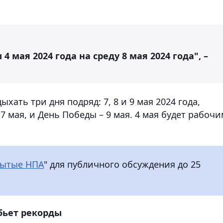
4 мая 2024 года на среду 8 мая 2024 года", –
хать три дня подряд: 7, 8 и 9 мая 2024 года,
7 мая, и День Победы – 9 мая. 4 мая будет рабочи
ытые НПА
" для публичного обсуждения до 25
бьет рекорды