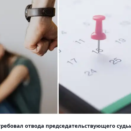
ребовал отвода председательствующего судь